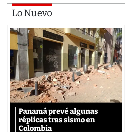
Lo Nuevo
Panamá prevé algunas
réplicas tras sismo en
Colombia