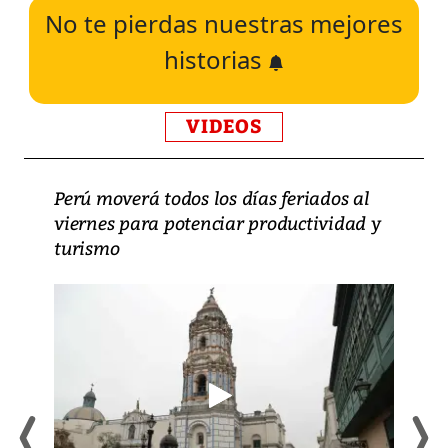
No te pierdas nuestras mejores
historias
VIDEOS
Perú moverá todos los días feriados al
viernes para potenciar productividad y
turismo