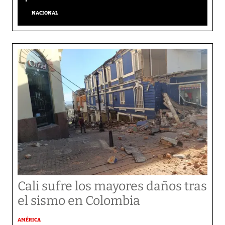
NACIONAL
Cali sufre los mayores daños tras
el sismo en Colombia
AMÉRICA