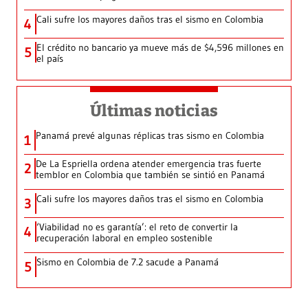
Cali sufre los mayores daños tras el sismo en Colombia
4
El crédito no bancario ya mueve más de $4,596 millones en
5
el país
Últimas noticias
Panamá prevé algunas réplicas tras sismo en Colombia
1
De La Espriella ordena atender emergencia tras fuerte
2
temblor en Colombia que también se sintió en Panamá
Cali sufre los mayores daños tras el sismo en Colombia
3
‘Viabilidad no es garantía’: el reto de convertir la
4
recuperación laboral en empleo sostenible
Sismo en Colombia de 7.2 sacude a Panamá
5