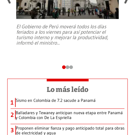
El Gobierno de Perú moverá todos los días
feriados a los viernes para así potenciar el
turismo interno y mejorar la productividad,
informó el ministro
...
Lo más leído
Sismo en Colombia de 7.2 sacude a Panamá
1
Balladares y Tewaney anticipan nueva etapa entre Panamá
2
y Colombia con De La Espriella
Proponen eliminar fianza y pago anticipado total para obras
3
de electricidad y agua