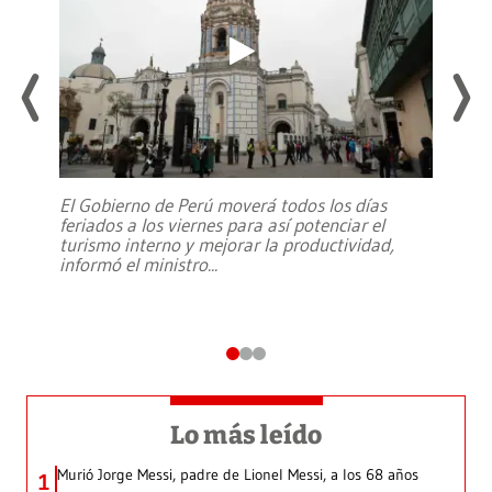
El Gobierno de Perú moverá todos los días
feriados a los viernes para así potenciar el
turismo interno y mejorar la productividad,
informó el ministro
...
Lo más leído
Murió Jorge Messi, padre de Lionel Messi, a los 68 años
1