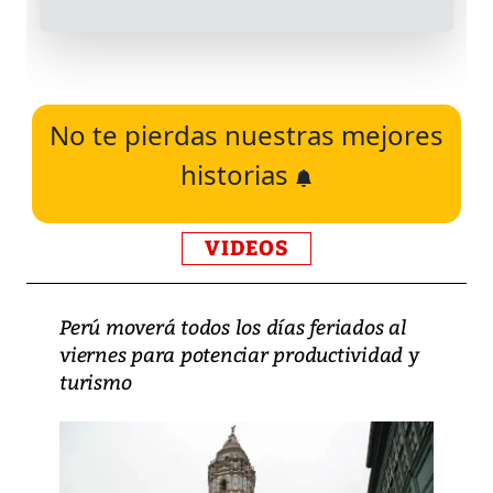
No te pierdas nuestras mejores
historias
VIDEOS
Perú moverá todos los días feriados al
viernes para potenciar productividad y
turismo