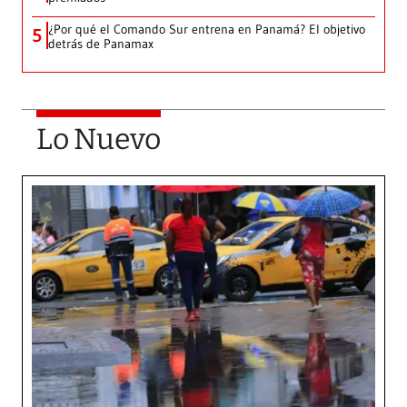
¿Por qué el Comando Sur entrena en Panamá? El objetivo
5
detrás de Panamax
Lo Nuevo