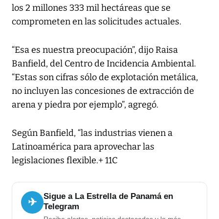
los 2 millones 333 mil hectáreas que se
comprometen en las solicitudes actuales.
“Esa es nuestra preocupación”, dijo Raisa
Banfield, del Centro de Incidencia Ambiental.
“Estas son cifras sólo de explotación metálica,
no incluyen las concesiones de extracción de
arena y piedra por ejemplo”, agregó.
Según Banfield, “las industrias vienen a
Latinoamérica para aprovechar las
legislaciones flexible.+ 11C
Sigue a La Estrella de Panamá en
✈
Telegram