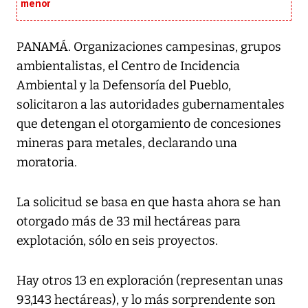
menor
PANAMÁ. Organizaciones campesinas, grupos
ambientalistas, el Centro de Incidencia
Ambiental y la Defensoría del Pueblo,
solicitaron a las autoridades gubernamentales
que detengan el otorgamiento de concesiones
mineras para metales, declarando una
moratoria.
La solicitud se basa en que hasta ahora se han
otorgado más de 33 mil hectáreas para
explotación, sólo en seis proyectos.
Hay otros 13 en exploración (representan unas
93,143 hectáreas), y lo más sorprendente son