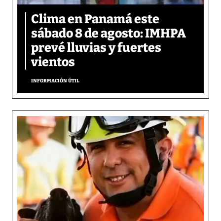
Clima en Panamá este
sábado 8 de agosto: IMHPA
prevé lluvias y fuertes
vientos
INFORMACIÓN ÚTIL