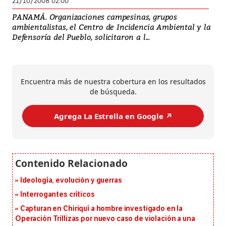
21/10/2008 02:00
PANAMÁ. Organizaciones campesinas, grupos
ambientalistas, el Centro de Incidencia Ambiental y la
Defensoría del Pueblo, solicitaron a l...
Encuentra más de nuestra cobertura en los resultados
de búsqueda.
Agrega La Estrella en Google ↗️
Ideología, evolución y guerras
Interrogantes críticos
Capturan en Chiriquí a hombre investigado en la
Operación Trillizas por nuevo caso de violación a una