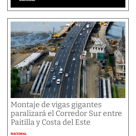
Montaje de vigas gigantes
paralizará el Corredor Sur entre
Paitilla y Costa del Este
NACIONAL