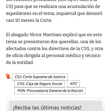
CSJ para que se realizara una acumulación de
expedientes en el tema, inquietud que demoró
casi 10 meses la Corte.
El abogado Víctor Martínez explicó que en este
tema se presentaron dos querellas, una de los
afectados contra los directivos de la CSS, y otra
de oficio dirigida al personal médico y técnico
de la entidad.
CSJ: Corte Suprema de Justicia
CSS: Caja de Seguro Social
KPC
PGN: Procuraduría General de la Nación