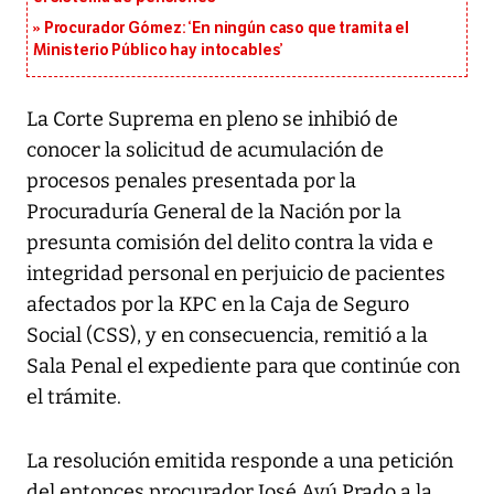
Procurador Gómez: ‘En ningún caso que tramita el
Ministerio Público hay intocables’
La Corte Suprema en pleno se inhibió de
conocer la solicitud de acumulación de
procesos penales presentada por la
Procuraduría General de la Nación por la
presunta comisión del delito contra la vida e
integridad personal en perjuicio de pacientes
afectados por la KPC en la Caja de Seguro
Social (CSS), y en consecuencia, remitió a la
Sala Penal el expediente para que continúe con
el trámite.
La resolución emitida responde a una petición
del entonces procurador José Ayú Prado a la