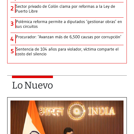
Sector privado de Colón clama por reformas a la Ley de
2
Puerto Libre
Polémica reforma permite a diputados ‘gestionar obras’ en
3
sus circuitos
Procurador: ‘Avanzan más de 6,500 causas por corrupción’
4
Sentencia de 104 años para violador, víctima comparte el
5
costo del silencio
Lo Nuevo