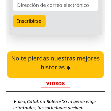
No te pierdas nuestras mejores
historias
VIDEOS
Video, Catalina Botero: ‘Si la gente elige
criminales, las sociedades deciden