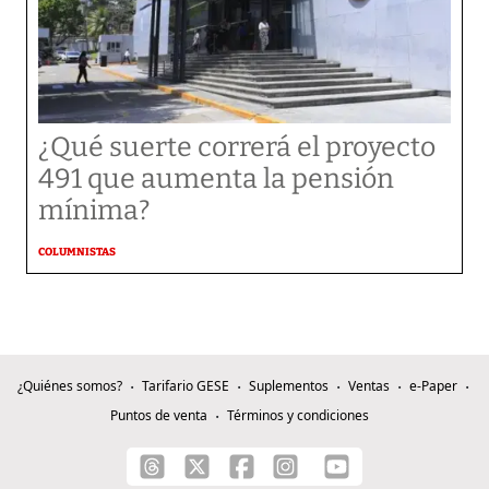
¿Qué suerte correrá el proyecto
491 que aumenta la pensión
mínima?
COLUMNISTAS
¿Quiénes somos?
Tarifario GESE
Suplementos
Ventas
e-Paper
Puntos de venta
Términos y condiciones