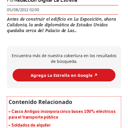
Por
Redacción Digital La Estrella
05/08/2012 02:00
Antes de construir el edificio en La Exposición, ahora
Calidonia, la sede diplomática de Estados Unidos
quedaba cerca del Palacio de Las...
Encuentra más de nuestra cobertura en los resultados
de búsqueda.
Agrega La Estrella en Google ↗️
Casco Antiguo incorpora cinco buses 100% eléctricos
para el transporte público
Soldados de alquiler