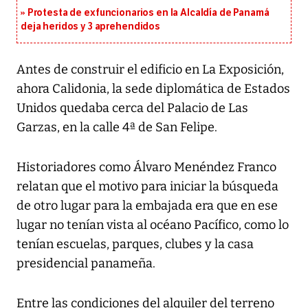
Protesta de exfuncionarios en la Alcaldía de Panamá
deja heridos y 3 aprehendidos
Antes de construir el edificio en La Exposición,
ahora Calidonia, la sede diplomática de Estados
Unidos quedaba cerca del Palacio de Las
Garzas, en la calle 4ª de San Felipe.
Historiadores como Álvaro Menéndez Franco
relatan que el motivo para iniciar la búsqueda
de otro lugar para la embajada era que en ese
lugar no tenían vista al océano Pacífico, como lo
tenían escuelas, parques, clubes y la casa
presidencial panameña.
Entre las condiciones del alquiler del terreno