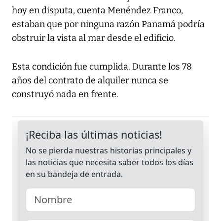
hoy en disputa, cuenta Menéndez Franco,
estaban que por ninguna razón Panamá podría
obstruir la vista al mar desde el edificio.
Esta condición fue cumplida. Durante los 78
años del contrato de alquiler nunca se
construyó nada en frente.