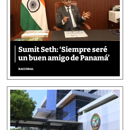
Sumit Seth: ‘Siempre seré
un buen amigo de Panamá’
NACIONAL