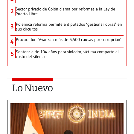
Sector privado de Colón clama por reformas a la Ley de
2
Puerto Libre
Polémica reforma permite a diputados ‘gestionar obras’ en
3
sus circuitos
Procurador: ‘Avanzan más de 6,500 causas por corrupción’
4
Sentencia de 104 años para violador, víctima comparte el
5
costo del silencio
Lo Nuevo