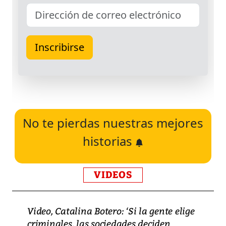
No te pierdas nuestras mejores
historias
VIDEOS
Video, Catalina Botero: ‘Si la gente elige
criminales, las sociedades deciden