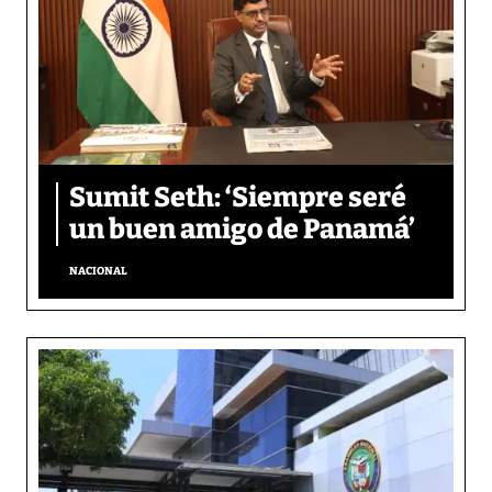
Sumit Seth: ‘Siempre seré
un buen amigo de Panamá’
NACIONAL