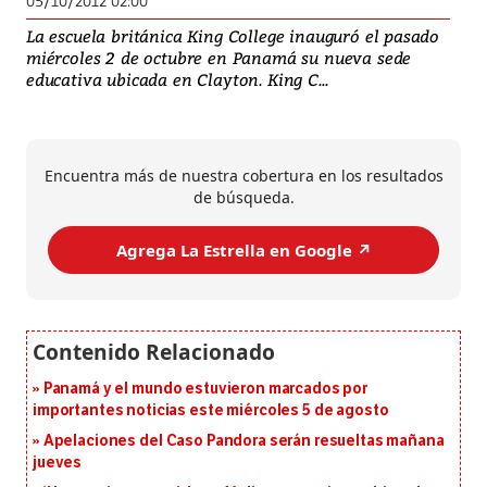
05/10/2012 02:00
La escuela británica King College inauguró el pasado
miércoles 2 de octubre en Panamá su nueva sede
educativa ubicada en Clayton. King C...
Encuentra más de nuestra cobertura en los resultados
de búsqueda.
Agrega La Estrella en Google ↗️
Panamá y el mundo estuvieron marcados por
importantes noticias este miércoles 5 de agosto
Apelaciones del Caso Pandora serán resueltas mañana
jueves