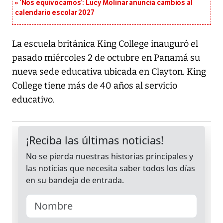
‘Nos equivocamos’: Lucy Molinar anuncia cambios al
calendario escolar 2027
La escuela británica King College inauguró el
pasado miércoles 2 de octubre en Panamá su
nueva sede educativa ubicada en Clayton. King
College tiene más de 40 años al servicio
educativo.