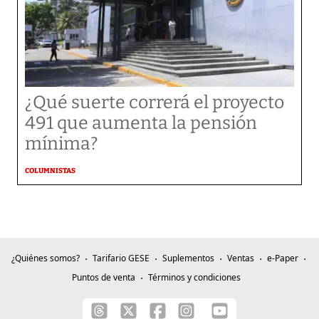
¿Qué suerte correrá el proyecto
491 que aumenta la pensión
mínima?
COLUMNISTAS
¿Quiénes somos?
Tarifario GESE
Suplementos
Ventas
e-Paper
Puntos de venta
Términos y condiciones