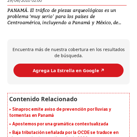
29/06/2010 02:00
PANAMÁ. El tráfico de piezas arqueológicas es un
problema ‘muy serio’ para los países de
Centroamérica, incluyendo a Panamá y México, de...
Encuentra más de nuestra cobertura en los resultados
de búsqueda.
Agrega La Estrella en Google ↗️
Sinaproc emite aviso de prevención por lluvias y
tormentas en Panamá
Apostemos por una gramática contextualizada
Baja tributación señalada por la OCDE se traduce en