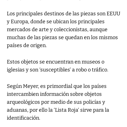
Los principales destinos de las piezas son EEUU
y Europa, donde se ubican los principales
mercados de arte y coleccionistas, aunque
muchas de las piezas se quedan en los mismos
países de origen.
Estos objetos se encuentran en museos o
iglesias y son ‘susceptibles’ a robo o tráfico.
Según Meyer, es primordial que los países
intercambien información sobre objetos
arqueológicos por medio de sus policías y
aduanas, por ello la ‘Lista Roja’ sirve para la
identificación.