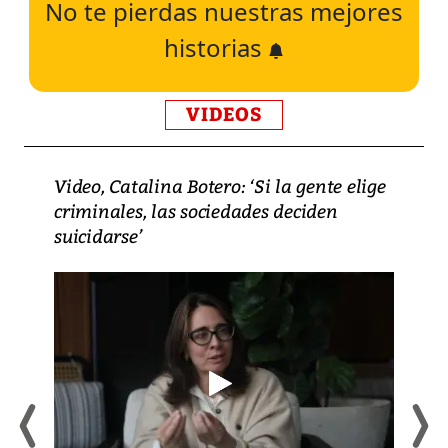
No te pierdas nuestras mejores
historias
VIDEOS
Video, Catalina Botero: ‘Si la gente elige
criminales, las sociedades deciden
suicidarse’