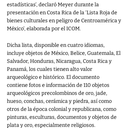
estadísticas’, declaró Meyer durante la
presentación en Costa Rica de la ‘Lista Roja de
bienes culturales en peligro de Centroamérica y
México’, elaborada por el ICOM.
Dicha lista, disponible en cuatro idiomas,
incluye objetos de México, Belice, Guatemala, El
Salvador, Honduras, Nicaragua, Costa Rica y
Panamá, los cuales tienen alto valor
arqueológico e histórico. El documento
contiene fotos e información de 110 objetos
arqueológicos precolombinos de oro, jade,
hueso, conchas, cerámica y piedra, así como
otros de la época colonial y republicana, como
pinturas, esculturas, documentos y objetos de
plata y oro, especialmente religiosos.