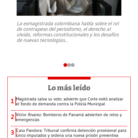
La exmagistrada colombiana habla sobre el rol
de contrapeso del periodismo, el derecho al
olvido, reformas constitucionales y los desafíos
de nuevas tecnologías
...
Lo más leído
Magistrada salva su voto: advierte que Corte evitó analizar
1
el fondo de demanda contra la Policía Municipal
Víctor Álvarez: Bomberos de Panamá advierten de retos y
2
emergencias
Caso Pandora: Tribunal confirma detención provisional para
3
cinco imputados y ordena una nueva prisión preventiva