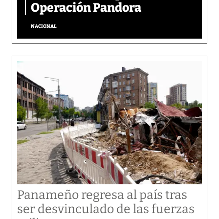
Operación Pandora
NACIONAL
Panameño regresa al país tras
ser desvinculado de las fuerzas