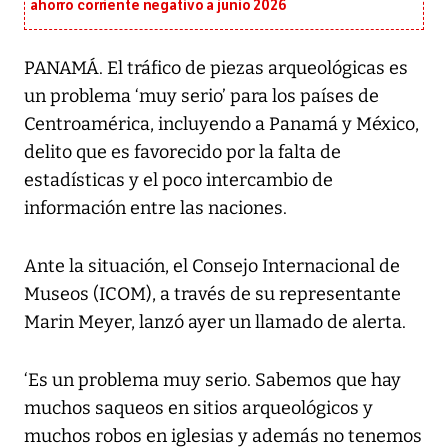
ahorro corriente negativo a junio 2026
PANAMÁ. El tráfico de piezas arqueológicas es
un problema ‘muy serio’ para los países de
Centroamérica, incluyendo a Panamá y México,
delito que es favorecido por la falta de
estadísticas y el poco intercambio de
información entre las naciones.
Ante la situación, el Consejo Internacional de
Museos (ICOM), a través de su representante
Marin Meyer, lanzó ayer un llamado de alerta.
‘Es un problema muy serio. Sabemos que hay
muchos saqueos en sitios arqueológicos y
muchos robos en iglesias y además no tenemos