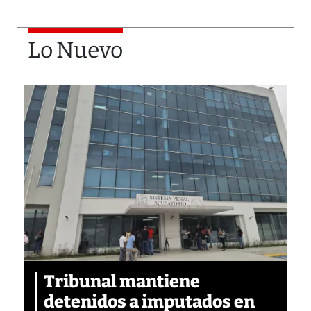
Lo Nuevo
Tribunal mantiene
detenidos a imputados en