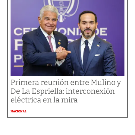
Primera reunión entre Mulino y
De La Espriella: interconexión
eléctrica en la mira
NACIONAL