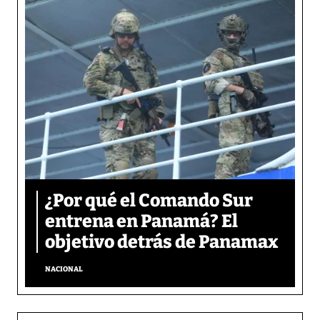
¿Por qué el Comando Sur
entrena en Panamá? El
objetivo detrás de Panamax
NACIONAL