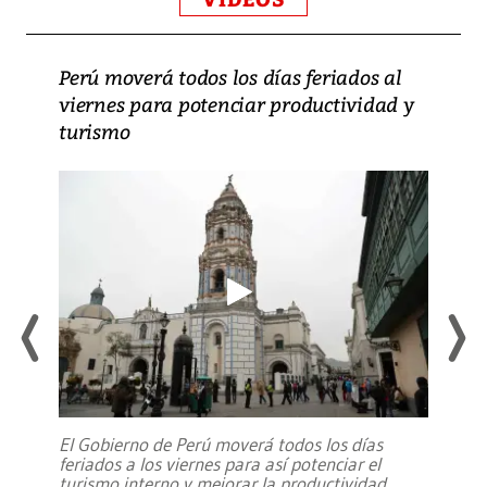
Perú moverá todos los días feriados al
viernes para potenciar productividad y
turismo
El Gobierno de Perú moverá todos los días
feriados a los viernes para así potenciar el
turismo interno y mejorar la productividad,