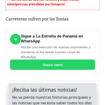
emergencias atendidas por Sinaproc
Carreteras sufren por las lluvias
Sigue a La Estrella de Panamá en
●
WhatsApp
Recibe una selección de noticias importantes y
mantente al día desde nuestro canal de
WhatsApp.
Seguir canal