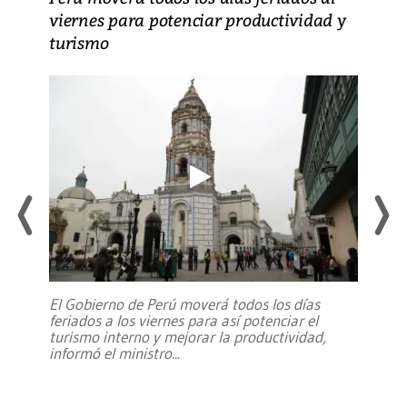
viernes para potenciar productividad y
turismo
El Gobierno de Perú moverá todos los días
feriados a los viernes para así potenciar el
turismo interno y mejorar la productividad,
informó el ministro
...