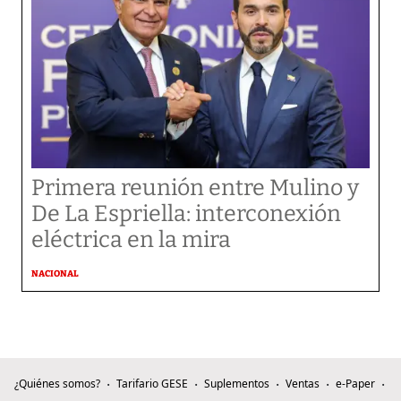
Primera reunión entre Mulino y
De La Espriella: interconexión
eléctrica en la mira
NACIONAL
¿Quiénes somos?
Tarifario GESE
Suplementos
Ventas
e-Paper