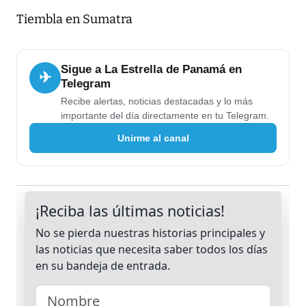
Tiembla en Sumatra
Sigue a La Estrella de Panamá en
✈
Telegram
Recibe alertas, noticias destacadas y lo más
importante del día directamente en tu Telegram.
Unirme al canal