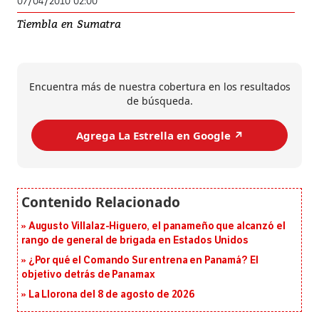
07/04/2010 02:00
Tiembla en Sumatra
Encuentra más de nuestra cobertura en los resultados
de búsqueda.
Agrega La Estrella en Google ↗️
Augusto Villalaz-Higuero, el panameño que alcanzó el
rango de general de brigada en Estados Unidos
¿Por qué el Comando Sur entrena en Panamá? El
objetivo detrás de Panamax
La Llorona del 8 de agosto de 2026