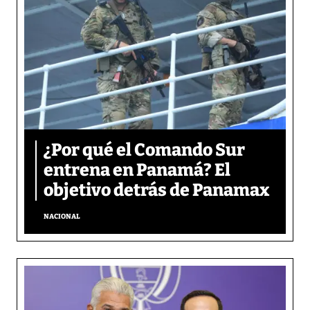
¿Por qué el Comando Sur
entrena en Panamá? El
objetivo detrás de Panamax
NACIONAL