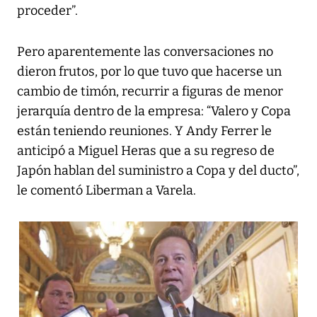
proceder”.
Pero aparentemente las conversaciones no
dieron frutos, por lo que tuvo que hacerse un
cambio de timón, recurrir a figuras de menor
jerarquía dentro de la empresa: “Valero y Copa
están teniendo reuniones. Y Andy Ferrer le
anticipó a Miguel Heras que a su regreso de
Japón hablan del suministro a Copa y del ducto”,
le comentó Liberman a Varela.