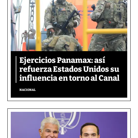
Ejercicios Panamax: así
refuerza Estados Unidos su
influencia en torno al Canal
NACIONAL