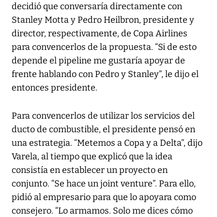
decidió que conversaría directamente con
Stanley Motta y Pedro Heilbron, presidente y
director, respectivamente, de Copa Airlines
para convencerlos de la propuesta. “Si de esto
depende el pipeline me gustaría apoyar de
frente hablando con Pedro y Stanley”, le dijo el
entonces presidente.
Para convencerlos de utilizar los servicios del
ducto de combustible, el presidente pensó en
una estrategia. “Metemos a Copa y a Delta”, dijo
Varela, al tiempo que explicó que la idea
consistía en establecer un proyecto en
conjunto. “Se hace un joint venture”. Para ello,
pidió al empresario para que lo apoyara como
consejero. “Lo armamos. Solo me dices cómo