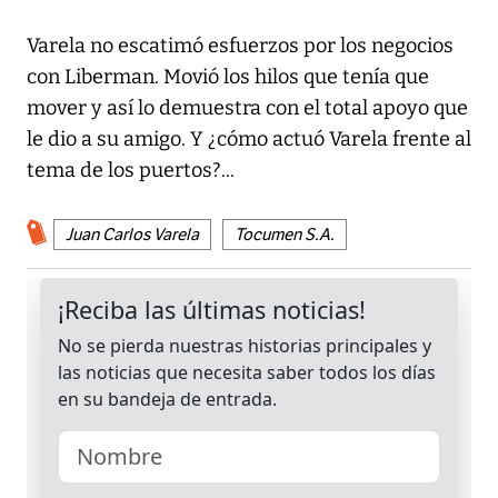
Varela no escatimó esfuerzos por los negocios
con Liberman. Movió los hilos que tenía que
mover y así lo demuestra con el total apoyo que
le dio a su amigo. Y ¿cómo actuó Varela frente al
tema de los puertos?...
Juan Carlos Varela
Tocumen S.A.