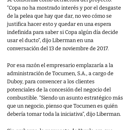
“Copa no ha mostrado interés y por el desgaste
de la pelea que hay que dar, no veo cómo se
justifica hacer esto y quedar en una espera
indefinida para saber si Copa algún día decide
usar el ducto”, dijo Liberman en una
conversación del 13 de noviembre de 2017.
Por esa razón el empresario emplazaría a la
administración de Tocumen, S.A., a cargo de
Duboy, para convencer a los clientes
potenciales de la concesión del negocio del
combustible. “Siendo un asunto estratégico más
que un negocio, pienso que Tocumen es quién
debería tomar toda la iniciativa”, dijo Liberman.