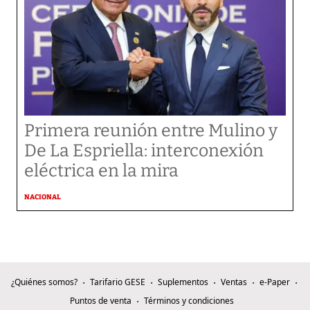
Primera reunión entre Mulino y
De La Espriella: interconexión
eléctrica en la mira
NACIONAL
¿Quiénes somos?
Tarifario GESE
Suplementos
Ventas
e-Paper
Puntos de venta
Términos y condiciones