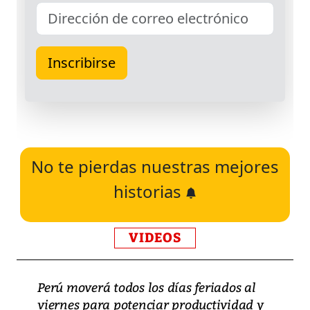
No te pierdas nuestras mejores
historias
VIDEOS
Perú moverá todos los días feriados al
viernes para potenciar productividad y