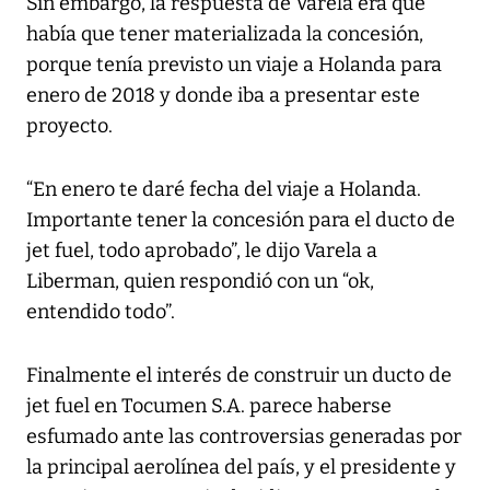
Sin embargo, la respuesta de Varela era que
había que tener materializada la concesión,
porque tenía previsto un viaje a Holanda para
enero de 2018 y donde iba a presentar este
proyecto.
“En enero te daré fecha del viaje a Holanda.
Importante tener la concesión para el ducto de
jet fuel, todo aprobado”, le dijo Varela a
Liberman, quien respondió con un “ok,
entendido todo”.
Finalmente el interés de construir un ducto de
jet fuel en Tocumen S.A. parece haberse
esfumado ante las controversias generadas por
la principal aerolínea del país, y el presidente y