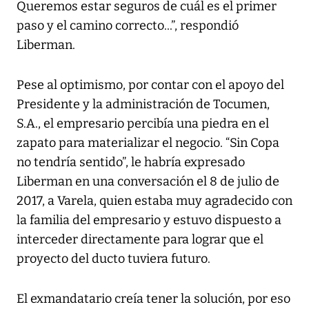
Queremos estar seguros de cuál es el primer
paso y el camino correcto...”, respondió
Liberman.
Pese al optimismo, por contar con el apoyo del
Presidente y la administración de Tocumen,
S.A., el empresario percibía una piedra en el
zapato para materializar el negocio. “Sin Copa
no tendría sentido”, le habría expresado
Liberman en una conversación el 8 de julio de
2017, a Varela, quien estaba muy agradecido con
la familia del empresario y estuvo dispuesto a
interceder directamente para lograr que el
proyecto del ducto tuviera futuro.
El exmandatario creía tener la solución, por eso