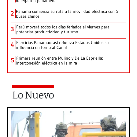
delegación panameña
Panamá comienza su ruta a la movilidad eléctrica con 5
2
buses chinos
Perú moverá todos los días feriados al viernes para
3
potenciar productividad y turismo
Ejercicios Panamax: así refuerza Estados Unidos su
4
influencia en torno al Canal
Primera reunión entre Mulino y De La Espriella:
5
interconexión eléctrica en la mira
Lo Nuevo