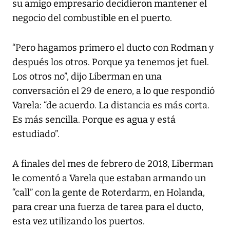
su amigo empresario decidieron mantener el
negocio del combustible en el puerto.
“Pero hagamos primero el ducto con Rodman y
después los otros. Porque ya tenemos jet fuel.
Los otros no”, dijo Liberman en una
conversación el 29 de enero, a lo que respondió
Varela: “de acuerdo. La distancia es más corta.
Es más sencilla. Porque es agua y está
estudiado”.
A finales del mes de febrero de 2018, Liberman
le comentó a Varela que estaban armando un
“call” con la gente de Roterdarm, en Holanda,
para crear una fuerza de tarea para el ducto,
esta vez utilizando los puertos.