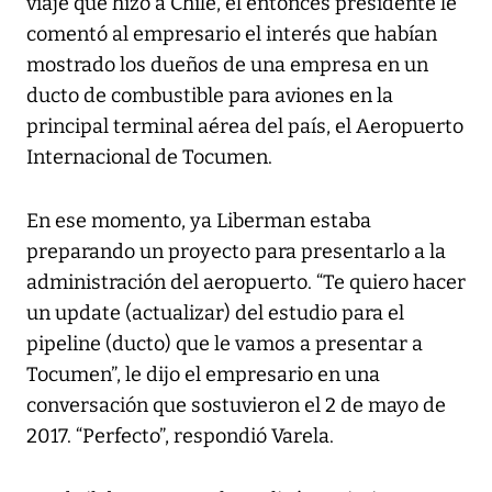
viaje que hizo a Chile, el entonces presidente le
comentó al empresario el interés que habían
mostrado los dueños de una empresa en un
ducto de combustible para aviones en la
principal terminal aérea del país, el Aeropuerto
Internacional de Tocumen.
En ese momento, ya Liberman estaba
preparando un proyecto para presentarlo a la
administración del aeropuerto. “Te quiero hacer
un update (actualizar) del estudio para el
pipeline (ducto) que le vamos a presentar a
Tocumen”, le dijo el empresario en una
conversación que sostuvieron el 2 de mayo de
2017. “Perfecto”, respondió Varela.