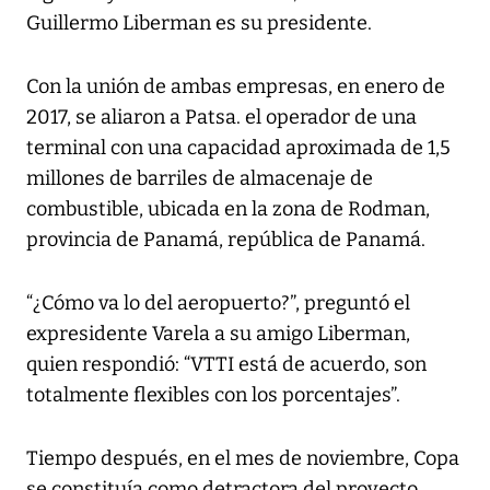
Guillermo Liberman es su presidente.
Con la unión de ambas empresas, en enero de
2017, se aliaron a Patsa. el operador de una
terminal con una capacidad aproximada de 1,5
millones de barriles de almacenaje de
combustible, ubicada en la zona de Rodman,
provincia de Panamá, república de Panamá.
“¿Cómo va lo del aeropuerto?”, preguntó el
expresidente Varela a su amigo Liberman,
quien respondió: “VTTI está de acuerdo, son
totalmente flexibles con los porcentajes”.
Tiempo después, en el mes de noviembre, Copa
se constituía como detractora del proyecto.