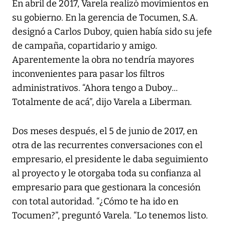
En abril de 2017, Varela realizó movimientos en
su gobierno. En la gerencia de Tocumen, S.A.
designó a Carlos Duboy, quien había sido su jefe
de campaña, copartidario y amigo.
Aparentemente la obra no tendría mayores
inconvenientes para pasar los filtros
administrativos. “Ahora tengo a Duboy...
Totalmente de acá”, dijo Varela a Liberman.
Dos meses después, el 5 de junio de 2017, en
otra de las recurrentes conversaciones con el
empresario, el presidente le daba seguimiento
al proyecto y le otorgaba toda su confianza al
empresario para que gestionara la concesión
con total autoridad. “¿Cómo te ha ido en
Tocumen?”, preguntó Varela. “Lo tenemos listo.