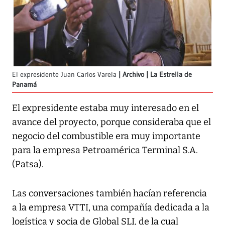
El expresidente Juan Carlos Varela
Archivo | La Estrella de
Panamá
El expresidente estaba muy interesado en el
avance del proyecto, porque consideraba que el
negocio del combustible era muy importante
para la empresa Petroamérica Terminal S.A.
(Patsa).
Las conversaciones también hacían referencia
a la empresa VTTI, una compañía dedicada a la
logística y socia de Global SLI, de la cual