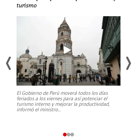
turismo
El Gobierno de Perú moverá todos los días
feriados a los viernes para así potenciar el
turismo interno y mejorar la productividad,
informó el ministro
...