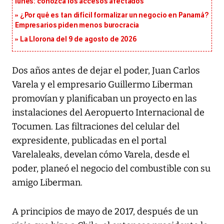
lunes: conozca los accesos afectados
¿Por qué es tan difícil formalizar un negocio en Panamá?
Empresarios piden menos burocracia
La Llorona del 9 de agosto de 2026
Dos años antes de dejar el poder, Juan Carlos
Varela y el empresario Guillermo Liberman
promovían y planificaban un proyecto en las
instalaciones del Aeropuerto Internacional de
Tocumen. Las filtraciones del celular del
expresidente, publicadas en el portal
Varelaleaks, develan cómo Varela, desde el
poder, planeó el negocio del combustible con su
amigo Liberman.
A principios de mayo de 2017, después de un