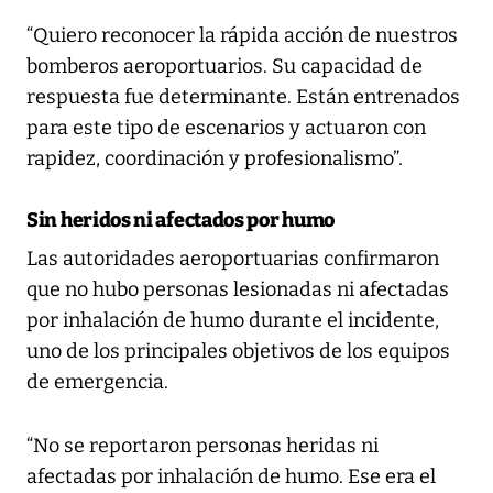
“Quiero reconocer la rápida acción de nuestros
bomberos aeroportuarios. Su capacidad de
respuesta fue determinante. Están entrenados
para este tipo de escenarios y actuaron con
rapidez, coordinación y profesionalismo”.
Sin heridos ni afectados por humo
Las autoridades aeroportuarias confirmaron
que no hubo personas lesionadas ni afectadas
por inhalación de humo durante el incidente,
uno de los principales objetivos de los equipos
de emergencia.
“No se reportaron personas heridas ni
afectadas por inhalación de humo. Ese era el