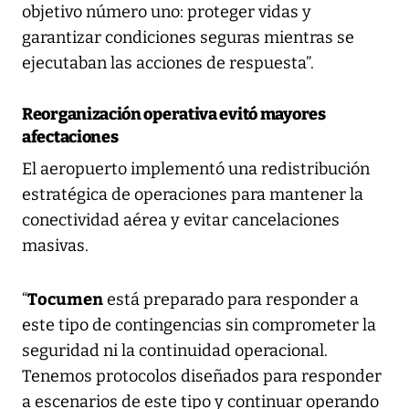
objetivo número uno: proteger vidas y
garantizar condiciones seguras mientras se
ejecutaban las acciones de respuesta”.
Reorganización operativa evitó mayores
afectaciones
El aeropuerto implementó una redistribución
estratégica de operaciones para mantener la
conectividad aérea y evitar cancelaciones
masivas.
Tocumen
“
está preparado para responder a
este tipo de contingencias sin comprometer la
seguridad ni la continuidad operacional.
Tenemos protocolos diseñados para responder
a escenarios de este tipo y continuar operando