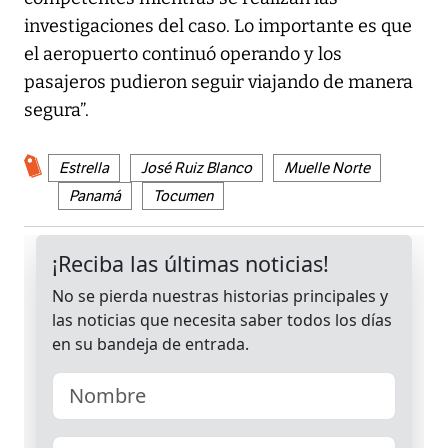
investigaciones del caso. Lo importante es que
el aeropuerto continuó operando y los
pasajeros pudieron seguir viajando de manera
segura”.
Estrella
José Ruiz Blanco
Muelle Norte
Panamá
Tocumen