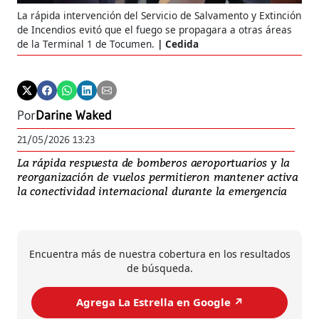
La rápida intervención del Servicio de Salvamento y Extinción
de Incendios evitó que el fuego se propagara a otras áreas
de la Terminal 1 de Tocumen.
Cedida
Por
Darine Waked
21/05/2026 13:23
La rápida respuesta de bomberos aeroportuarios y la
reorganización de vuelos permitieron mantener activa
la conectividad internacional durante la emergencia
Encuentra más de nuestra cobertura en los resultados
de búsqueda.
Agrega La Estrella en Google ↗️