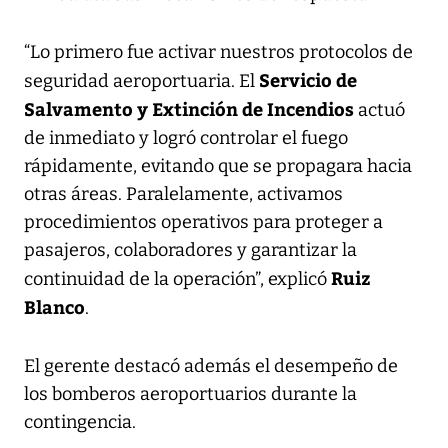
“Lo primero fue activar nuestros protocolos de
Servicio de
seguridad aeroportuaria. El
Salvamento y Extinción de Incendios
actuó
de inmediato y logró controlar el fuego
rápidamente, evitando que se propagara hacia
otras áreas. Paralelamente, activamos
procedimientos operativos para proteger a
pasajeros, colaboradores y garantizar la
Ruiz
continuidad de la operación”, explicó
Blanco
.
El gerente destacó además el desempeño de
los bomberos aeroportuarios durante la
contingencia.