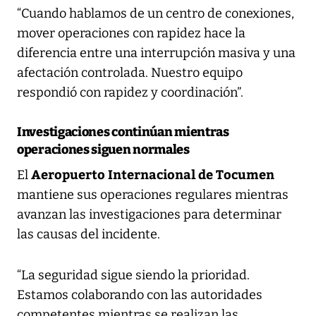
“Cuando hablamos de un centro de conexiones,
mover operaciones con rapidez hace la
diferencia entre una interrupción masiva y una
afectación controlada. Nuestro equipo
respondió con rapidez y coordinación”.
Investigaciones continúan mientras
operaciones siguen normales
Aeropuerto Internacional de Tocumen
El
mantiene sus operaciones regulares mientras
avanzan las investigaciones para determinar
las causas del incidente.
“La seguridad sigue siendo la prioridad.
Estamos colaborando con las autoridades
competentes mientras se realizan las