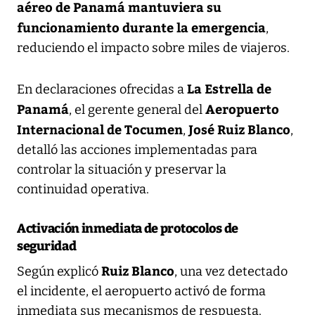
aéreo de Panamá mantuviera su
funcionamiento durante la emergencia
,
reduciendo el impacto sobre miles de viajeros.
La Estrella de
En declaraciones ofrecidas a
Panamá
Aeropuerto
, el gerente general del
Internacional de Tocumen
José Ruiz Blanco
,
,
detalló las acciones implementadas para
controlar la situación y preservar la
continuidad operativa.
Activación inmediata de protocolos de
seguridad
Ruiz Blanco
Según explicó
, una vez detectado
el incidente, el aeropuerto activó de forma
inmediata sus mecanismos de respuesta.