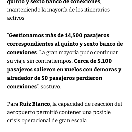
quinto y sexto banco de conexiones
,
manteniendo la mayoría de los itinerarios
activos.
Gestionamos más de 14,500 pasajeros
“
correspondientes al quinto y sexto banco de
conexiones
. La gran mayoría pudo continuar
Cerca de 5,100
su viaje sin contratiempos.
pasajeros salieron en vuelos con demoras y
alrededor de 50 pasajeros perdieron
conexiones
”, sostuvo.
Ruiz Blanco
Para
, la capacidad de reacción del
aeropuerto permitió contener una posible
crisis operacional de gran escala.