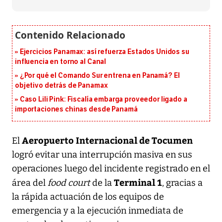
Ejercicios Panamax: así refuerza Estados Unidos su
influencia en torno al Canal
¿Por qué el Comando Sur entrena en Panamá? El
objetivo detrás de Panamax
Caso Lili Pink: Fiscalía embarga proveedor ligado a
importaciones chinas desde Panamá
Aeropuerto Internacional de Tocumen
El
logró evitar una interrupción masiva en sus
operaciones luego del incidente registrado en el
Terminal 1
área del
food court
de la
, gracias a
la rápida actuación de los equipos de
emergencia y a la ejecución inmediata de