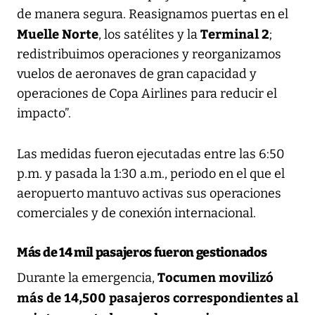
de manera segura. Reasignamos puertas en el
Muelle Norte
Terminal 2
, los satélites y la
;
redistribuimos operaciones y reorganizamos
vuelos de aeronaves de gran capacidad y
operaciones de Copa Airlines para reducir el
impacto”.
Las medidas fueron ejecutadas entre las 6:50
p.m. y pasada la 1:30 a.m., periodo en el que el
aeropuerto mantuvo activas sus operaciones
comerciales y de conexión internacional.
Más de 14 mil pasajeros fueron gestionados
Tocumen movilizó
Durante la emergencia,
más de 14,500 pasajeros correspondientes al