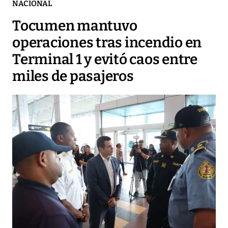
NACIONAL
Tocumen mantuvo
operaciones tras incendio en
Terminal 1 y evitó caos entre
miles de pasajeros