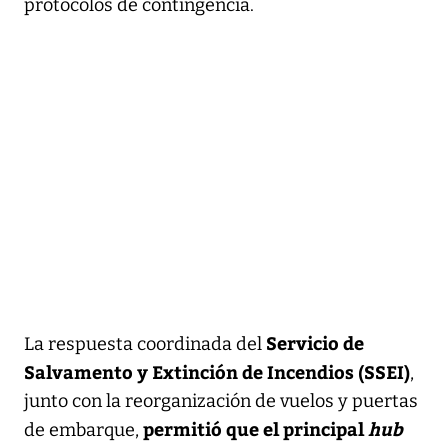
protocolos de contingencia.
Servicio de
La respuesta coordinada del
Salvamento y Extinción de Incendios (SSEI)
,
junto con la reorganización de vuelos y puertas
permitió que el principal
hub
de embarque,