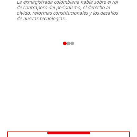
La exmagistrada colombiana habla sobre el rol
de contrapeso del periodismo, el derecho al
olvido, reformas constitucionales y los desafíos
de nuevas tecnologías
...