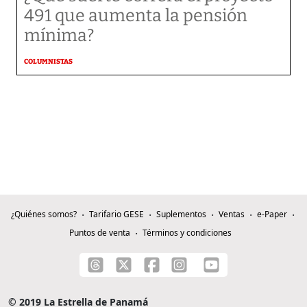
491 que aumenta la pensión
mínima?
COLUMNISTAS
¿Quiénes somos?
Tarifario GESE
Suplementos
Ventas
e-Paper
Puntos de venta
Términos y condiciones
© 2019 La Estrella de Panamá