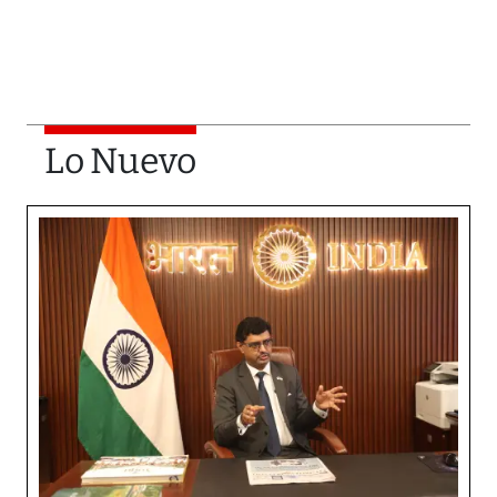
Lo Nuevo