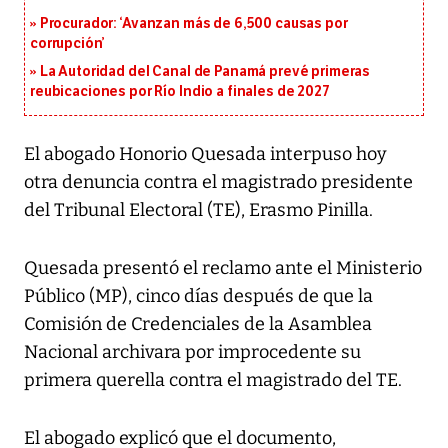
Procurador: ‘Avanzan más de 6,500 causas por
corrupción’
La Autoridad del Canal de Panamá prevé primeras
reubicaciones por Río Indio a finales de 2027
El abogado Honorio Quesada interpuso hoy
otra denuncia contra el magistrado presidente
del Tribunal Electoral (TE), Erasmo Pinilla.
Quesada presentó el reclamo ante el Ministerio
Público (MP), cinco días después de que la
Comisión de Credenciales de la Asamblea
Nacional archivara por improcedente su
primera querella contra el magistrado del TE.
El abogado explicó que el documento,