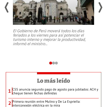
El Gobierno de Perú moverá todos los días
feriados a los viernes para así potenciar el
turismo interno y mejorar la productividad,
informó el ministro
...
Lo más leído
CSS anuncia segundo pago de agosto para jubilados: ACH y
1
cheque tienen fechas definidas
Primera reunión entre Mulino y De La Espriella:
2
interconexión eléctrica en la mira