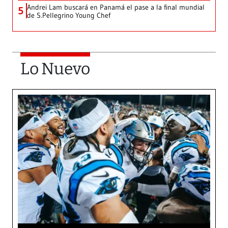
Andrei Lam buscará en Panamá el pase a la final mundial
5
de S.Pellegrino Young Chef
Lo Nuevo