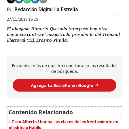
Por
Redacción Digital La Estrella
27/11/2013 16:25
El abogado Honorio Quesada interpuso hoy otra
denuncia contra el magistrado presidente del Tribunal
Electoral (TE), Erasmo Pinilla.
Encuentra más de nuestra cobertura en los resultados
de búsqueda.
Agrega La Estrella en Google ↗️
Caso Alberto Llerena: las claves del enfrentamiento en
el edificio Hatillo