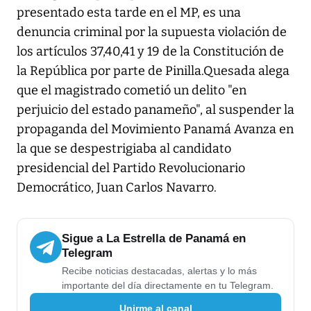
presentado esta tarde en el MP, es una
denuncia criminal por la supuesta violación de
los artículos 37,40,41 y 19 de la Constitución de
la República por parte de Pinilla.Quesada alega
que el magistrado cometió un delito "en
perjuicio del estado panameño", al suspender la
propaganda del Movimiento Panamá Avanza en
la que se despestrigiaba al candidato
presidencial del Partido Revolucionario
Democrático, Juan Carlos Navarro.
Sigue a La Estrella de Panamá en
Telegram
Recibe noticias destacadas, alertas y lo más
importante del día directamente en tu Telegram.
Unirme al canal