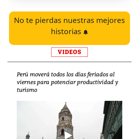
No te pierdas nuestras mejores
historias
VIDEOS
Perú moverá todos los días feriados al
viernes para potenciar productividad y
turismo