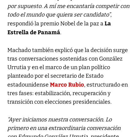
por supuesto. A mí me encantaría competir con
todo el mundo que quiera ser candidato”
,
La
respondió la premio Nobel de la paz a
Estrella de Panamá
.
Machado también explicó que la decisión surge
tras conversaciones sostenidas con González
Urrutia y en el marco de un plan político
planteado por el secretario de Estado
Marco Rubio
estadounidense
, estructurado en
tres fases: estabilización, recuperación y
transición con elecciones presidenciales.
“Ayer iniciamos nuestra conversación. Lo
primero en una extraordinaria conversación
con Edmundo González Urrutia, presidente