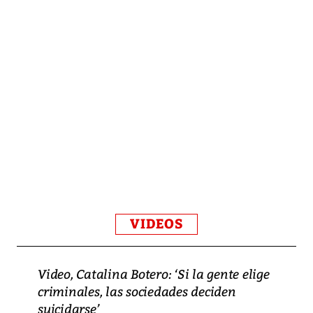
VIDEOS
Video, Catalina Botero: ‘Si la gente elige
criminales, las sociedades deciden
suicidarse’