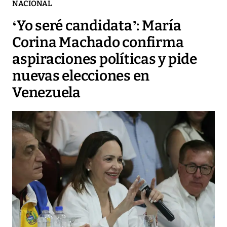
NACIONAL
‘Yo seré candidata’: María
Corina Machado confirma
aspiraciones políticas y pide
nuevas elecciones en
Venezuela