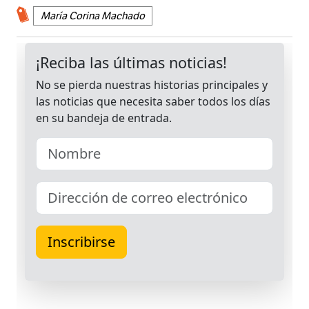
María Corina Machado