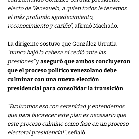
electo de Venezuela, a quien todos le tenemos
el más profundo agradecimiento,
reconocimiento y cariño”
, afirmó Machado.
La dirigente sostuvo que González Urrutia
“nunca bajó la cabeza ni cedió ante las
aseguró que ambos concluyeron
presiones”
y
que el proceso político venezolano debe
culminar con una nueva elección
presidencial para consolidar la transición
.
“Evaluamos eso con serenidad y entendemos
que para favorecer este plan es necesario que
este proceso culmine como fase en un proceso
electoral presidencial”
, señaló.