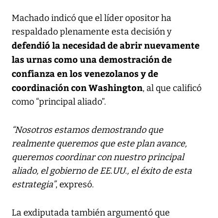
Machado indicó que el líder opositor ha
respaldado plenamente esta decisión y
defendió la necesidad de abrir nuevamente
las urnas como una demostración de
confianza en los venezolanos y de
coordinación con Washington
, al que calificó
como “principal aliado”.
“Nosotros estamos demostrando que
realmente queremos que este plan avance,
queremos coordinar con nuestro principal
aliado, el gobierno de EE.UU., el éxito de esta
estrategia”
, expresó.
La exdiputada también argumentó que