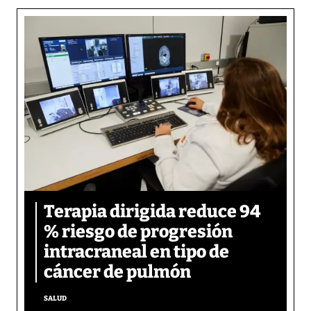
Terapia dirigida reduce 94
% riesgo de progresión
intracraneal en tipo de
cáncer de pulmón
SALUD