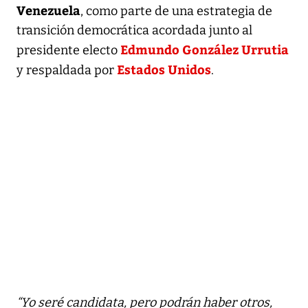
Venezuela
, como parte de una estrategia de
transición democrática acordada junto al
Edmundo González Urrutia
presidente electo
Estados Unidos
y respaldada por
.
“Yo seré candidata, pero podrán haber otros,