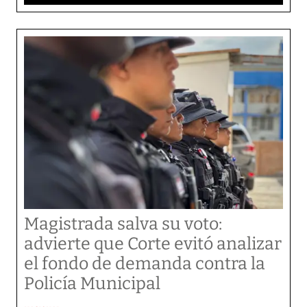
Magistrada salva su voto:
advierte que Corte evitó analizar
el fondo de demanda contra la
Policía Municipal