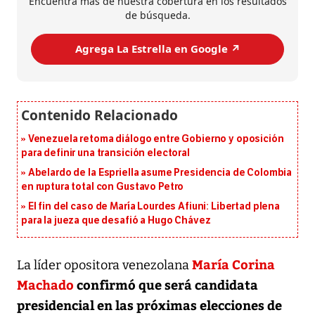
Encuentra más de nuestra cobertura en los resultados
de búsqueda.
Agrega La Estrella en Google ↗️
Venezuela retoma diálogo entre Gobierno y oposición
para definir una transición electoral
Abelardo de la Espriella asume Presidencia de Colombia
en ruptura total con Gustavo Petro
El fin del caso de María Lourdes Afiuni: Libertad plena
para la jueza que desafió a Hugo Chávez
María Corina
La líder opositora venezolana
Machado
confirmó que será candidata
presidencial en las próximas elecciones de