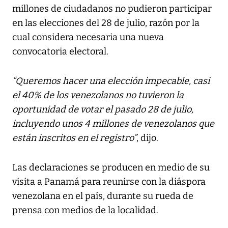
millones de ciudadanos no pudieron participar
en las elecciones del 28 de julio, razón por la
cual considera necesaria una nueva
convocatoria electoral.
“Queremos hacer una elección impecable, casi
el 40% de los venezolanos no tuvieron la
oportunidad de votar el pasado 28 de julio,
incluyendo unos 4 millones de venezolanos que
están inscritos en el registro”
, dijo.
Las declaraciones se producen en medio de su
visita a Panamá para reunirse con la diáspora
venezolana en el país, durante su rueda de
prensa con medios de la localidad.