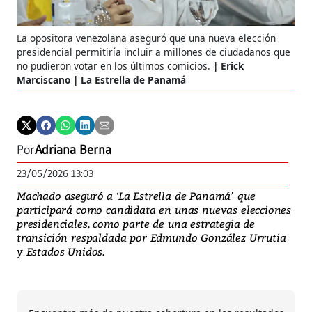
La opositora venezolana aseguró que una nueva elección
presidencial permitiría incluir a millones de ciudadanos que
no pudieron votar en los últimos comicios.
Erick
Marciscano | La Estrella de Panamá
Por
Adriana Berna
23/05/2026 13:03
Machado aseguró a ‘La Estrella de Panamá’ que
participará como candidata en unas nuevas elecciones
presidenciales, como parte de una estrategia de
transición respaldada por Edmundo González Urrutia
y Estados Unidos.