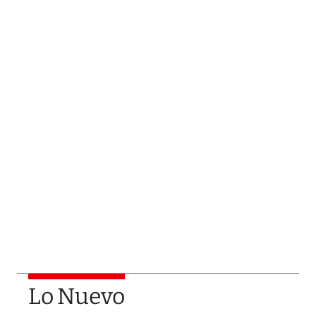
Lo Nuevo