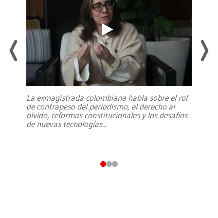
La exmagistrada colombiana habla sobre el rol
de contrapeso del periodismo, el derecho al
olvido, reformas constitucionales y los desafíos
de nuevas tecnologías
...