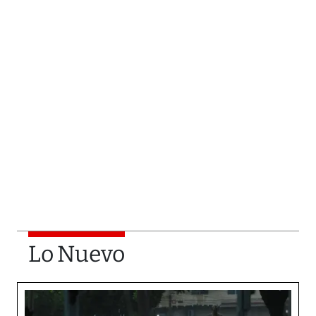
Lo Nuevo