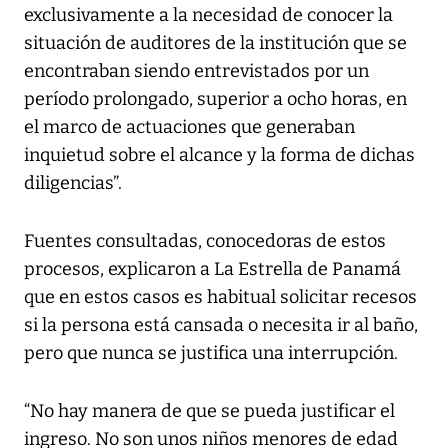
exclusivamente a la necesidad de conocer la
situación de auditores de la institución que se
encontraban siendo entrevistados por un
período prolongado, superior a ocho horas, en
el marco de actuaciones que generaban
inquietud sobre el alcance y la forma de dichas
diligencias”.
Fuentes consultadas, conocedoras de estos
procesos, explicaron a La Estrella de Panamá
que en estos casos es habitual solicitar recesos
si la persona está cansada o necesita ir al baño,
pero que nunca se justifica una interrupción.
“No hay manera de que se pueda justificar el
ingreso. No son unos niños menores de edad