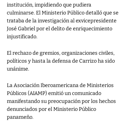
institución, impidiendo que pudiera
culminarse. El Ministerio Público detalló que se
trataba de la investigación al exvicepresidente
José Gabriel por el delito de enriquecimiento
injustificado.
El rechazo de gremios, organizaciones civiles,
políticos y hasta la defensa de Carrizo ha sido
unánime.
La Asociación Iberoamericana de Ministerios
Públicos (AIAMP) emitió un comunicado
manifestando su preocupación por los hechos
denunciados por el Ministerio Público
panameño.