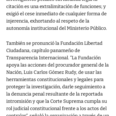
citación es una extralimitación de funciones; y
exigió el cese inmediato de cualquier forma de
injerencia, exhortando al respeto de la
autonomía institucional del Ministerio Público.
También se pronunció la Fundación Libertad
Ciudadana, capítulo panameño de
Transparencia Internacional. “La Fundación
apoya las acciones del procurador general de la
Nación, Luis Carlos Gómez Rudy, de usar las
herramientas constitucionales y legales para
proteger la investigación, darle seguimiento a
la denuncia penal resultante de la reportada
intromisión y que la Corte Suprema cumpla su
rol judicial constitucional frente a los actos del
contralor”, señaló la organización a través de un