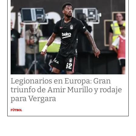
Legionarios en Europa: Gran
triunfo de Amir Murillo y rodaje
para Vergara
FÚTBOL