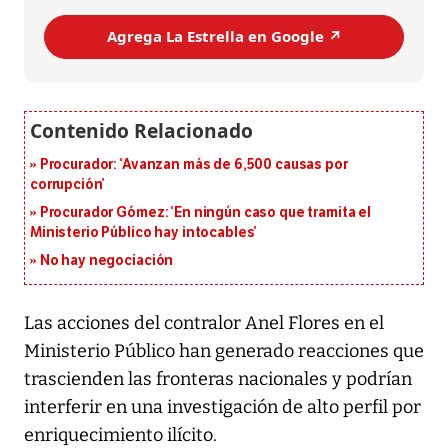
Agrega La Estrella en Google ↗️
Procurador: ‘Avanzan más de 6,500 causas por
corrupción’
Procurador Gómez: ‘En ningún caso que tramita el
Ministerio Público hay intocables’
No hay negociación
Las acciones del contralor Anel Flores en el
Ministerio Público han generado reacciones que
trascienden las fronteras nacionales y podrían
interferir en una investigación de alto perfil por
enriquecimiento ilícito.