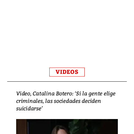
VIDEOS
Video, Catalina Botero: ‘Si la gente elige
criminales, las sociedades deciden
suicidarse’