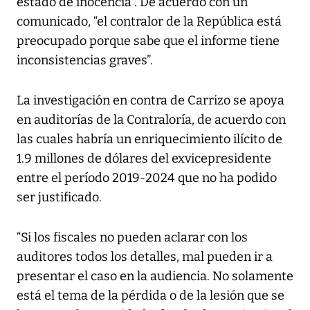
estado de inocencia”. De acuerdo con un
comunicado, “el contralor de la República está
preocupado porque sabe que el informe tiene
inconsistencias graves”.
La investigación en contra de Carrizo se apoya
en auditorías de la Contraloría, de acuerdo con
las cuales habría un enriquecimiento ilícito de
1.9 millones de dólares del exvicepresidente
entre el período 2019-2024 que no ha podido
ser justificado.
“Si los fiscales no pueden aclarar con los
auditores todos los detalles, mal pueden ir a
presentar el caso en la audiencia. No solamente
está el tema de la pérdida o de la lesión que se