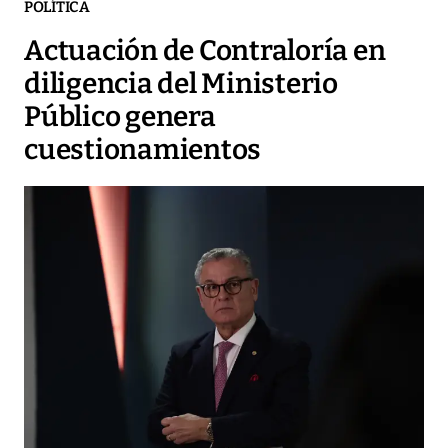
POLÍTICA
Actuación de Contraloría en
diligencia del Ministerio
Público genera
cuestionamientos