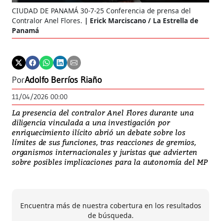
CIUDAD DE PANAMÁ 30-7-25 Conferencia de prensa del
Contralor Anel Flores.
Erick Marciscano / La Estrella de
Panamá
Por
Adolfo Berríos Riaño
11/04/2026 00:00
La presencia del contralor Anel Flores durante una
diligencia vinculada a una investigación por
enriquecimiento ilícito abrió un debate sobre los
límites de sus funciones, tras reacciones de gremios,
organismos internacionales y juristas que advierten
sobre posibles implicaciones para la autonomía del MP
Encuentra más de nuestra cobertura en los resultados
de búsqueda.