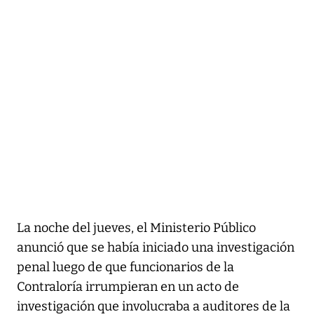
La noche del jueves, el Ministerio Público
anunció que se había iniciado una investigación
penal luego de que funcionarios de la
Contraloría irrumpieran en un acto de
investigación que involucraba a auditores de la