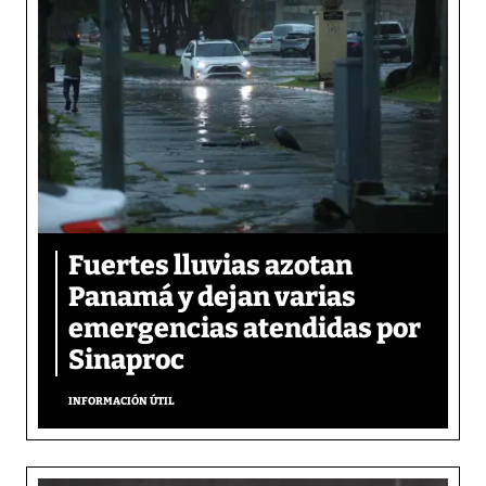
Fuertes lluvias azotan
Panamá y dejan varias
emergencias atendidas por
Sinaproc
INFORMACIÓN ÚTIL