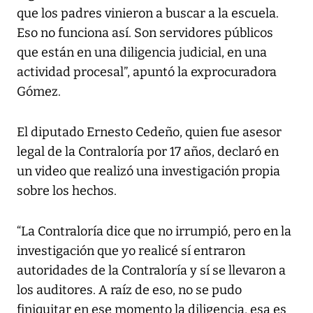
que los padres vinieron a buscar a la escuela.
Eso no funciona así. Son servidores públicos
que están en una diligencia judicial, en una
actividad procesal”, apuntó la exprocuradora
Gómez.
El diputado Ernesto Cedeño, quien fue asesor
legal de la Contraloría por 17 años, declaró en
un video que realizó una investigación propia
sobre los hechos.
“La Contraloría dice que no irrumpió, pero en la
investigación que yo realicé sí entraron
autoridades de la Contraloría y sí se llevaron a
los auditores. A raíz de eso, no se pudo
finiquitar en ese momento la diligencia, esa es