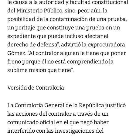
le causa a la autoridad y facultad constitucional
del Ministerio Público, sino, peor aún, la
posibilidad de la contaminación de una prueba,
un peritaje que constituye una prueba en un
expediente que puede incluso afectar el
derecho de defensa”, advirtió la exprocuradora
Gómez. “Al contralor alguien le tiene que poner
freno porque él no está comprendiendo la
sublime misión que tiene”.
Versión de Contraloría
La Contraloría General de la República justificó
las acciones del contralor a través de un
comunicado oficial en el que negó haber
interferido con las investigaciones del