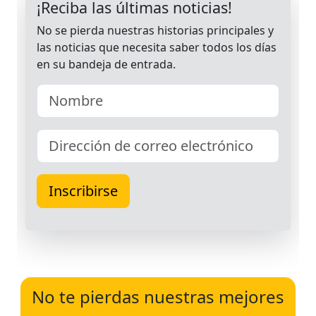
No te pierdas nuestras mejores