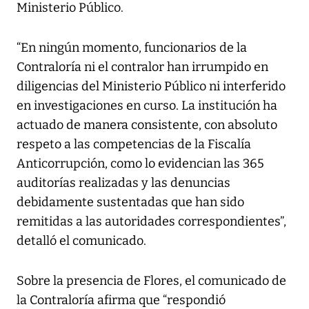
Ministerio Público.
“En ningún momento, funcionarios de la
Contraloría ni el contralor han irrumpido en
diligencias del Ministerio Público ni interferido
en investigaciones en curso. La institución ha
actuado de manera consistente, con absoluto
respeto a las competencias de la Fiscalía
Anticorrupción, como lo evidencian las 365
auditorías realizadas y las denuncias
debidamente sustentadas que han sido
remitidas a las autoridades correspondientes”,
detalló el comunicado.
Sobre la presencia de Flores, el comunicado de
la Contraloría afirma que “respondió