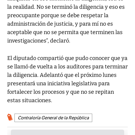
la realidad. No se terminó la diligencia y eso es
preocupante porque se debe respetar la
administración de justicia, y para mí no es
aceptable que no se permita que terminen las
investigaciones”, declaró.
El diputado compartió que pudo conocer que ya
se llamó de vuelta a los auditores para terminar
la diligencia. Adelantó que el próximo lunes
presentará una iniciativa legislativa para
fortalecer los procesos y que no se repitan
estas situaciones.
Contraloría General de la República