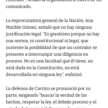
comunicado.
La exprocuradora general de la Nación, Ana
Matilde Gómez, señaló que no hay ninguna
justificación legal. “Es gravísimo porque no hay
una norma, ni constitucional ni legal, que
sustente la posibilidad de que un contralor se
presente a interrumpir una diligencia en
proceso. No es una facultad que él tiene, no
está dada en la Constitución, no está
desarrollada en ninguna ley”, enfatizó.
La defensa de Carrizo se pronunció por su
parte, exigiendo “buscar la verdad de los
hechos, respetar la ley, el debido proceso y el