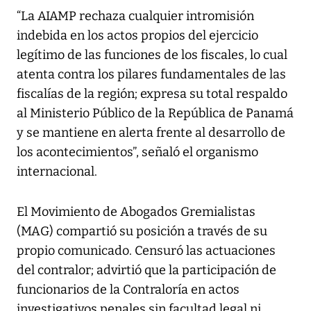
“La AIAMP rechaza cualquier intromisión
indebida en los actos propios del ejercicio
legítimo de las funciones de los fiscales, lo cual
atenta contra los pilares fundamentales de las
fiscalías de la región; expresa su total respaldo
al Ministerio Público de la República de Panamá
y se mantiene en alerta frente al desarrollo de
los acontecimientos”, señaló el organismo
internacional.
El Movimiento de Abogados Gremialistas
(MAG) compartió su posición a través de su
propio comunicado. Censuró las actuaciones
del contralor; advirtió que la participación de
funcionarios de la Contraloría en actos
investigativos penales sin facultad legal ni