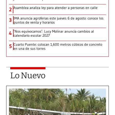
Asamblea analiza ley para atender a personas en calle
2
IMA anuncia agroferias este jueves 6 de agosto: conoce los
3
puntos de venta y horarios
‘Nos equivocamos’: Lucy Molinar anuncia cambios al
4
calendario escolar 2027
Cuarto Puente: colocan 1,600 metros cúbicos de concreto
5
en una de sus torres
Lo Nuevo