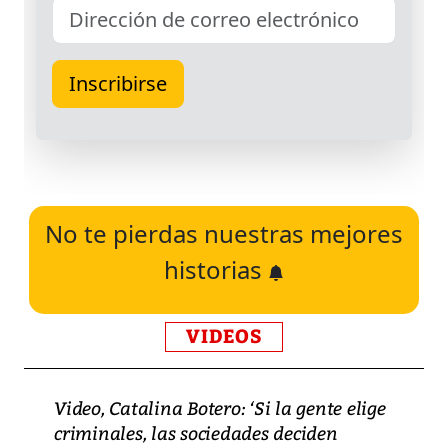
No te pierdas nuestras mejores
historias
VIDEOS
Video, Catalina Botero: ‘Si la gente elige
criminales, las sociedades deciden