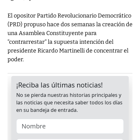
El opositor Partido Revolucionario Democrático
(PRD) propuso hace dos semanas la creación de
una Asamblea Constituyente para
“contrarrestar” la supuesta intención del
presidente Ricardo Martinelli de concentrar el
poder.