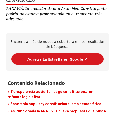
02/03/2010 01:00
PANAMÁ. La creación de una Asamblea Constituyente
podría no estarse promoviendo en el momento más
adecuado.
Encuentra más de nuestra cobertura en los resultados
de búsqueda.
Agrega La Estrella en Google ↗️
Transparencia advierte riesgo constitucional en
reforma legislativa
Soberanía popular y constitucionalismo democrático
Así funcionaría la ANAPS: la nueva propuesta que busca