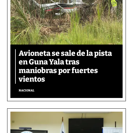
Avioneta se sale de la pista
en Guna Yala tras
maniobras por fuertes
vientos
NACIONAL