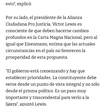
esto”, explicó.
Por su lado, el presidente de la Alianza
Ciudadana Pro Justicia, Víctor Lewis es
consciente de que deben hacerse cambios
profundos en la Carta Magna Nacional, pero al
igual que Eisenmann, estima que las actuales
circunstancias en el país no favorecen la
prosperidad de esta propuesta.
“El gobierno está comenzando y hay que
establecer prioridades. La constituyente debe
verse desde un punto de vista integral y no sólo
desde el prisma político. Es un paso muy
importante y trascendental para verlo a la
ligera”, apuntó Lewis.