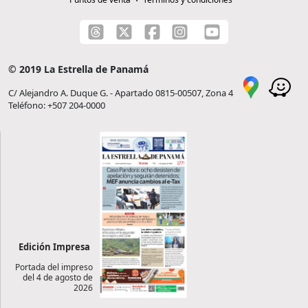
© 2019 La Estrella de Panamá
C/ Alejandro A. Duque G. - Apartado 0815-00507, Zona 4
Teléfono: +507 204-0000
Edición Impresa
Portada del impreso
del 4 de agosto de
2026