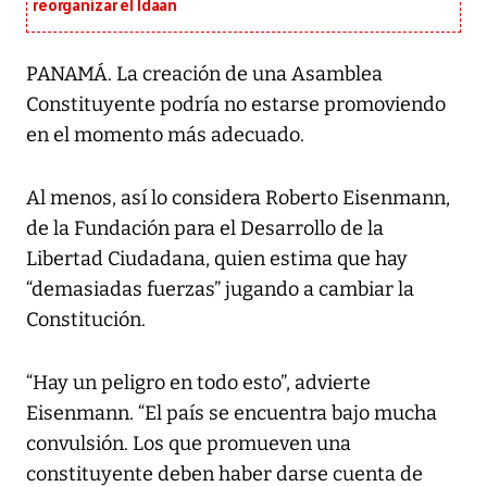
reorganizar el Idaan
PANAMÁ. La creación de una Asamblea
Constituyente podría no estarse promoviendo
en el momento más adecuado.
Al menos, así lo considera Roberto Eisenmann,
de la Fundación para el Desarrollo de la
Libertad Ciudadana, quien estima que hay
“demasiadas fuerzas” jugando a cambiar la
Constitución.
“Hay un peligro en todo esto”, advierte
Eisenmann. “El país se encuentra bajo mucha
convulsión. Los que promueven una
constituyente deben haber darse cuenta de