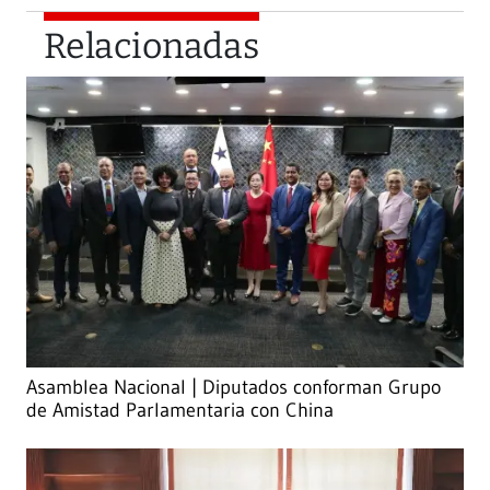
Relacionadas
Asamblea Nacional | Diputados conforman Grupo
de Amistad Parlamentaria con China