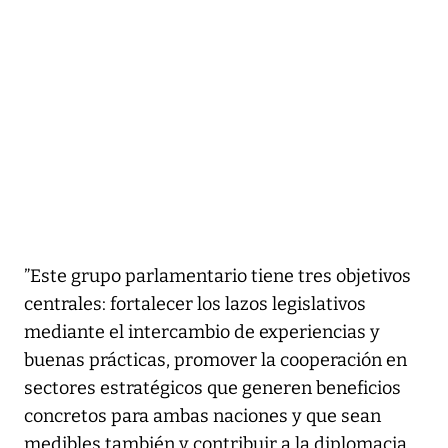
”Este grupo parlamentario tiene tres objetivos
centrales: fortalecer los lazos legislativos
mediante el intercambio de experiencias y
buenas prácticas, promover la cooperación en
sectores estratégicos que generen beneficios
concretos para ambas naciones y que sean
medibles también y contribuir a la diplomacia