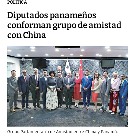
POLÍTICA
Diputados panameños
conforman grupo de amistad
con China
Grupo Parlamentario de Amistad entre China y Panamá.