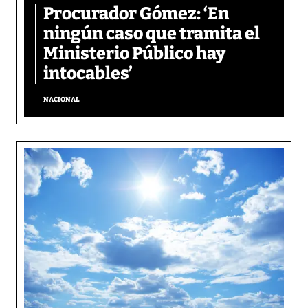
Procurador Gómez: ‘En
ningún caso que tramita el
Ministerio Público hay
intocables’
NACIONAL