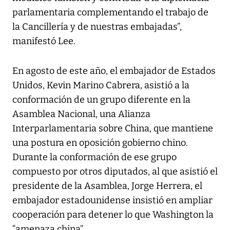
parlamentaria complementando el trabajo de
la Cancillería y de nuestras embajadas”,
manifestó Lee.
En agosto de este año, el embajador de Estados
Unidos, Kevin Marino Cabrera, asistió a la
conformación de un grupo diferente en la
Asamblea Nacional, una Alianza
Interparlamentaria sobre China, que mantiene
una postura en oposición gobierno chino.
Durante la conformación de ese grupo
compuesto por otros diputados, al que asistió el
presidente de la Asamblea, Jorge Herrera, el
embajador estadounidense insistió en ampliar
cooperación para detener lo que Washington la
“amenaza china”.