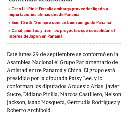
Caso Lili Pink: Fiscalía embarga proveedor ligado a
importaciones chinas desde Panamá
Sumit Seth: ‘Siempre seré un buen amigo de Panamá’
Canal, puertos y tren: los proyectos que consolidan el
interés de Japón en Panamá
Este lunes 29 de septiembre se conformó en la
Asamblea Nacional el Grupo Parlamentario de
Amistad entre Panamá y China. El grupo está
presidido por la diputada Patsy Lee, y lo
conforman los diputados Arquesio Arias, Javier
Sucre, Didiano Pinilla, Marcos Castillero, Nelson
Jackson, Isaac Mosquera, Gertrudis Rodríguez y
Roberto Archibold.