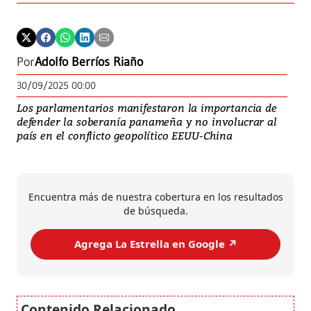
Por
Adolfo Berríos Riaño
30/09/2025 00:00
Los parlamentarios manifestaron la importancia de
defender la soberanía panameña y no involucrar al
país en el conflicto geopolítico EEUU-China
Encuentra más de nuestra cobertura en los resultados
de búsqueda.
Agrega La Estrella en Google ↗️