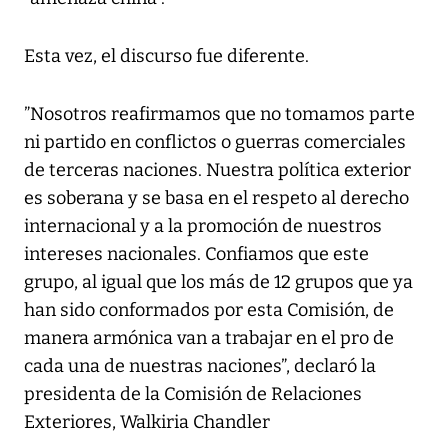
Esta vez, el discurso fue diferente.
”Nosotros reafirmamos que no tomamos parte
ni partido en conflictos o guerras comerciales
de terceras naciones. Nuestra política exterior
es soberana y se basa en el respeto al derecho
internacional y a la promoción de nuestros
intereses nacionales. Confiamos que este
grupo, al igual que los más de 12 grupos que ya
han sido conformados por esta Comisión, de
manera armónica van a trabajar en el pro de
cada una de nuestras naciones”, declaró la
presidenta de la Comisión de Relaciones
Exteriores, Walkiria Chandler