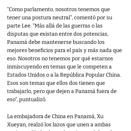
”Como parlamento, nosotros tenemos que
tener una postura neutral”, comentó por su
parte Lee. “Más allá de las guerras o las
disputas que existan entre dos potencias,
Panamá debe mantenerse buscando los
mejores beneficios para el país y más nada que
eso. Nosotros no tenemos por qué estarnos
inmiscuyendo en temas que le competen a
Estados Unidos o a la República Popular China.
Esos son temas que ellos dos tienen que
trabajarlo, pero que dejen a Panamá fuera de
eso”, puntualizó.
La embajadora de China en Panamá, Xu
Xueyan, realzó los lazos que unen a ambas