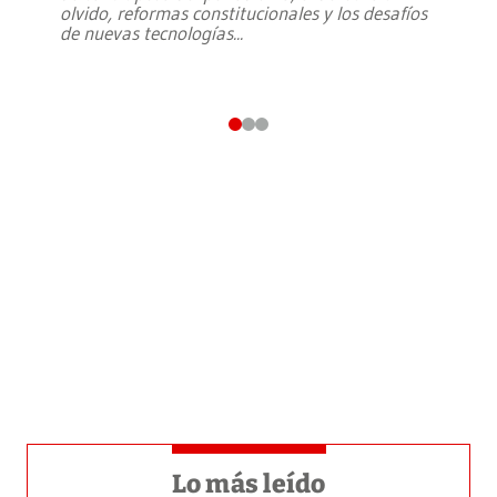
olvido, reformas constitucionales y los desafíos
de nuevas tecnologías
...
Lo más leído