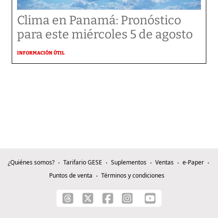
Clima en Panamá: Pronóstico
para este miércoles 5 de agosto
INFORMACIÓN ÚTIL
¿Quiénes somos?
Tarifario GESE
Suplementos
Ventas
e-Paper
Puntos de venta
Términos y condiciones