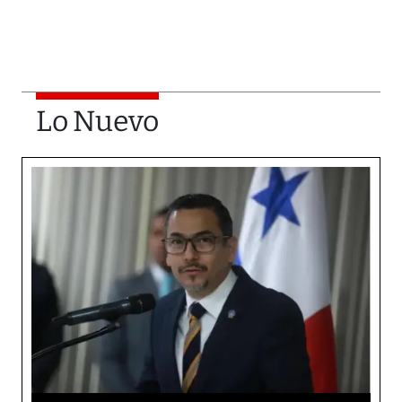
Lo Nuevo