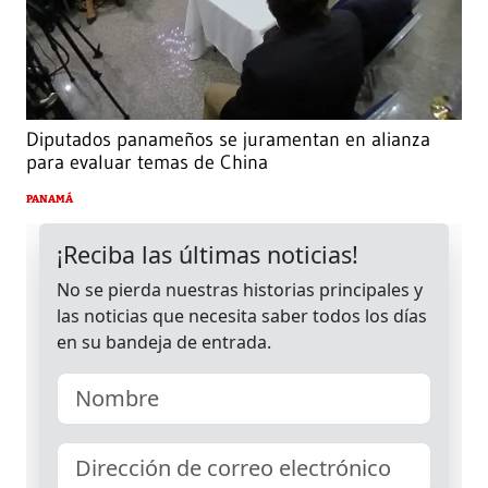
Diputados panameños se juramentan en alianza
para evaluar temas de China
PANAMÁ