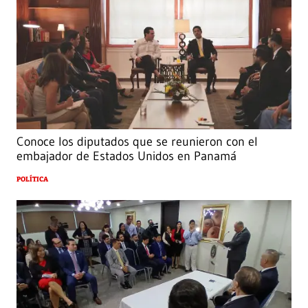
Conoce los diputados que se reunieron con el
embajador de Estados Unidos en Panamá
POLÍTICA