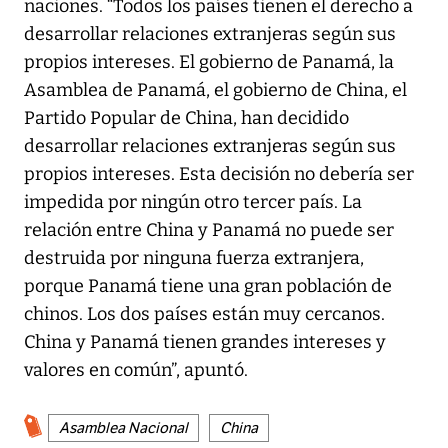
naciones. “Todos los países tienen el derecho a
desarrollar relaciones extranjeras según sus
propios intereses. El gobierno de Panamá, la
Asamblea de Panamá, el gobierno de China, el
Partido Popular de China, han decidido
desarrollar relaciones extranjeras según sus
propios intereses. Esta decisión no debería ser
impedida por ningún otro tercer país. La
relación entre China y Panamá no puede ser
destruida por ninguna fuerza extranjera,
porque Panamá tiene una gran población de
chinos. Los dos países están muy cercanos.
China y Panamá tienen grandes intereses y
valores en común”, apuntó.
Asamblea Nacional
China