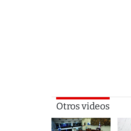
Otros videos