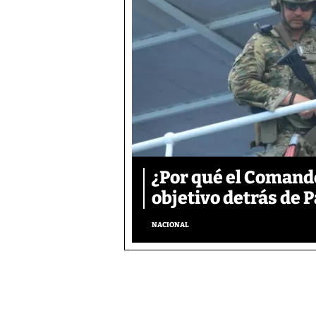
¿Por qué el Comand
objetivo detrás de
NACIONAL