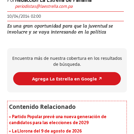
Por
Redacción La Estrella de Panamá
periodistas@laestrella.com.pa
10/04/2014 02:00
Es una gran oportunidad para que la juventud se
involucre y se vaya interesando en la política
Encuentra más de nuestra cobertura en los resultados
de búsqueda.
Agrega La Estrella en Google ↗️
Partido Popular prevé una nueva generación de
candidatos para las elecciones de 2029
La Llorona del 9 de agosto de 2026