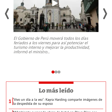
El Gobierno de Perú moverá todos los días
feriados a los viernes para así potenciar el
turismo interno y mejorar la productividad,
informó el ministro
...
Lo más leído
‘Vivo un día a la vez’: Kayra Harding comparte imágenes de
1
la despedida de su esposo