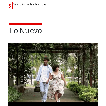
Después de las bombas
5
Lo Nuevo