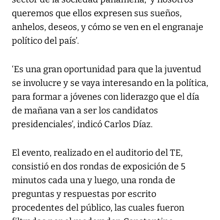
queremos que ellos expresen sus sueños,
anhelos, deseos, y cómo se ven en el engranaje
político del país’.
‘Es una gran oportunidad para que la juventud
se involucre y se vaya interesando en la política,
para formar a jóvenes con liderazgo que el día
de mañana van a ser los candidatos
presidenciales’, indicó Carlos Díaz.
El evento, realizado en el auditorio del TE,
consistió en dos rondas de exposición de 5
minutos cada una y luego, una ronda de
preguntas y respuestas por escrito
procedentes del público, las cuales fueron