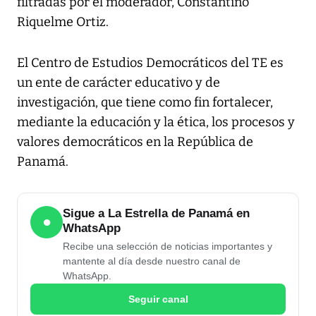
filtradas por el moderador, Constantino
Riquelme Ortiz.
El Centro de Estudios Democráticos del TE es
un ente de carácter educativo y de
investigación, que tiene como fin fortalecer,
mediante la educación y la ética, los procesos y
valores democráticos en la República de
Panamá.
Sigue a La Estrella de Panamá en
●
WhatsApp
Recibe una selección de noticias importantes y
mantente al día desde nuestro canal de
WhatsApp.
Seguir canal