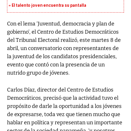
El talento joven encuentra su pantalla​
Con el lema ‘Juventud, democracia y plan de
gobierno’, el Centro de Estudios Democráticos
del Tribunal Electoral realizó, este martes 8 de
abril, un conversatorio con representantes de
la juventud de los candidatos presidenciales,
evento que contó con la presencia de un
nutrido grupo de jóvenes.
Carlos Díaz, director del Centro de Estudios
Democráticos, precisó que la actividad tuvo el
propósito de darle la oportunidad a los jóvenes
de expresarse, toda vez que tienen mucho que
hablar en política y representan un importante
sector de la sociedad panameña, ‘y nosotros