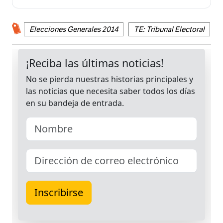
Elecciones Generales 2014
TE: Tribunal Electoral