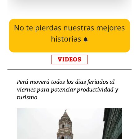
No te pierdas nuestras mejores
historias
VIDEOS
Perú moverá todos los días feriados al
viernes para potenciar productividad y
turismo