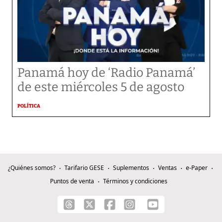
Panamá hoy de ‘Radio Panamá’
de este miércoles 5 de agosto
POLÍTICA
¿Quiénes somos?
Tarifario GESE
Suplementos
Ventas
e-Paper
Puntos de venta
Términos y condiciones