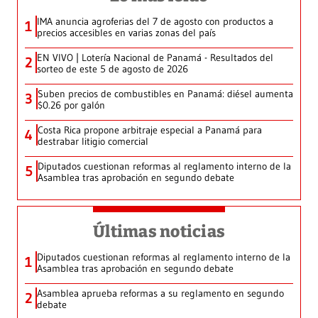
IMA anuncia agroferias del 7 de agosto con productos a
1
precios accesibles en varias zonas del país
EN VIVO | Lotería Nacional de Panamá - Resultados del
2
sorteo de este 5 de agosto de 2026
Suben precios de combustibles en Panamá: diésel aumenta
3
$0.26 por galón
Costa Rica propone arbitraje especial a Panamá para
4
destrabar litigio comercial
Diputados cuestionan reformas al reglamento interno de la
5
Asamblea tras aprobación en segundo debate
Últimas noticias
Diputados cuestionan reformas al reglamento interno de la
1
Asamblea tras aprobación en segundo debate
Asamblea aprueba reformas a su reglamento en segundo
2
debate