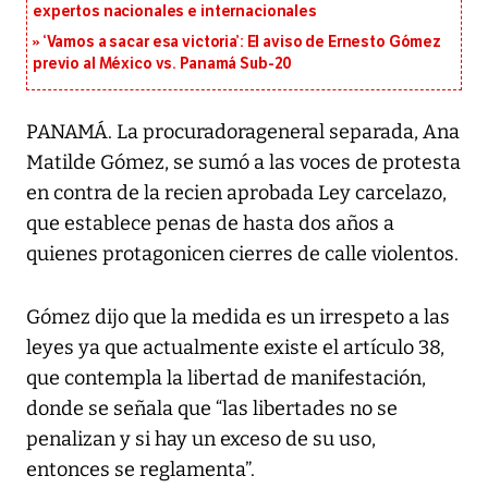
expertos nacionales e internacionales
‘Vamos a sacar esa victoria’: El aviso de Ernesto Gómez
previo al México vs. Panamá Sub-20
PANAMÁ. La procuradorageneral separada, Ana
Matilde Gómez, se sumó a las voces de protesta
en contra de la recien aprobada Ley carcelazo,
que establece penas de hasta dos años a
quienes protagonicen cierres de calle violentos.
Gómez dijo que la medida es un irrespeto a las
leyes ya que actualmente existe el artículo 38,
que contempla la libertad de manifestación,
donde se señala que “las libertades no se
penalizan y si hay un exceso de su uso,
entonces se reglamenta”.