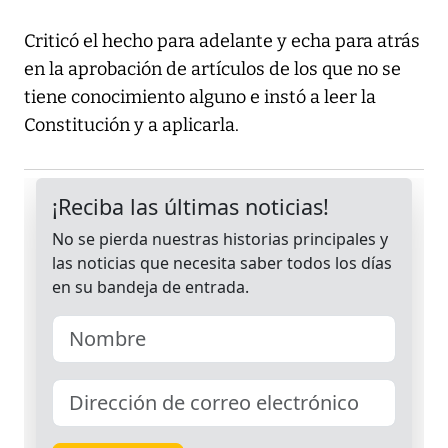
Criticó el hecho para adelante y echa para atrás
en la aprobación de artículos de los que no se
tiene conocimiento alguno e instó a leer la
Constitución y a aplicarla.