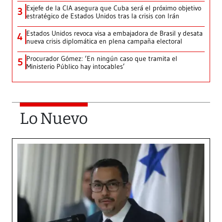
Exjefe de la CIA asegura que Cuba será el próximo objetivo
3
estratégico de Estados Unidos tras la crisis con Irán
Estados Unidos revoca visa a embajadora de Brasil y desata
4
nueva crisis diplomática en plena campaña electoral
Procurador Gómez: ‘En ningún caso que tramita el
5
Ministerio Público hay intocables’
Lo Nuevo