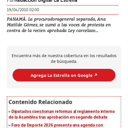
Por
Redacción Digital La Estrella
19/04/2010 02:00
PANAMÁ. La procuradorageneral separada, Ana
Matilde Gómez, se sumó a las voces de protesta en
contra de la recien aprobada Ley carcelazo...
Encuentra más de nuestra cobertura en los resultados
de búsqueda.
Agrega La Estrella en Google ↗️
Diputados cuestionan reformas al reglamento interno
de la Asamblea tras aprobación en segundo debate
Foro de Deporte 2026 presenta una agenda con