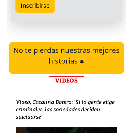
No te pierdas nuestras mejores
historias
VIDEOS
Video, Catalina Botero: ‘Si la gente elige
criminales, las sociedades deciden
suicidarse’