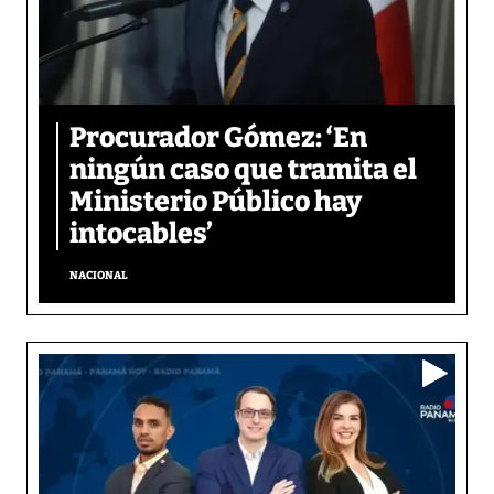
Procurador Gómez: ‘En
ningún caso que tramita el
Ministerio Público hay
intocables’
NACIONAL