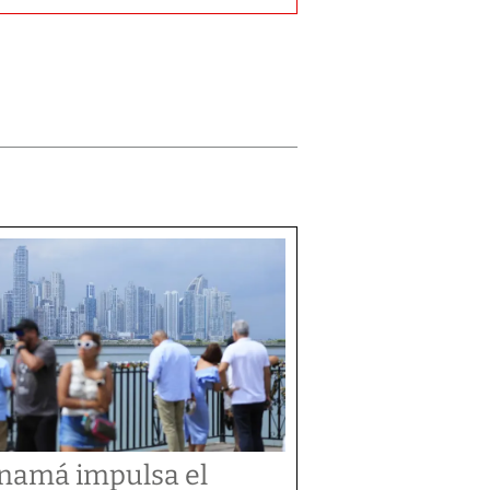
namá impulsa el