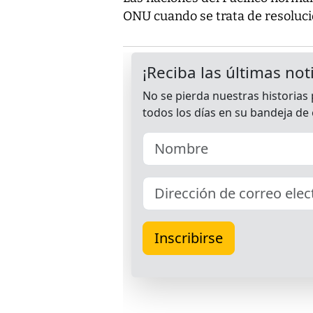
ONU cuando se trata de resoluci