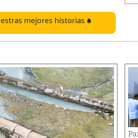
estras mejores historias
Pa