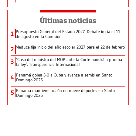
Últimas noticias
Presupuesto General del Estado 2027: Debate inicia el 11
1
de agosto en la Comisión
Meduca fija inicio del año escolar 2027 para el 22 de febrero
2
‘Caso del ministro del MOP ante la Corte pondrá a prueba
3
la ley’: Transparencia Internacional
Panamá golea 3-0 a Cuba y avanza a semis en Santo
4
Domingo 2026
Panamá mantiene acción en nueve deportes en Santo
5
Domingo 2026