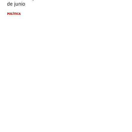
de junio
POLÍTICA