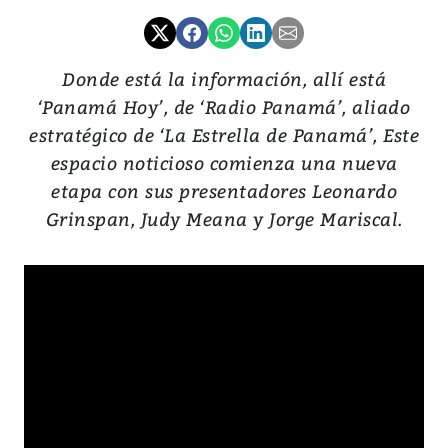
Donde está la información, allí está
‘Panamá Hoy’, de ‘Radio Panamá’, aliado
estratégico de ‘La Estrella de Panamá’, Este
espacio noticioso comienza una nueva
etapa con sus presentadores Leonardo
Grinspan, Judy Meana y Jorge Mariscal.