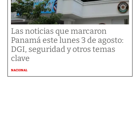
Las noticias que marcaron
Panamá este lunes 3 de agosto:
DGI, seguridad y otros temas
clave
NACIONAL