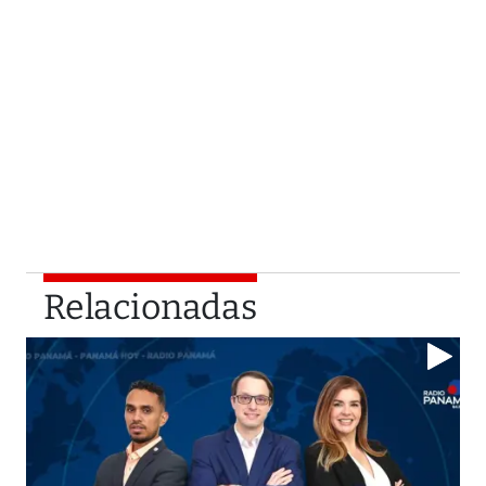
Relacionadas