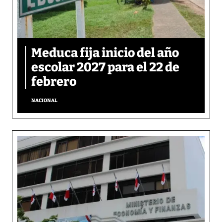
Meduca fija inicio del año
escolar 2027 para el 22 de
febrero
NACIONAL