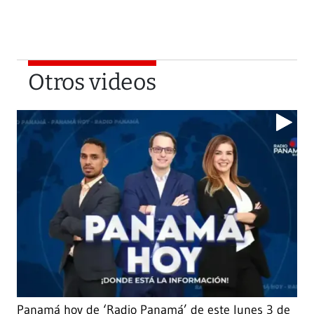
Otros videos
Panamá hoy de ‘Radio Panamá’ de este lunes 3 de