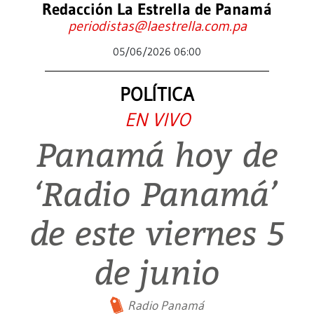
Redacción La Estrella de Panamá
periodistas@laestrella.com.pa
05/06/2026 06:00
POLÍTICA
EN VIVO
Panamá hoy de
‘Radio Panamá’
de este viernes 5
de junio
Radio Panamá