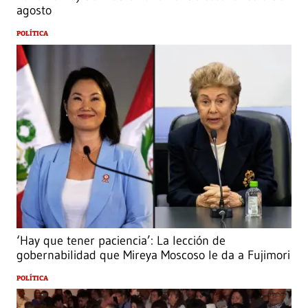
agosto
POLÍTICA
‘Hay que tener paciencia’: La lección de
gobernabilidad que Mireya Moscoso le da a Fujimori
POLÍTICA