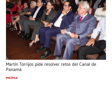
Martín Torrijos pide resolver retos del Canal de
Panamá
POLÍTICA