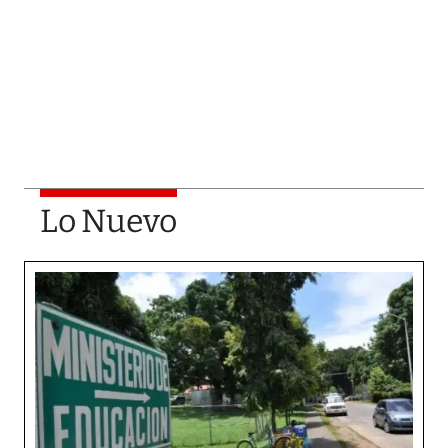
Lo Nuevo