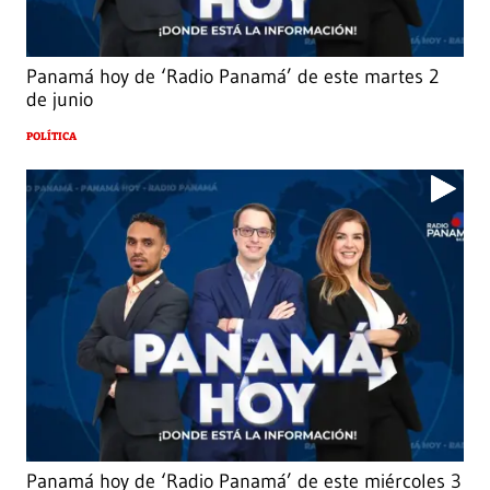
Panamá hoy de ‘Radio Panamá’ de este martes 2
de junio
POLÍTICA
Panamá hoy de ‘Radio Panamá’ de este miércoles 3