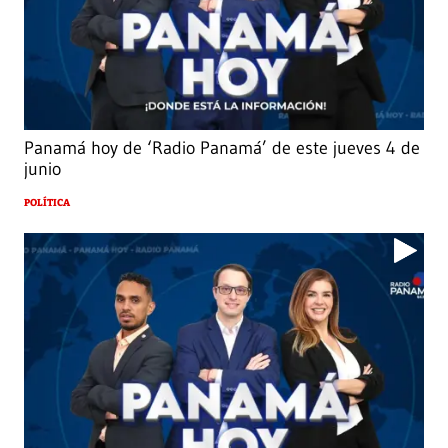
Panamá hoy de ‘Radio Panamá’ de este jueves 4 de
junio
POLÍTICA