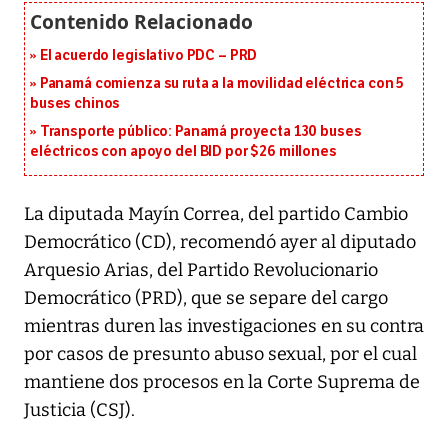
El acuerdo legislativo PDC – PRD
Panamá comienza su ruta a la movilidad eléctrica con 5
buses chinos
Transporte público: Panamá proyecta 130 buses
eléctricos con apoyo del BID por $26 millones
La diputada Mayín Correa, del partido Cambio
Democrático (CD), recomendó ayer al diputado
Arquesio Arias, del Partido Revolucionario
Democrático (PRD), que se separe del cargo
mientras duren las investigaciones en su contra
por casos de presunto abuso sexual, por el cual
mantiene dos procesos en la Corte Suprema de
Justicia (CSJ).