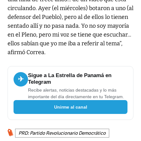
circulando. Ayer (el miércoles) botaron a uno (al
defensor del Pueblo), pero al de ellos lo tienen
sentado allí y no pasa nada. Yo no soy mayoría
en el Pleno, pero mi voz se tiene que escuchar...
ellos sabían que yo me iba a referir al tema”,
afirmó Correa.
Sigue a La Estrella de Panamá en
✈
Telegram
Recibe alertas, noticias destacadas y lo más
importante del día directamente en tu Telegram.
Unirme al canal
PRD: Partido Revolucionario Democrático