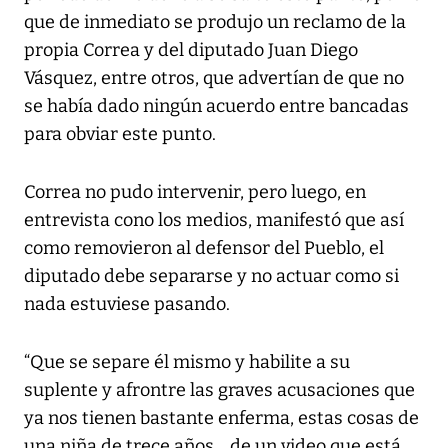
que de inmediato se produjo un reclamo de la
propia Correa y del diputado Juan Diego
Vásquez, entre otros, que advertían de que no
se había dado ningún acuerdo entre bancadas
para obviar este punto.
Correa no pudo intervenir, pero luego, en
entrevista cono los medios, manifestó que así
como removieron al defensor del Pueblo, el
diputado debe separarse y no actuar como si
nada estuviese pasando.
“Que se separe él mismo y habilite a su
suplente y afrontre las graves acusaciones que
ya nos tienen bastante enferma, estas cosas de
una niña de trece años... de un video que está