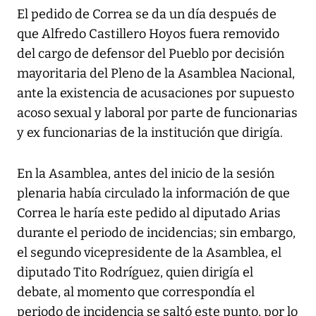
El pedido de Correa se da un día después de
que Alfredo Castillero Hoyos fuera removido
del cargo de defensor del Pueblo por decisión
mayoritaria del Pleno de la Asamblea Nacional,
ante la existencia de acusaciones por supuesto
acoso sexual y laboral por parte de funcionarias
y ex funcionarias de la institución que dirigía.
En la Asamblea, antes del inicio de la sesión
plenaria había circulado la información de que
Correa le haría este pedido al diputado Arias
durante el periodo de incidencias; sin embargo,
el segundo vicepresidente de la Asamblea, el
diputado Tito Rodríguez, quien dirigía el
debate, al momento que correspondía el
periodo de incidencia se saltó este punto, por lo