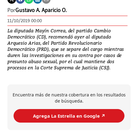
Por
Gustavo A. Aparicio O.
11/10/2019 00:00
La diputada Mayín Correa, del partido Cambio
Democrático (CD), recomendó ayer al diputado
Arquesio Arias, del Partido Revolucionario
Democrático (PRD), que se separe del cargo mientras
duren las investigaciones en su contra por casos de
presunto abuso sexual, por el cual mantiene dos
procesos en la Corte Suprema de Justicia (CSJ).
Encuentra más de nuestra cobertura en los resultados
de búsqueda.
Agrega La Estrella en Google ↗️