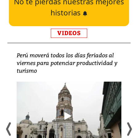
No te pierdas nuestras mejores
historias
VIDEOS
Perú moverá todos los días feriados al
viernes para potenciar productividad y
turismo