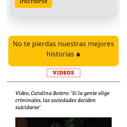
No te pierdas nuestras mejores
historias
VIDEOS
Video, Catalina Botero: ‘Si la gente elige
criminales, las sociedades deciden
suicidarse’