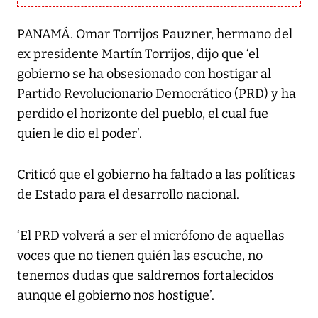
PANAMÁ. Omar Torrijos Pauzner, hermano del
ex presidente Martín Torrijos, dijo que ‘el
gobierno se ha obsesionado con hostigar al
Partido Revolucionario Democrático (PRD) y ha
perdido el horizonte del pueblo, el cual fue
quien le dio el poder’.
Criticó que el gobierno ha faltado a las políticas
de Estado para el desarrollo nacional.
‘El PRD volverá a ser el micrófono de aquellas
voces que no tienen quién las escuche, no
tenemos dudas que saldremos fortalecidos
aunque el gobierno nos hostigue’.