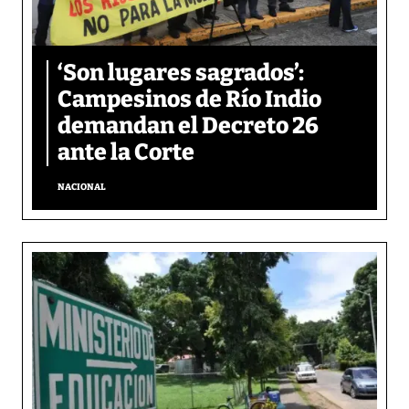
‘Son lugares sagrados’:
Campesinos de Río Indio
demandan el Decreto 26
ante la Corte
NACIONAL