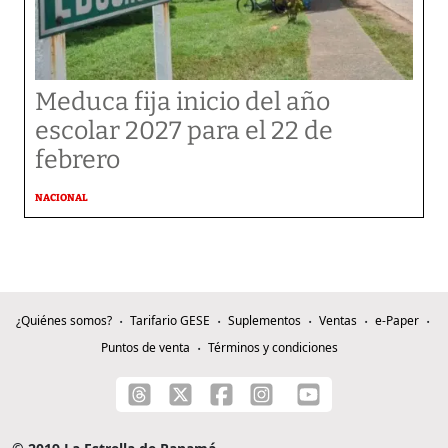
Meduca fija inicio del año
escolar 2027 para el 22 de
febrero
NACIONAL
¿Quiénes somos?
Tarifario GESE
Suplementos
Ventas
e-Paper
Puntos de venta
Términos y condiciones