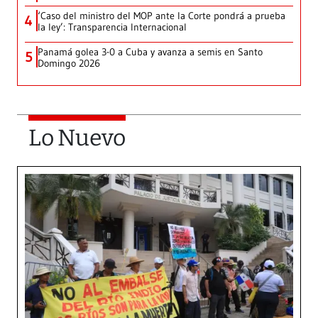
‘Caso del ministro del MOP ante la Corte pondrá a prueba
4
la ley’: Transparencia Internacional
Panamá golea 3-0 a Cuba y avanza a semis en Santo
5
Domingo 2026
Lo Nuevo