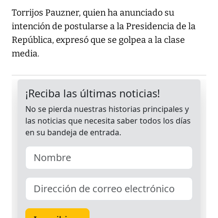
Torrijos Pauzner, quien ha anunciado su
intención de postularse a la Presidencia de la
República, expresó que se golpea a la clase
media.