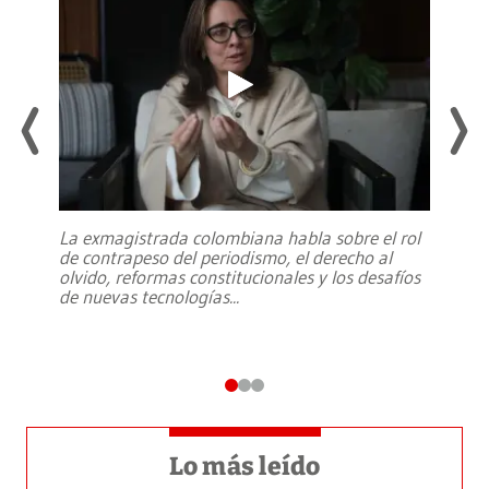
La exmagistrada colombiana habla sobre el rol
de contrapeso del periodismo, el derecho al
olvido, reformas constitucionales y los desafíos
de nuevas tecnologías
...
Lo más leído