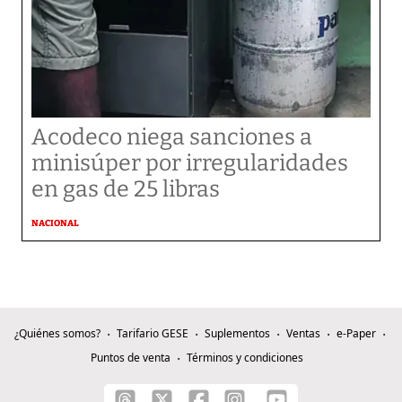
Acodeco niega sanciones a
minisúper por irregularidades
en gas de 25 libras
NACIONAL
¿Quiénes somos?
Tarifario GESE
Suplementos
Ventas
e-Paper
Puntos de venta
Términos y condiciones