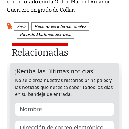
condecorado con la Orden Manuel Amador
Guerrero en grado de Collar.
Perú
Relaciones Internacionales
Ricardo Martinelli Berrocal
Relacionadas