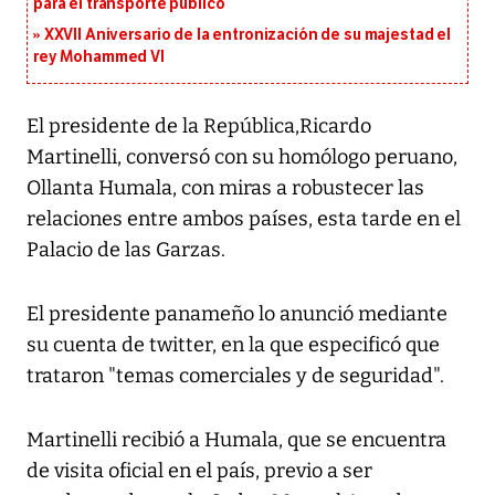
para el transporte público
XXVII Aniversario de la entronización de su majestad el
rey Mohammed VI
El presidente de la República,Ricardo
Martinelli, conversó con su homólogo peruano,
Ollanta Humala, con miras a robustecer las
relaciones entre ambos países, esta tarde en el
Palacio de las Garzas.
El presidente panameño lo anunció mediante
su cuenta de twitter, en la que especificó que
trataron "temas comerciales y de seguridad".
Martinelli recibió a Humala, que se encuentra
de visita oficial en el país, previo a ser