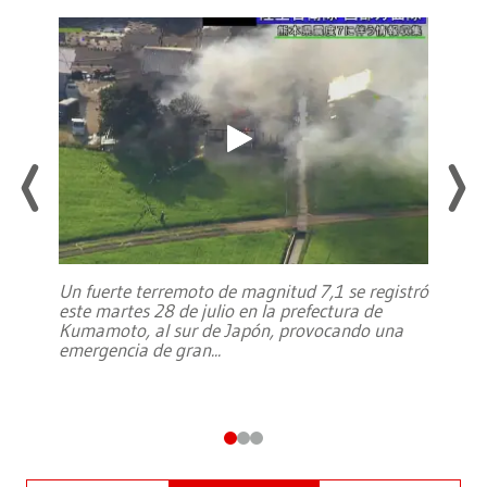
Un fuerte terremoto de magnitud 7,1 se registró
este martes 28 de julio en la prefectura de
Kumamoto, al sur de Japón, provocando una
emergencia de gran
...