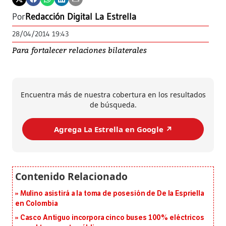
Por
Redacción Digital La Estrella
28/04/2014 19:43
Para fortalecer relaciones bilaterales
Encuentra más de nuestra cobertura en los resultados
de búsqueda.
Agrega La Estrella en Google ↗️
Mulino asistirá a la toma de posesión de De la Espriella
en Colombia
Casco Antiguo incorpora cinco buses 100% eléctricos