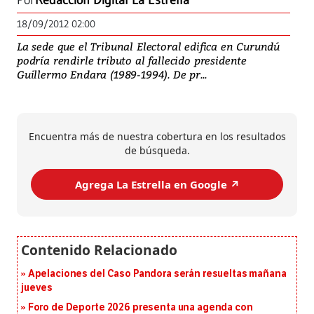
Por
Redacción Digital La Estrella
18/09/2012 02:00
La sede que el Tribunal Electoral edifica en Curundú
podría rendirle tributo al fallecido presidente
Guillermo Endara (1989-1994). De pr...
Encuentra más de nuestra cobertura en los resultados
de búsqueda.
Agrega La Estrella en Google ↗️
Apelaciones del Caso Pandora serán resueltas mañana
jueves
Foro de Deporte 2026 presenta una agenda con