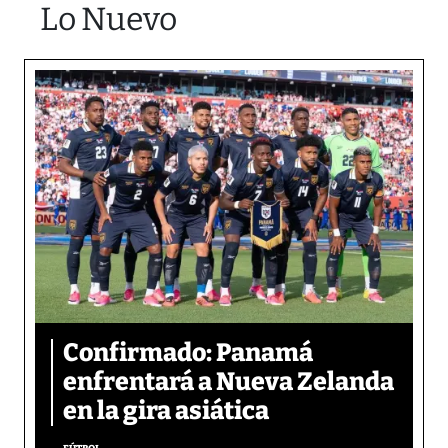
Lo Nuevo
Confirmado: Panamá
enfrentará a Nueva Zelanda
en la gira asiática