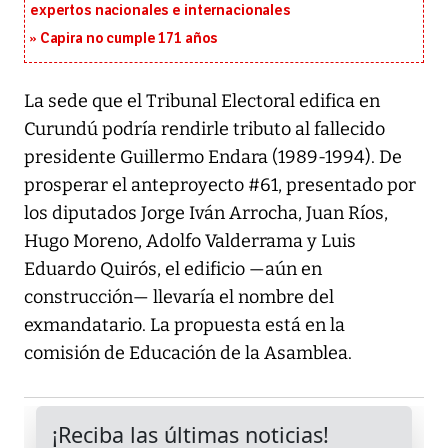
expertos nacionales e internacionales
Capira no cumple 171 años
La sede que el Tribunal Electoral edifica en
Curundú podría rendirle tributo al fallecido
presidente Guillermo Endara (1989-1994). De
prosperar el anteproyecto #61, presentado por
los diputados Jorge Iván Arrocha, Juan Ríos,
Hugo Moreno, Adolfo Valderrama y Luis
Eduardo Quirós, el edificio —aún en
construcción— llevaría el nombre del
exmandatario. La propuesta está en la
comisión de Educación de la Asamblea.