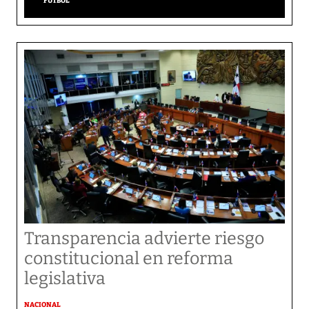
FÚTBOL
Transparencia advierte riesgo
constitucional en reforma
legislativa
NACIONAL