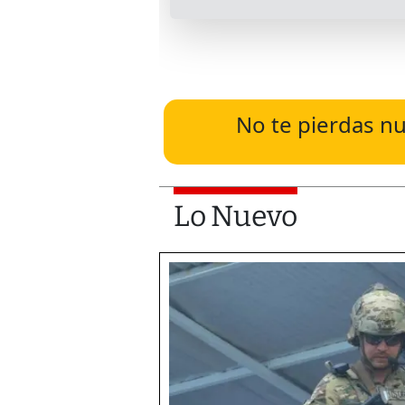
No te pierdas nu
Lo Nuevo