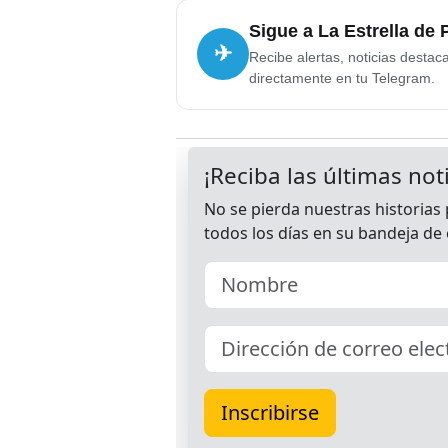
Sigue a La Estrella de
✈
Recibe alertas, noticias destac
directamente en tu Telegram.