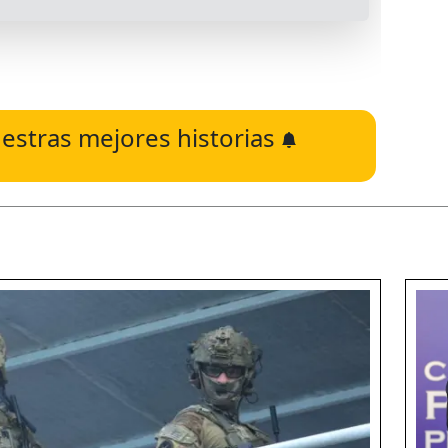
estras mejores historias