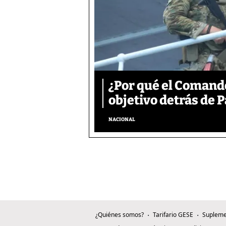
¿Por qué el Comand
objetivo detrás de
NACIONAL
¿Quiénes somos?
Tarifario GESE
Supleme