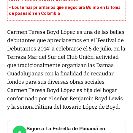
Los temas prioritarios que negociará Mulino en la toma
de posesión en Colombia
Carmen Teresa Boyd López es una de las bellas
debutantes que apreciaremos en el ‘Festival de
Debutantes 2014’ a celebrarse el 5 de julio, en la
Terraza Mar del Sur del Club Unión, actividad
que tradicionalmente organizan las Damas
Guadalupanas con la finalidad de recaudar
fondos para sus diversas obras sociales.
Carmen Teresa Boyd López es hija del hogar
conformado por el señor Benjamín Boyd Lewis
y la señora Fátima del Rosario López de Boyd.
Sigue a La Estrella de Panamá en
●