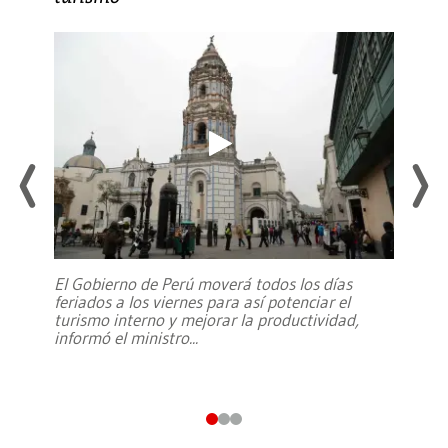
El Gobierno de Perú moverá todos los días
feriados a los viernes para así potenciar el
turismo interno y mejorar la productividad,
informó el ministro
...