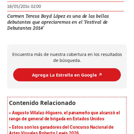
18/05/2014 02:00
Carmen Teresa Boyd López es una de las bellas
debutantes que apreciaremos en el ‘Festival de
Debutantes 2014’
Encuentra más de nuestra cobertura en los resultados
de búsqueda.
Agrega La Estrella en Google ↗️
Augusto Villalaz-Higuero, el panameño que alcanzó el
rango de general de brigada en Estados Unidos
Estos son los ganadores del Concurso Nacional de
Artes Visuales Roberto Lewis 2026