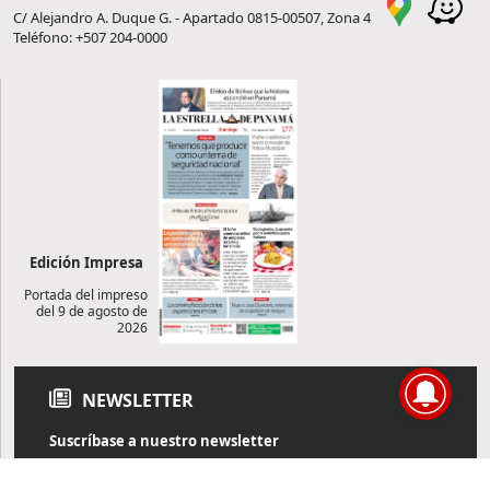
C/ Alejandro A. Duque G. - Apartado 0815-00507, Zona 4
Teléfono: +507 204-0000
Edición Impresa
Portada del impreso
del 9 de agosto de
2026
NEWSLETTER
Suscríbase a nuestro newsletter
Reciba diariamente información de actualidad directamente en
su correo electrónico