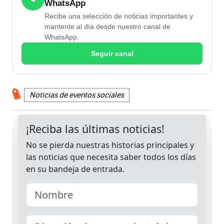
WhatsApp
Recibe una selección de noticias importantes y
mantente al día desde nuestro canal de
WhatsApp.
Seguir canal
Noticias de eventos sociales