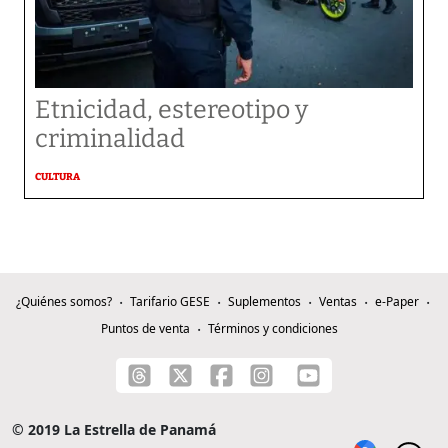
Etnicidad, estereotipo y
criminalidad
CULTURA
¿Quiénes somos?
Tarifario GESE
Suplementos
Ventas
e-Paper
Puntos de venta
Términos y condiciones
© 2019 La Estrella de Panamá