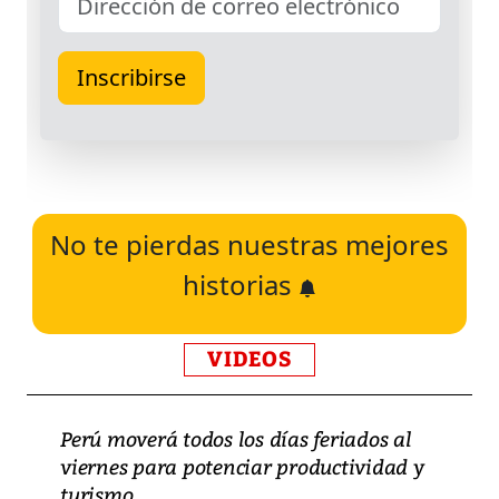
No te pierdas nuestras mejores
historias
VIDEOS
Perú moverá todos los días feriados al
viernes para potenciar productividad y
turismo