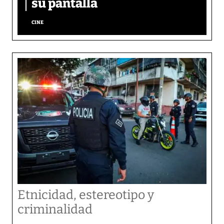
su pantalla​
CINE
Etnicidad, estereotipo y
criminalidad