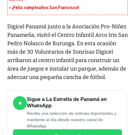
¡Feliz cumpleaños San Francisco!
Digicel Panamá junto a la Asociación Pro-Niñez
Panameña, visitó el Centro Infantil Arco Iris San
Pedro Nolasco de Burunga. En esta ocasión
más de 30 Voluntarios de Sonrisas Digicel
arribaron al centro infantil para construir un
área de juegos e instalar un parque, además de
adecuar una pequeña cancha de fútbol.
Sigue a La Estrella de Panamá en
●
WhatsApp
Recibe una selección de noticias importantes y
mantente al día desde nuestro canal de
WhatsApp.