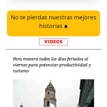
No te pierdas nuestras mejores
historias
VIDEOS
Perú moverá todos los días feriados al
viernes para potenciar productividad y
turismo