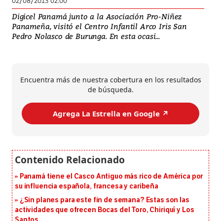
02/08/2013 02:00
Digicel Panamá junto a la Asociación Pro-Niñez
Panameña, visitó el Centro Infantil Arco Iris San
Pedro Nolasco de Burunga. En esta ocasi...
Encuentra más de nuestra cobertura en los resultados
de búsqueda.
Agrega La Estrella en Google ↗️
Panamá tiene el Casco Antiguo más rico de América por
su influencia española, francesa y caribeña
¿Sin planes para este fin de semana? Estas son las
actividades que ofrecen Bocas del Toro, Chiriquí y Los
Santos