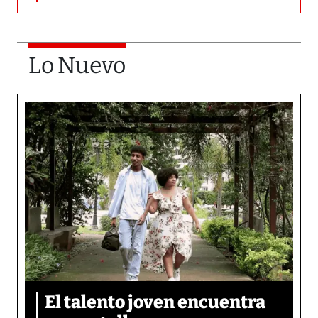
Lo Nuevo
El talento joven encuentra