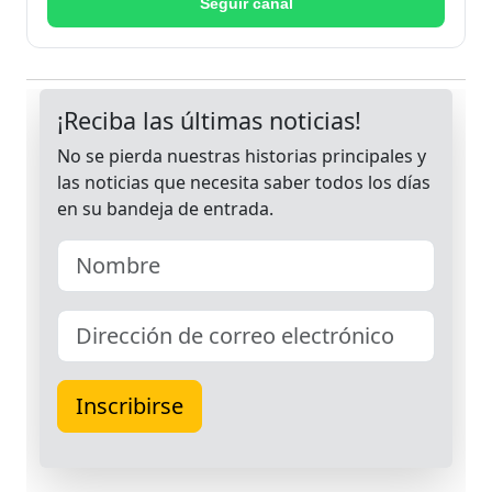
Seguir canal