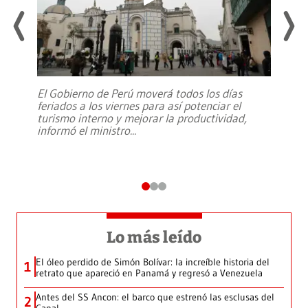
El Gobierno de Perú moverá todos los días
feriados a los viernes para así potenciar el
turismo interno y mejorar la productividad,
informó el ministro
...
Lo más leído
El óleo perdido de Simón Bolívar: la increíble historia del
1
retrato que apareció en Panamá y regresó a Venezuela
Antes del SS Ancon: el barco que estrenó las esclusas del
2