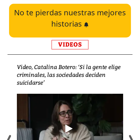
No te pierdas nuestras mejores
historias
VIDEOS
Video, Catalina Botero: ‘Si la gente elige
criminales, las sociedades deciden
suicidarse’