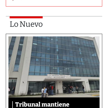
Lo Nuevo
Tribunal mantiene