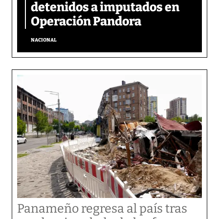
detenidos a imputados en
Operación Pandora
NACIONAL
Panameño regresa al país tras