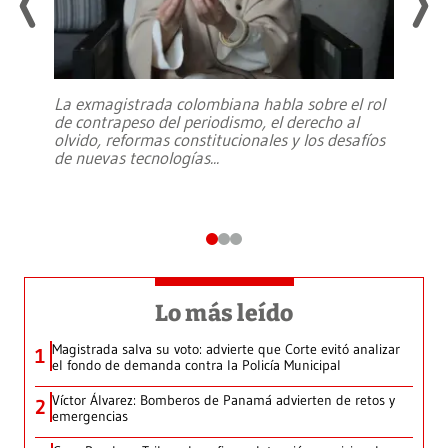
La exmagistrada colombiana habla sobre el rol
de contrapeso del periodismo, el derecho al
olvido, reformas constitucionales y los desafíos
de nuevas tecnologías
...
Lo más leído
Magistrada salva su voto: advierte que Corte evitó analizar
1
el fondo de demanda contra la Policía Municipal
Víctor Álvarez: Bomberos de Panamá advierten de retos y
2
emergencias