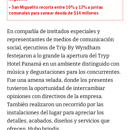
San Miguelito recorta entre 10% y 13% a juntas
comunales para sanear deuda de $14 millones
En compañía de invitados especiales y
representantes de medios de comunicación
social, ejecutivos de Trip By Wyndham
festejaron a lo grande la apertura del Tryp
Hotel Panamá en un ambiente distinguido con
música y degustaciones para los concurrentes.
Fue una amena velada, donde los presentes
tuvieron la oportunidad de intercambiar
opiniones con directivos de la empresa.
También realizaron un recorrido por las
instalaciones del lugar para apreciar los
detalles, acabados, diseños y servicios que
ofrecen. Hubo brindis.