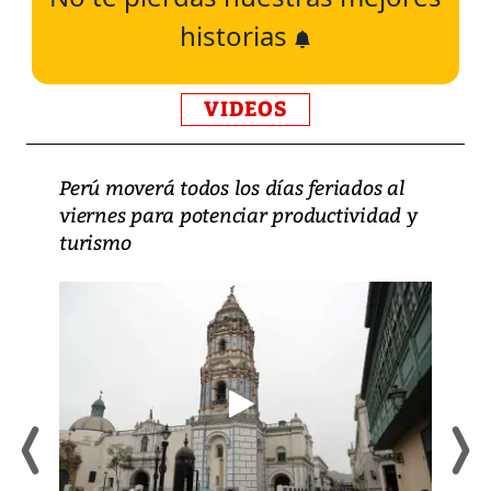
historias
VIDEOS
Perú moverá todos los días feriados al
viernes para potenciar productividad y
turismo