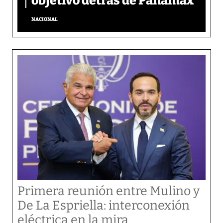
objetivo detrás de Panamax
NACIONAL
Primera reunión entre Mulino y
De La Espriella: interconexión
eléctrica en la mira