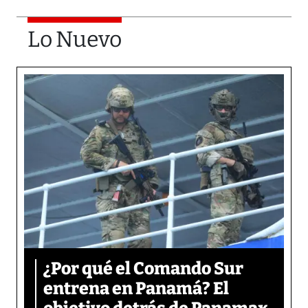
Lo Nuevo
¿Por qué el Comando Sur
entrena en Panamá? El