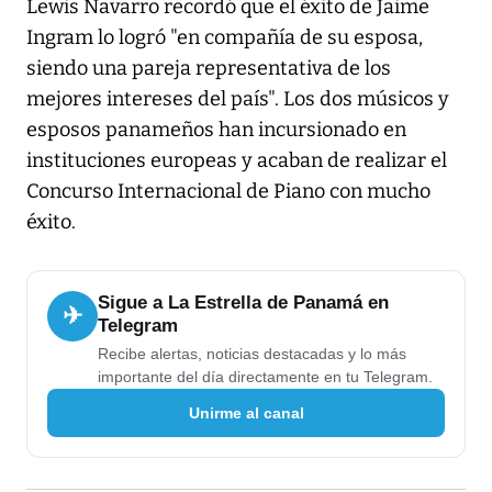
Lewis Navarro recordó que el éxito de Jaime
Ingram lo logró "en compañía de su esposa,
siendo una pareja representativa de los
mejores intereses del país". Los dos músicos y
esposos panameños han incursionado en
instituciones europeas y acaban de realizar el
Concurso Internacional de Piano con mucho
éxito.
Sigue a La Estrella de Panamá en
✈
Telegram
Recibe alertas, noticias destacadas y lo más
importante del día directamente en tu Telegram.
Unirme al canal