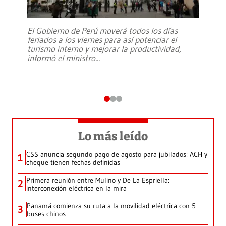
El Gobierno de Perú moverá todos los días
feriados a los viernes para así potenciar el
turismo interno y mejorar la productividad,
informó el ministro
...
Lo más leído
CSS anuncia segundo pago de agosto para jubilados: ACH y
1
cheque tienen fechas definidas
Primera reunión entre Mulino y De La Espriella:
2
interconexión eléctrica en la mira
Panamá comienza su ruta a la movilidad eléctrica con 5
3
buses chinos