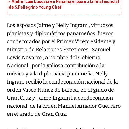
Andrei Lam buscará en Panamá el pase a la final mundial
de S.Pellegrino Young Chef
Los esposos Jaime y Nelly Ingram , virtuosos
pianistas y diplomáticos panameños, fueron
condecorados por el Primer Vicepresidente y
Ministro de Relaciones Exteriores , Samuel
Lewis Navarro , a nombre del Gobierno
Nacional , por la valiosa contribución a la
música y a la diplomacia panameña. Nelly
Ingram recibió la condecoración nacional de la
orden Vasco Nuñez de Balboa, en el grado de
Gran Cruz y J aime Ingram l a condecoración
nacional, de la orden Manuel Amador Guerrero
en el grado de Gran Cruz.