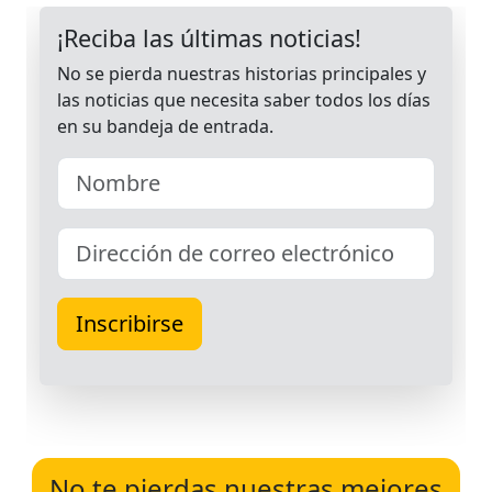
No te pierdas nuestras mejores