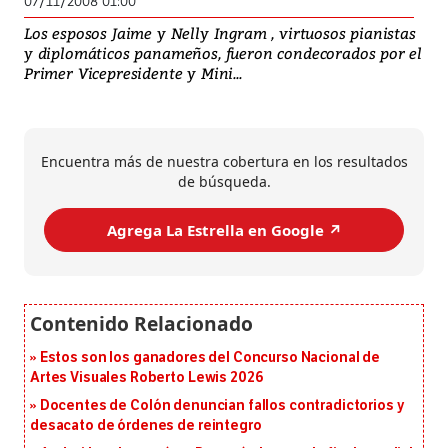
07/11/2008 01:00
Los esposos Jaime y Nelly Ingram , virtuosos pianistas
y diplomáticos panameños, fueron condecorados por el
Primer Vicepresidente y Mini...
Encuentra más de nuestra cobertura en los resultados
de búsqueda.
Agrega La Estrella en Google ↗️
Estos son los ganadores del Concurso Nacional de
Artes Visuales Roberto Lewis 2026
Docentes de Colón denuncian fallos contradictorios y
desacato de órdenes de reintegro