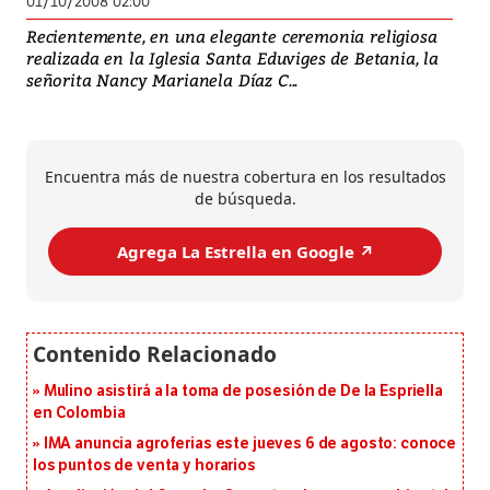
01/10/2008 02:00
Recientemente, en una elegante ceremonia religiosa
realizada en la Iglesia Santa Eduviges de Betania, la
señorita Nancy Marianela Díaz C...
Encuentra más de nuestra cobertura en los resultados
de búsqueda.
Agrega La Estrella en Google ↗️
Mulino asistirá a la toma de posesión de De la Espriella
en Colombia
IMA anuncia agroferias este jueves 6 de agosto: conoce
los puntos de venta y horarios