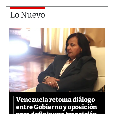
Lo Nuevo
Venezuela retoma diálogo
entre Gobierno y oposición