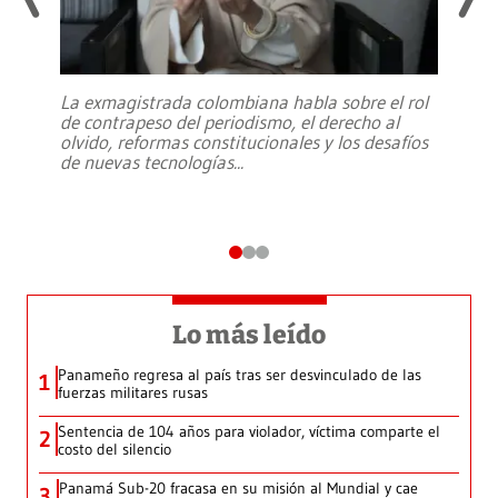
La exmagistrada colombiana habla sobre el rol
de contrapeso del periodismo, el derecho al
olvido, reformas constitucionales y los desafíos
de nuevas tecnologías
...
Lo más leído
Panameño regresa al país tras ser desvinculado de las
1
fuerzas militares rusas
Sentencia de 104 años para violador, víctima comparte el
2
costo del silencio
Panamá Sub-20 fracasa en su misión al Mundial y cae
3