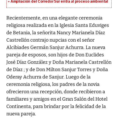
Ampliación del Corredor Sur entra al proceso ambiental
Recientemente, en una elegante ceremonia
religiosa realizada en la Iglesia Santa Eduviges
de Betania, la señorita Nancy Marianela Díaz
Castrellón contrajo nupcias con el señor
Alcibiades Germán Sanjur Achurra. La nueva
pareja de esposos, son hijos de Don Euclides
José Díaz González y Doña Marianela Castrellón
de Díaz ; y de Don Milton Sanjur Torres y Doña
Oderay Achurra de Sanjur. Luego de la
ceremonia religiosa, los padres de la novia
ofrecieron una recepción, donde recibieron a
familiares y amigos en el Gran Salón del Hotel
Continenta, para brindar por la felicidad de la
nueva pareja.