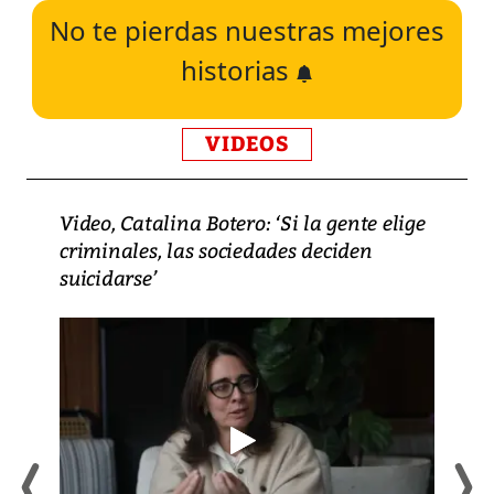
No te pierdas nuestras mejores
historias
VIDEOS
Video, Catalina Botero: ‘Si la gente elige
criminales, las sociedades deciden
suicidarse’