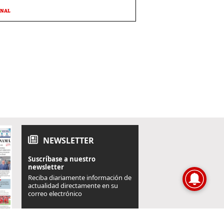
ONAL
NEWSLETTER
Suscríbase a nuestro
newsletter
Reciba diariamente información de
actualidad directamente en su
correo electrónico