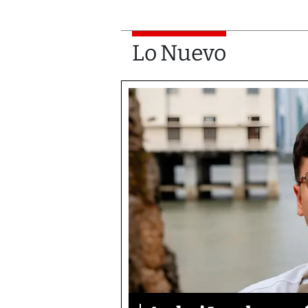
Lo Nuevo