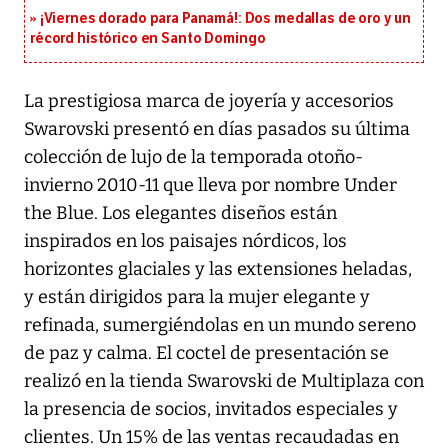
¡Viernes dorado para Panamá!: Dos medallas de oro y un
récord histórico en Santo Domingo
La prestigiosa marca de joyería y accesorios
Swarovski presentó en días pasados su última
colección de lujo de la temporada otoño-
invierno 2010-11 que lleva por nombre Under
the Blue. Los elegantes diseños están
inspirados en los paisajes nórdicos, los
horizontes glaciales y las extensiones heladas,
y están dirigidos para la mujer elegante y
refinada, sumergiéndolas en un mundo sereno
de paz y calma. El coctel de presentación se
realizó en la tienda Swarovski de Multiplaza con
la presencia de socios, invitados especiales y
clientes. Un 15% de las ventas recaudadas en