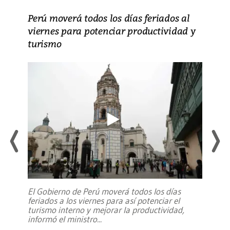
Perú moverá todos los días feriados al
viernes para potenciar productividad y
turismo
El Gobierno de Perú moverá todos los días
feriados a los viernes para así potenciar el
turismo interno y mejorar la productividad,
informó el ministro
...