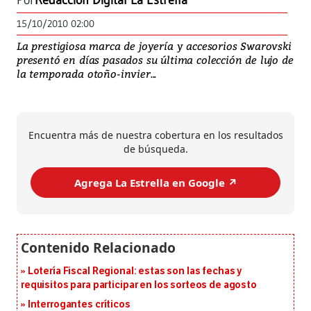
Por
Redacción Digital La Estrella
15/10/2010 02:00
La prestigiosa marca de joyería y accesorios Swarovski
presentó en días pasados su última colección de lujo de
la temporada otoño-invier...
Encuentra más de nuestra cobertura en los resultados
de búsqueda.
Agrega La Estrella en Google ↗️
Lotería Fiscal Regional: estas son las fechas y
requisitos para participar en los sorteos de agosto
Interrogantes críticos