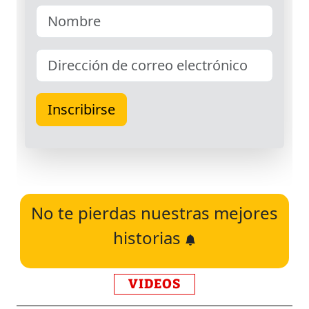
No te pierdas nuestras mejores
historias
VIDEOS