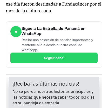
ese día fueron destinadas a Fundacáncer por el
mes de la cinta rosada.
Sigue a La Estrella de Panamá en
●
WhatsApp
Recibe una selección de noticias importantes y
mantente al día desde nuestro canal de
WhatsApp.
Seguir canal