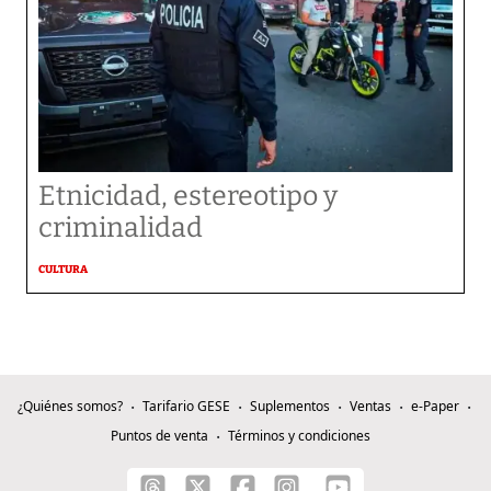
Etnicidad, estereotipo y
criminalidad
CULTURA
¿Quiénes somos?
Tarifario GESE
Suplementos
Ventas
e-Paper
Puntos de venta
Términos y condiciones