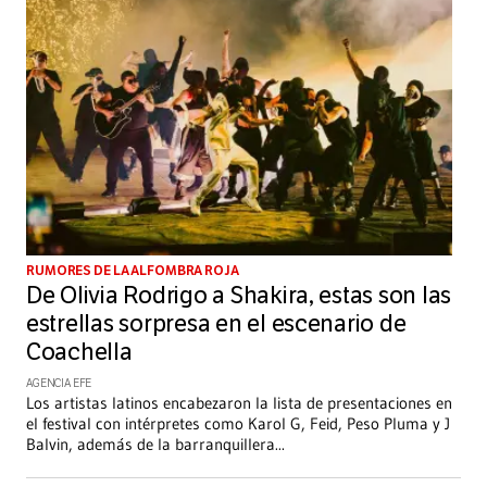
RUMORES DE LA ALFOMBRA ROJA
De Olivia Rodrigo a Shakira, estas son las
estrellas sorpresa en el escenario de
Coachella
AGENCIA EFE
Los artistas latinos encabezaron la lista de presentaciones en
el festival con intérpretes como Karol G, Feid, Peso Pluma y J
Balvin, además de la barranquillera
...