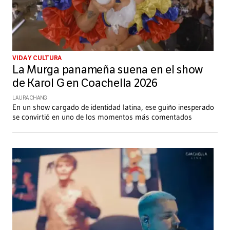
VIDA Y CULTURA
La Murga panameña suena en el show
de Karol G en Coachella 2026
LAURA CHANG
En un show cargado de identidad latina, ese guiño inesperado
se convirtió en uno de los momentos más comentados