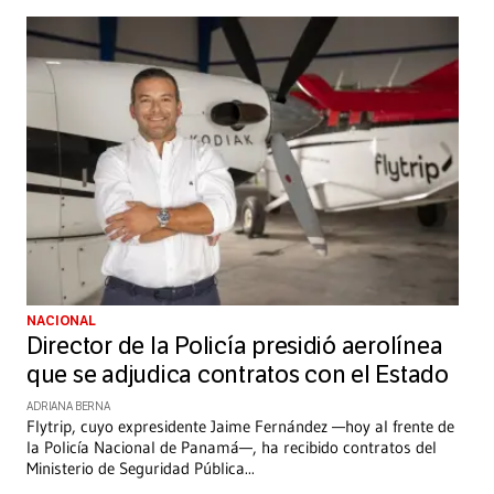
NACIONAL
Director de la Policía presidió aerolínea
que se adjudica contratos con el Estado
ADRIANA BERNA
Flytrip, cuyo expresidente Jaime Fernández —hoy al frente de
la Policía Nacional de Panamá—, ha recibido contratos del
Ministerio de Seguridad Pública
...