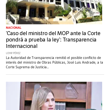
NACIONAL
‘Caso del ministro del MOP ante la Corte
pondrá a prueba la ley’: Transparencia
Internacional
LEINY PÉREZ
La Autoridad de Transparencia remitió el posible conflicto de
interés del ministro de Obras Públicas, José Luis Andrade, a la
Corte Suprema de Justicia
...