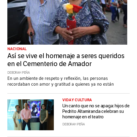
NACIONAL
Así se vive el homenaje a seres queridos
en el Cementerio de Amador
DEBORAH PEÑA
En un ambiente de respeto y reflexión, las personas
recordaban con amor y gratitud a quienes ya no están
VIDA Y CULTURA
Un canto que no se apaga: hijos de
Pedrito Altamiranda celebran su
homenaje en el teatro
DEBORAH PEÑA