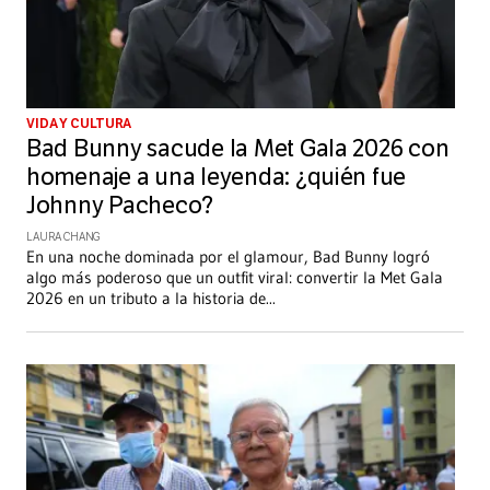
VIDA Y CULTURA
Bad Bunny sacude la Met Gala 2026 con
homenaje a una leyenda: ¿quién fue
Johnny Pacheco?
LAURA CHANG
En una noche dominada por el glamour, Bad Bunny logró
algo más poderoso que un outfit viral: convertir la Met Gala
2026 en un tributo a la historia de
...