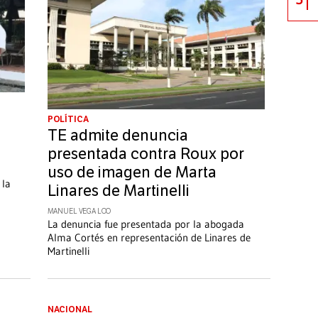
POLÍTICA
TE admite denuncia
presentada contra Roux por
uso de imagen de Marta
 la
Linares de Martinelli
MANUEL VEGA LOO
La denuncia fue presentada por la abogada
Alma Cortés en representación de Linares de
Martinelli
NACIONAL