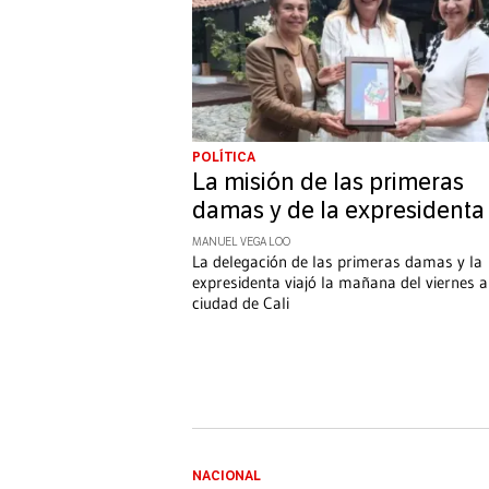
POLÍTICA
La misión de las primeras
damas y de la expresidenta
MANUEL VEGA LOO
La delegación de las primeras damas y la
expresidenta viajó la mañana del viernes a
ciudad de Cali
NACIONAL