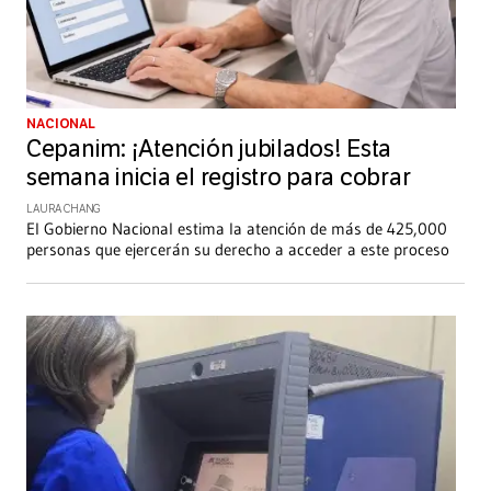
NACIONAL
Cepanim: ¡Atención jubilados! Esta
semana inicia el registro para cobrar
LAURA CHANG
El Gobierno Nacional estima la atención de más de 425,000
personas que ejercerán su derecho a acceder a este proceso