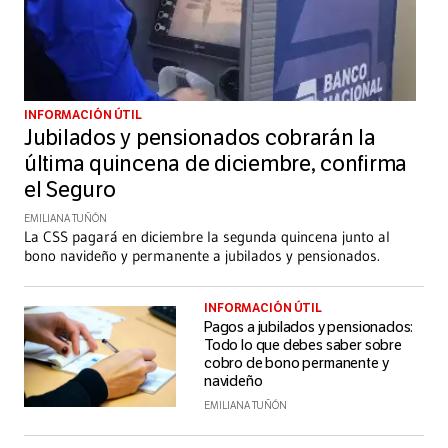
INFORMACIÓN ÚTIL
Jubilados y pensionados cobrarán la
última quincena de diciembre, confirma
el Seguro
EMILIANA TUÑÓN
La CSS pagará en diciembre la segunda quincena junto al
bono navideño y permanente a jubilados y pensionados.
INFORMACIÓN ÚTIL
Pagos a jubilados y pensionados:
Todo lo que debes saber sobre
cobro de bono permanente y
navideño
EMILIANA TUÑÓN