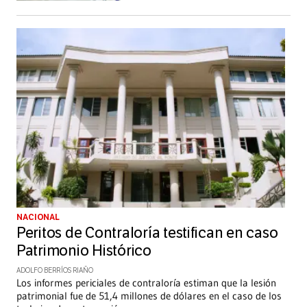
NACIONAL
Peritos de Contraloría testifican en caso
Patrimonio Histórico
ADOLFO BERRÍOS RIAÑO
Los informes periciales de contraloría estiman que la lesión
patrimonial fue de 51,4 millones de dólares en el caso de los