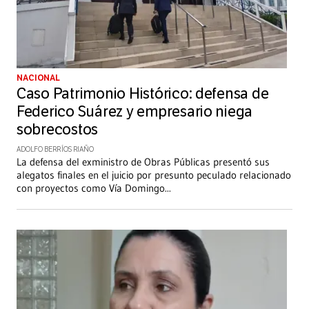
NACIONAL
Caso Patrimonio Histórico: defensa de
Federico Suárez y empresario niega
sobrecostos
ADOLFO BERRÍOS RIAÑO
La defensa del exministro de Obras Públicas presentó sus
alegatos finales en el juicio por presunto peculado relacionado
con proyectos como Vía Domingo
...