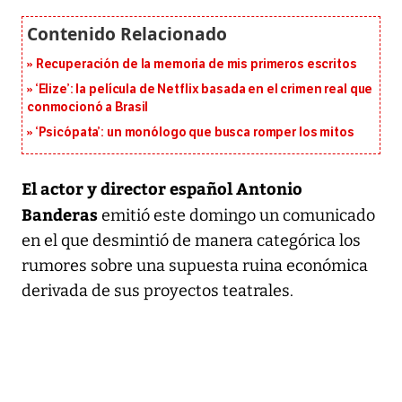
Recuperación de la memoria de mis primeros escritos
‘Elize’: la película de Netflix basada en el crimen real que
conmocionó a Brasil
‘Psicópata’: un monólogo que busca romper los mitos
El actor y director español Antonio
Banderas
emitió este domingo un comunicado
en el que desmintió de manera categórica los
rumores sobre una supuesta ruina económica
derivada de sus proyectos teatrales.