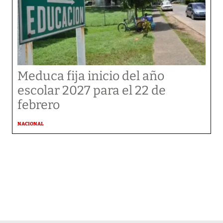
Meduca fija inicio del año
escolar 2027 para el 22 de
febrero
NACIONAL