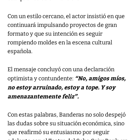
Con un estilo cercano, el actor insistió en que
continuará impulsando proyectos de gran
formato y que su intención es seguir
rompiendo moldes en la escena cultural
española.
El mensaje concluyó con una declaración
“No, amigos míos,
optimista y contundente:
no estoy arruinado, estoy a tope. Y soy
amenazantemente feliz”.
Con estas palabras, Banderas no solo despejó
las dudas sobre su situación económica, sino
que reafirmó su entusiasmo por seguir