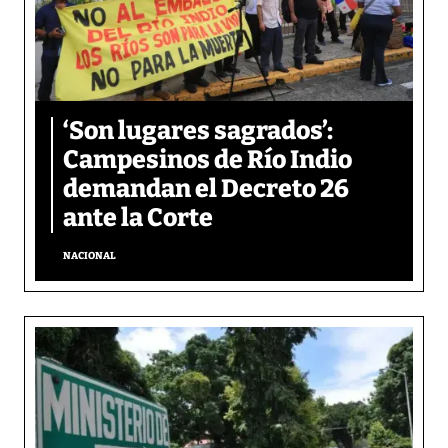
‘Son lugares sagrados’:
Campesinos de Río Indio
demandan el Decreto 26
ante la Corte
NACIONAL