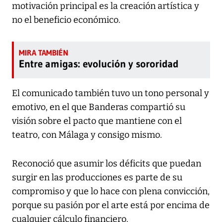
motivación principal es la creación artística y
no el beneficio económico.
Entre amigas: evolución y sororidad
El comunicado también tuvo un tono personal y
emotivo, en el que Banderas compartió su
visión sobre el pacto que mantiene con el
teatro, con Málaga y consigo mismo.
Reconoció que asumir los déficits que puedan
surgir en las producciones es parte de su
compromiso y que lo hace con plena convicción,
porque su pasión por el arte está por encima de
cualquier cálculo financiero.