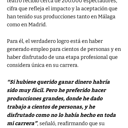
teatro recibió cerca de 200.000 espectadores,
cifra que refleja el impacto y la aceptación que
han tenido sus producciones tanto en Málaga
como en Madrid.
Para él, el verdadero logro está en haber
generado empleo para cientos de personas y en
haber disfrutado de una etapa profesional que
considera única en su carrera.
“Si hubiese querido ganar dinero habría
sido muy fácil. Pero he preferido hacer
producciones grandes, donde he dado
trabajo a cientos de personas, y he
disfrutado como no lo había hecho en toda
mi carrera”
, señaló, reafirmando que su