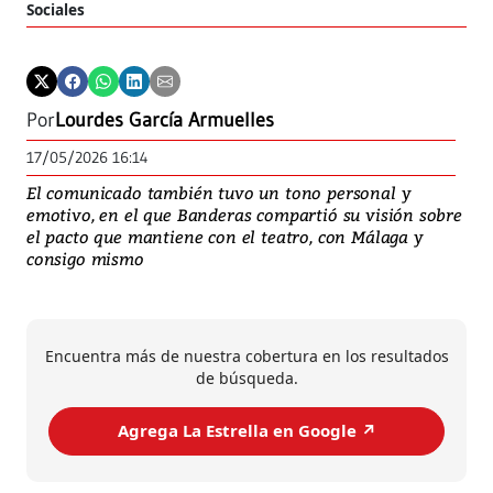
Sociales
Por
Lourdes García Armuelles
17/05/2026 16:14
El comunicado también tuvo un tono personal y
emotivo, en el que Banderas compartió su visión sobre
el pacto que mantiene con el teatro, con Málaga y
consigo mismo
Encuentra más de nuestra cobertura en los resultados
de búsqueda.
Agrega La Estrella en Google ↗️