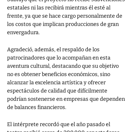
estatales ni las recibirá mientras él esté al
frente, ya que se hace cargo personalmente de
los costos que implican producciones de gran
envergadura.
Agradeció, además, el respaldo de los
patrocinadores que lo acompañan en esta
aventura cultural, destacando que su objetivo
no es obtener beneficios económicos, sino
alcanzar la excelencia artística y ofrecer
espectáculos de calidad que difícilmente
podrían sostenerse en empresas que dependen
de balances financieros.
El intérprete recordó que el año pasado el