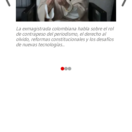
La exmagistrada colombiana habla sobre el rol
de contrapeso del periodismo, el derecho al
olvido, reformas constitucionales y los desafíos
de nuevas tecnologías
...