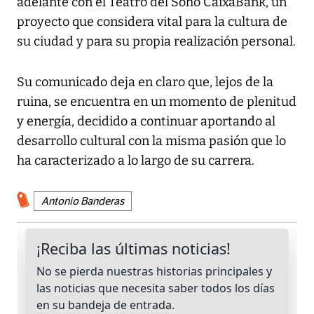
adelante con el Teatro del Soho CaixaBank, un
proyecto que considera vital para la cultura de
su ciudad y para su propia realización personal.
Su comunicado deja en claro que, lejos de la
ruina, se encuentra en un momento de plenitud
y energía, decidido a continuar aportando al
desarrollo cultural con la misma pasión que lo
ha caracterizado a lo largo de su carrera.
Antonio Banderas