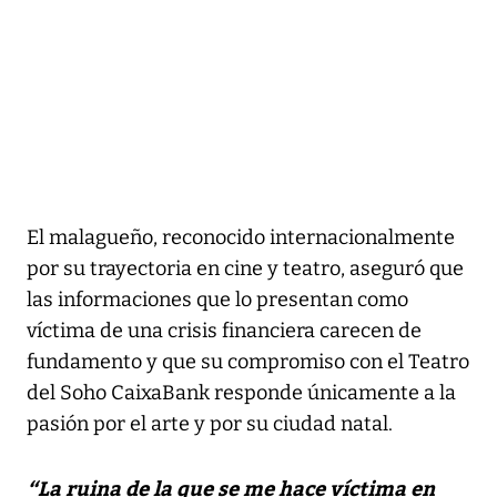
El malagueño, reconocido internacionalmente
por su trayectoria en cine y teatro, aseguró que
las informaciones que lo presentan como
víctima de una crisis financiera carecen de
fundamento y que su compromiso con el Teatro
del Soho CaixaBank responde únicamente a la
pasión por el arte y por su ciudad natal.
“La ruina de la que se me hace víctima en