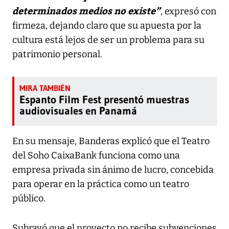
determinados medios no existe”
, expresó con
firmeza, dejando claro que su apuesta por la
cultura está lejos de ser un problema para su
patrimonio personal.
Espanto Film Fest presentó muestras
audiovisuales en Panamá
En su mensaje, Banderas explicó que el Teatro
del Soho CaixaBank funciona como una
empresa privada sin ánimo de lucro, concebida
para operar en la práctica como un teatro
público.
Subrayó que el proyecto no recibe subvenciones