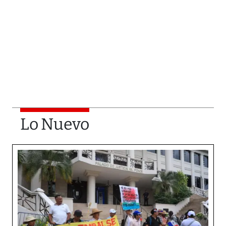
Lo Nuevo