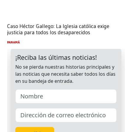
Caso Héctor Gallego: La Iglesia católica exige
justicia para todos los desaparecidos
PANAMÁ