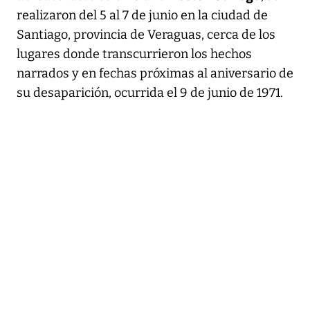
realizaron del 5 al 7 de junio en la ciudad de
Santiago, provincia de Veraguas, cerca de los
lugares donde transcurrieron los hechos
narrados y en fechas próximas al aniversario de
su desaparición, ocurrida el 9 de junio de 1971.