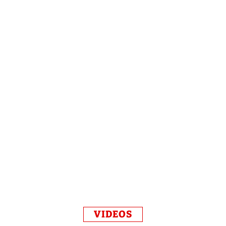
VIDEOS