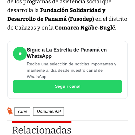
de los programas de asistencia social que
Fundación Solidaridad y
desarrolla la
Desarrollo de Panamá (Fusodep)
en el distrito
Comarca Ngäbe-Buglé
de Cañazas y en la
.
Sigue a La Estrella de Panamá en
●
WhatsApp
Recibe una selección de noticias importantes y
mantente al día desde nuestro canal de
WhatsApp.
Seguir canal
Cine
Documental
Relacionadas