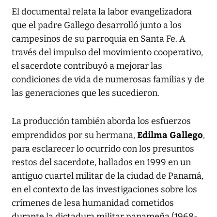
El documental relata la labor evangelizadora
que el padre Gallego desarrolló junto a los
campesinos de su parroquia en Santa Fe. A
través del impulso del movimiento cooperativo,
el sacerdote contribuyó a mejorar las
condiciones de vida de numerosas familias y de
las generaciones que les sucedieron.
La producción también aborda los esfuerzos
Edilma Gallego
emprendidos por su hermana,
,
para esclarecer lo ocurrido con los presuntos
restos del sacerdote, hallados en 1999 en un
antiguo cuartel militar de la ciudad de Panamá,
en el contexto de las investigaciones sobre los
crímenes de lesa humanidad cometidos
durante la dictadura militar panameña (1968-