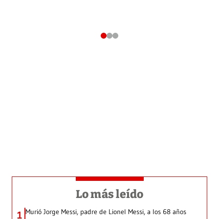
Lo más leído
Murió Jorge Messi, padre de Lionel Messi, a los 68 años
1