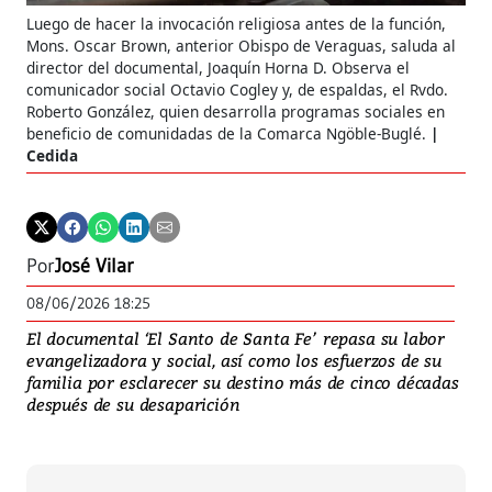
Luego de hacer la invocación religiosa antes de la función,
Mons. Oscar Brown, anterior Obispo de Veraguas, saluda al
director del documental, Joaquín Horna D. Observa el
comunicador social Octavio Cogley y, de espaldas, el Rvdo.
Roberto González, quien desarrolla programas sociales en
beneficio de comunidadas de la Comarca Ngöble-Buglé.
Cedida
Por
José Vilar
08/06/2026 18:25
El documental ‘El Santo de Santa Fe’ repasa su labor
evangelizadora y social, así como los esfuerzos de su
familia por esclarecer su destino más de cinco décadas
después de su desaparición