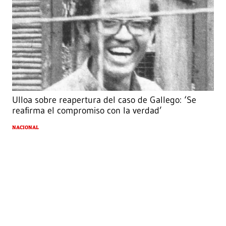
Ulloa sobre reapertura del caso de Gallego: ‘Se
reafirma el compromiso con la verdad’
NACIONAL