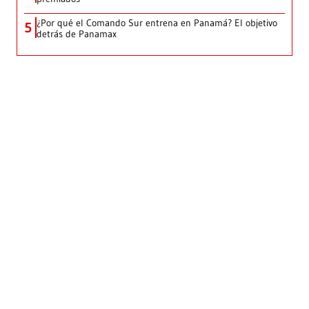
¿Por qué el Comando Sur entrena en Panamá? El objetivo
5
detrás de Panamax