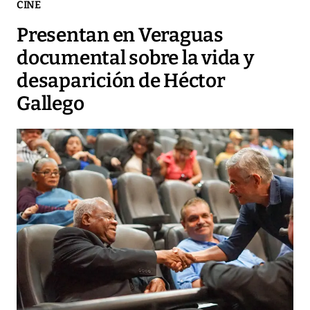
CINE
Presentan en Veraguas
documental sobre la vida y
desaparición de Héctor
Gallego