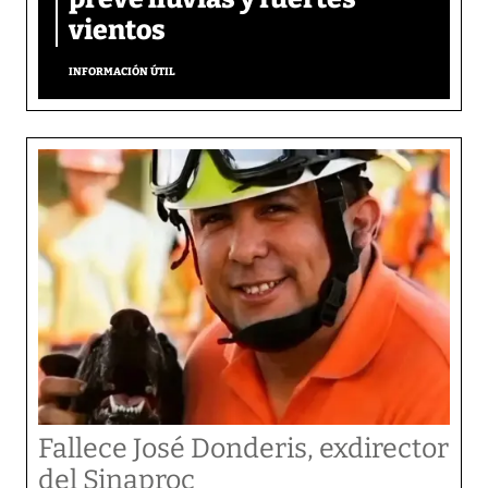
vientos
INFORMACIÓN ÚTIL
Fallece José Donderis, exdirector
del Sinaproc