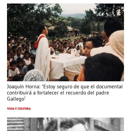
Joaquín Horna: ‘Estoy seguro de que el documental
contribuirá a fortalecer el recuerdo del padre
Gallego’
VIDA Y CULTURA