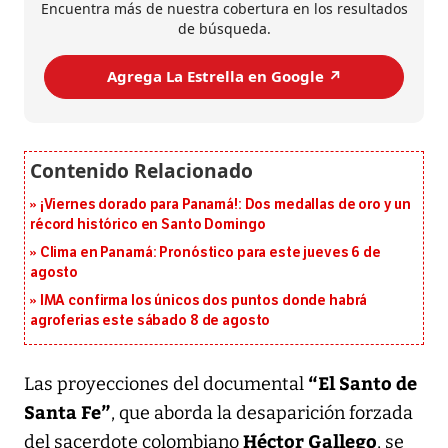
Encuentra más de nuestra cobertura en los resultados
de búsqueda.
Agrega La Estrella en Google ↗️
¡Viernes dorado para Panamá!: Dos medallas de oro y un
récord histórico en Santo Domingo
Clima en Panamá: Pronóstico para este jueves 6 de
agosto
IMA confirma los únicos dos puntos donde habrá
agroferias este sábado 8 de agosto
“El Santo de
Las proyecciones del documental
Santa Fe”
, que aborda la desaparición forzada
Héctor Gallego
del sacerdote colombiano
, se