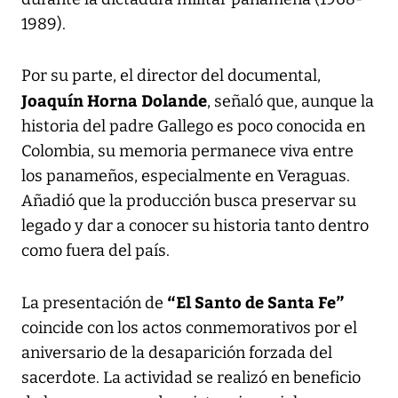
1989).
Por su parte, el director del documental,
Joaquín Horna Dolande
, señaló que, aunque la
historia del padre Gallego es poco conocida en
Colombia, su memoria permanece viva entre
los panameños, especialmente en Veraguas.
Añadió que la producción busca preservar su
legado y dar a conocer su historia tanto dentro
como fuera del país.
“El Santo de Santa Fe”
La presentación de
coincide con los actos conmemorativos por el
aniversario de la desaparición forzada del
sacerdote. La actividad se realizó en beneficio