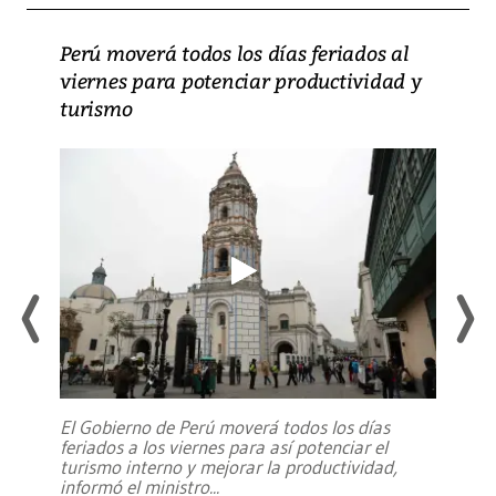
Perú moverá todos los días feriados al
viernes para potenciar productividad y
turismo
El Gobierno de Perú moverá todos los días
feriados a los viernes para así potenciar el
turismo interno y mejorar la productividad,
informó el ministro
...