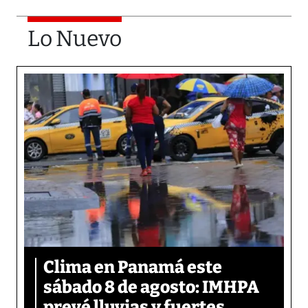
Lo Nuevo
Clima en Panamá este
sábado 8 de agosto: IMHPA
prevé lluvias y fuertes