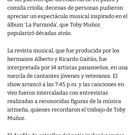
comida criolla, decenas de personas pudieron
apreciar un espectáculo musical inspirado en el
álbum ‘La Parranda’, que Toby Muñoz
popularizó décadas atrás.
La revista musical, que fue producida por los
hermanos Alberto y Ricardo Gaitán, fue
interpretada por 14 artistas panameños, en una
mezcla de cantantes jóvenes y veteranos. El
show arrancó a las 7:45 p.m. y las canciones en
vivo fueron intercaladas con entrevistas
realizadas a reconocidas figuras de la música
istmeña, quienes recordaron el trabajo de Toby
Muñoz.