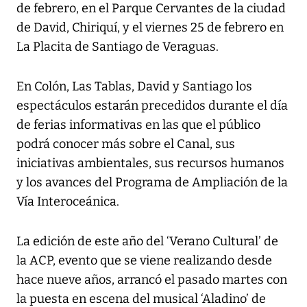
de febrero, en el Parque Cervantes de la ciudad
de David, Chiriquí, y el viernes 25 de febrero en
La Placita de Santiago de Veraguas.
En Colón, Las Tablas, David y Santiago los
espectáculos estarán precedidos durante el día
de ferias informativas en las que el público
podrá conocer más sobre el Canal, sus
iniciativas ambientales, sus recursos humanos
y los avances del Programa de Ampliación de la
Vía Interoceánica.
La edición de este año del ‘Verano Cultural’ de
la ACP, evento que se viene realizando desde
hace nueve años, arrancó el pasado martes con
la puesta en escena del musical ‘Aladino’ de