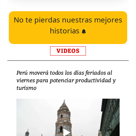
No te pierdas nuestras mejores
historias
VIDEOS
Perú moverá todos los días feriados al
viernes para potenciar productividad y
turismo