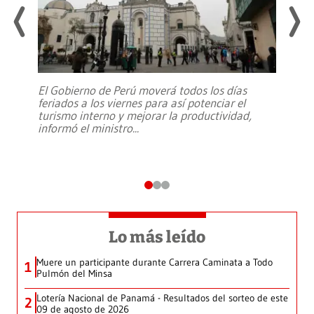
El Gobierno de Perú moverá todos los días
feriados a los viernes para así potenciar el
turismo interno y mejorar la productividad,
informó el ministro
...
Lo más leído
Muere un participante durante Carrera Caminata a Todo
1
Pulmón del Minsa
Lotería Nacional de Panamá - Resultados del sorteo de este
2
09 de agosto de 2026