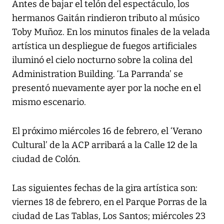
Antes de bajar el telón del espectáculo, los
hermanos Gaitán rindieron tributo al músico
Toby Muñoz. En los minutos finales de la velada
artística un despliegue de fuegos artificiales
iluminó el cielo nocturno sobre la colina del
Administration Building. ‘La Parranda’ se
presentó nuevamente ayer por la noche en el
mismo escenario.
El próximo miércoles 16 de febrero, el ‘Verano
Cultural’ de la ACP arribará a la Calle 12 de la
ciudad de Colón.
Las siguientes fechas de la gira artística son:
viernes 18 de febrero, en el Parque Porras de la
ciudad de Las Tablas, Los Santos; miércoles 23