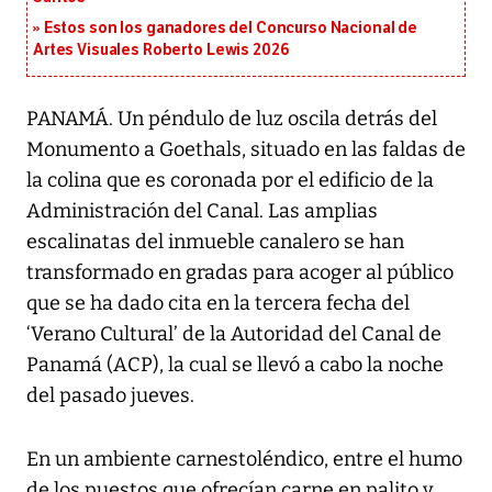
Estos son los ganadores del Concurso Nacional de
Artes Visuales Roberto Lewis 2026
PANAMÁ. Un péndulo de luz oscila detrás del
Monumento a Goethals, situado en las faldas de
la colina que es coronada por el edificio de la
Administración del Canal. Las amplias
escalinatas del inmueble canalero se han
transformado en gradas para acoger al público
que se ha dado cita en la tercera fecha del
‘Verano Cultural’ de la Autoridad del Canal de
Panamá (ACP), la cual se llevó a cabo la noche
del pasado jueves.
En un ambiente carnestoléndico, entre el humo
de los puestos que ofrecían carne en palito y