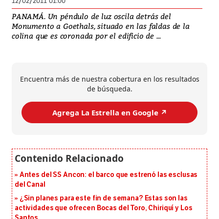
12/02/2011 01:00
PANAMÁ. Un péndulo de luz oscila detrás del
Monumento a Goethals, situado en las faldas de la
colina que es coronada por el edificio de ...
Encuentra más de nuestra cobertura en los resultados
de búsqueda.
Agrega La Estrella en Google ↗️
Antes del SS Ancon: el barco que estrenó las esclusas
del Canal
¿Sin planes para este fin de semana? Estas son las
actividades que ofrecen Bocas del Toro, Chiriquí y Los
Santos