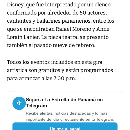
Disney, que fue interpretado por un elenco
conformado por alrededor de 50 actores,
cantantes y bailarines panameños, entre los
que se encontraban Rafael Moreno y Anne
Lorain Lanier. La pieza teatral se presentó
también el pasado nueve de febrero.
Todos los eventos incluidos en esta gira
artística son gratuitos y están programados
para arrancar a las 7:00 p.m.
Sigue a La Estrella de Panamá en
✈
Telegram
Recibe alertas, noticias destacadas y lo más
importante del día directamente en tu Telegram.
Unirme al canal