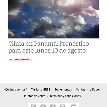
Clima en Panamá: Pronóstico
para este lunes 10 de agosto
INFORMACIÓN ÚTIL
¿Quiénes somos?
Tarifario GESE
Suplementos
Ventas
e-Paper
Puntos de venta
Términos y condiciones