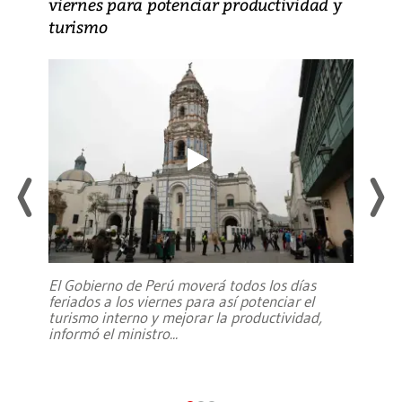
viernes para potenciar productividad y
turismo
El Gobierno de Perú moverá todos los días
feriados a los viernes para así potenciar el
turismo interno y mejorar la productividad,
informó el ministro
...