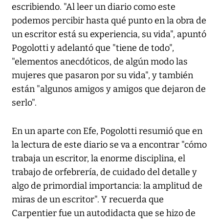
escribiendo. "Al leer un diario como este
podemos percibir hasta qué punto en la obra de
un escritor está su experiencia, su vida", apuntó
Pogolotti y adelantó que "tiene de todo",
"elementos anecdóticos, de algún modo las
mujeres que pasaron por su vida", y también
están "algunos amigos y amigos que dejaron de
serlo".
En un aparte con Efe, Pogolotti resumió que en
la lectura de este diario se va a encontrar "cómo
trabaja un escritor, la enorme disciplina, el
trabajo de orfebrería, de cuidado del detalle y
algo de primordial importancia: la amplitud de
miras de un escritor". Y recuerda que
Carpentier fue un autodidacta que se hizo de