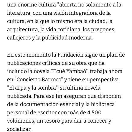
una enorme cultura "abierta no solamente a la
literatura, con una visión integradora de la
cultura, en la que lo mismo era la ciudad, la
arquitectura, la vida cotidiana, los pregones
callejeros y la publicidad moderna.
En este momento la Fundación sigue un plan de
publicaciones críticas de su obra que ha
incluido la novela "Ecué Yambaó", trabaja ahora
en "Concierto Barroco" y tiene en perspectiva
"El arpa y la sombra", su última novela
publicada. Para ese fin aseguran que disponen
de la documentación esencial y la biblioteca
personal de escritor con más de 4.500
volúmenes, un tesoro para dar a conocer y
socializar.