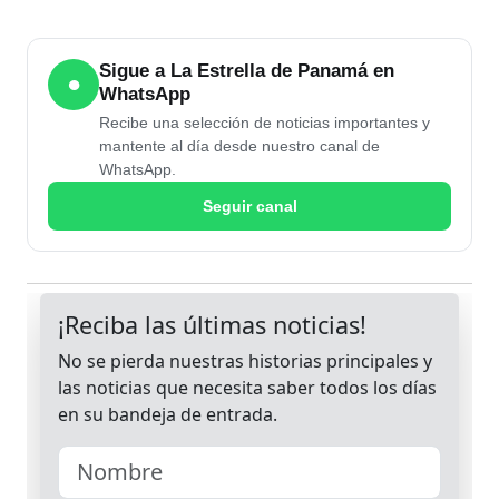
Sigue a La Estrella de Panamá en
●
WhatsApp
Recibe una selección de noticias importantes y
mantente al día desde nuestro canal de
WhatsApp.
Seguir canal