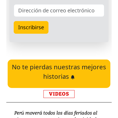
No te pierdas nuestras mejores
historias
VIDEOS
Perú moverá todos los días feriados al