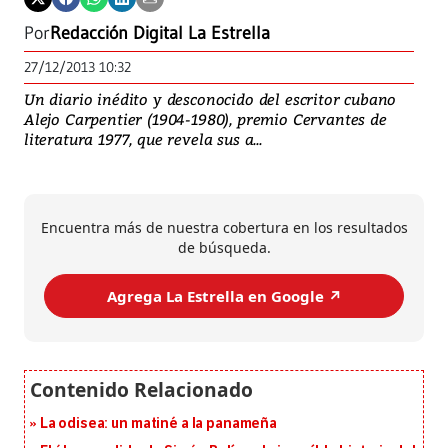
Por
Redacción Digital La Estrella
27/12/2013 10:32
Un diario inédito y desconocido del escritor cubano
Alejo Carpentier (1904-1980), premio Cervantes de
literatura 1977, que revela sus a...
Encuentra más de nuestra cobertura en los resultados
de búsqueda.
Agrega La Estrella en Google ↗️
La odisea: un matiné a la panameña