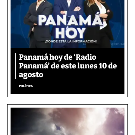
Panamá hoy de ‘Radio
Panamá’ de este lunes 10 de
agosto
POLÍTICA