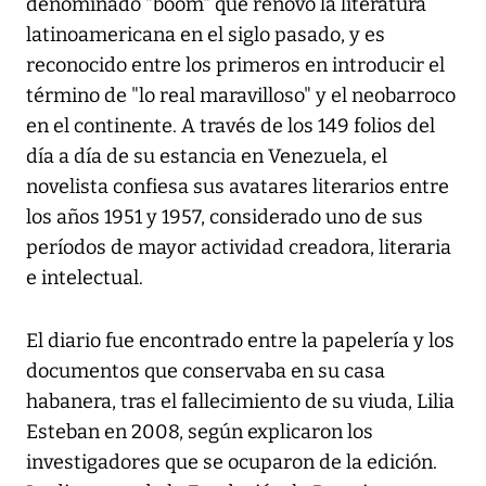
denominado "boom" que renovó la literatura
latinoamericana en el siglo pasado, y es
reconocido entre los primeros en introducir el
término de "lo real maravilloso" y el neobarroco
en el continente. A través de los 149 folios del
día a día de su estancia en Venezuela, el
novelista confiesa sus avatares literarios entre
los años 1951 y 1957, considerado uno de sus
períodos de mayor actividad creadora, literaria
e intelectual.
El diario fue encontrado entre la papelería y los
documentos que conservaba en su casa
habanera, tras el fallecimiento de su viuda, Lilia
Esteban en 2008, según explicaron los
investigadores que se ocuparon de la edición.