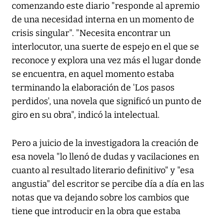
comenzando este diario "responde al apremio
de una necesidad interna en un momento de
crisis singular". "Necesita encontrar un
interlocutor, una suerte de espejo en el que se
reconoce y explora una vez más el lugar donde
se encuentra, en aquel momento estaba
terminando la elaboración de 'Los pasos
perdidos', una novela que significó un punto de
giro en su obra", indicó la intelectual.
Pero a juicio de la investigadora la creación de
esa novela "lo llenó de dudas y vacilaciones en
cuanto al resultado literario definitivo" y "esa
angustia" del escritor se percibe día a día en las
notas que va dejando sobre los cambios que
tiene que introducir en la obra que estaba