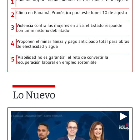
1
Clima en Panamá: Pronóstico para este lunes 10 de agosto
2
Violencia contra las mujeres en alza: el Estado responde
3
con un ministerio debilitado
Proponen eliminar fianza y pago anticipado total para obras
4
de electricidad y agua
‘Viabilidad no es garantía’: el reto de convertir la
5
recuperación laboral en empleo sostenible
Lo Nuevo