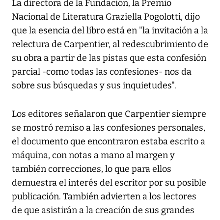
La directora de la Fundación, la Premio
Nacional de Literatura Graziella Pogolotti, dijo
que la esencia del libro está en "la invitación a la
relectura de Carpentier, al redescubrimiento de
su obra a partir de las pistas que esta confesión
parcial -como todas las confesiones- nos da
sobre sus búsquedas y sus inquietudes".
Los editores señalaron que Carpentier siempre
se mostró remiso a las confesiones personales,
el documento que encontraron estaba escrito a
máquina, con notas a mano al margen y
también correcciones, lo que para ellos
demuestra el interés del escritor por su posible
publicación. También advierten a los lectores
de que asistirán a la creación de sus grandes