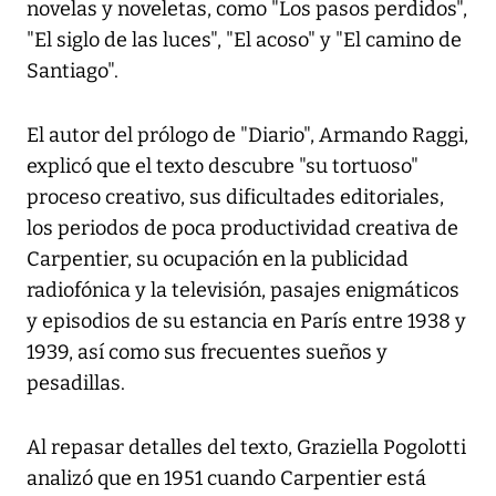
novelas y noveletas, como "Los pasos perdidos",
"El siglo de las luces", "El acoso" y "El camino de
Santiago".
El autor del prólogo de "Diario", Armando Raggi,
explicó que el texto descubre "su tortuoso"
proceso creativo, sus dificultades editoriales,
los periodos de poca productividad creativa de
Carpentier, su ocupación en la publicidad
radiofónica y la televisión, pasajes enigmáticos
y episodios de su estancia en París entre 1938 y
1939, así como sus frecuentes sueños y
pesadillas.
Al repasar detalles del texto, Graziella Pogolotti
analizó que en 1951 cuando Carpentier está