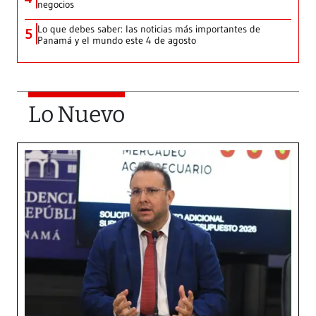
negocios
Lo que debes saber: las noticias más importantes de
5
Panamá y el mundo este 4 de agosto
Lo Nuevo