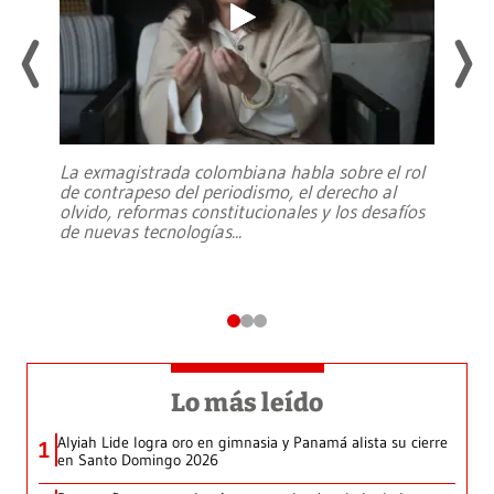
La exmagistrada colombiana habla sobre el rol
de contrapeso del periodismo, el derecho al
olvido, reformas constitucionales y los desafíos
de nuevas tecnologías
...
Lo más leído
Alyiah Lide logra oro en gimnasia y Panamá alista su cierre
1
en Santo Domingo 2026