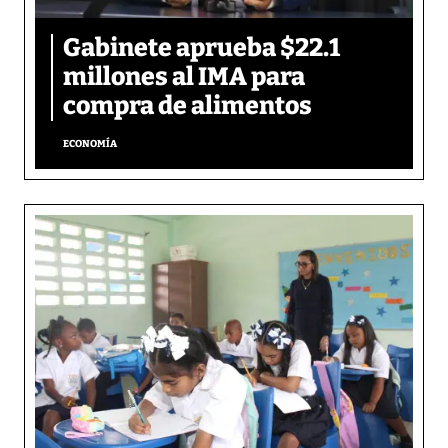
Gabinete aprueba $22.1
millones al IMA para
compra de alimentos
ECONOMÍA