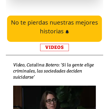
No te pierdas nuestras mejores
historias
VIDEOS
Video, Catalina Botero: ‘Si la gente elige
criminales, las sociedades deciden
suicidarse’