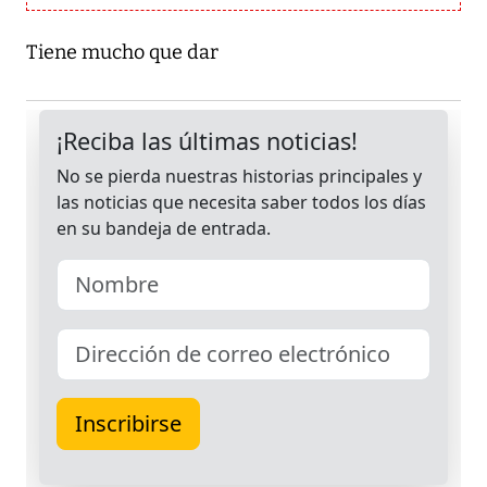
Tiene mucho que dar