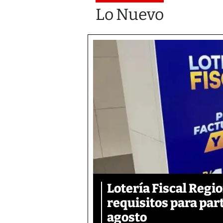
Lo Nuevo
Lotería Fiscal Regio
requisitos para part
agosto