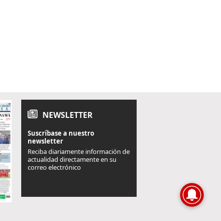
NEWSLETTER
Suscríbase a nuestro
newsletter
Reciba diariamente información de
actualidad directamente en su
correo electrónico