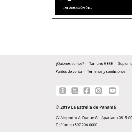
INFORMACIÓN ÚTIL
¿Quiénes somos?
Tarifario GESE
Supleme
Puntos de venta
Términos y condiciones
© 2019 La Estrella de Panamá
C/ Alejandro A. Duque G. - Apartado 0815-0
Teléfono: +507 204-0000