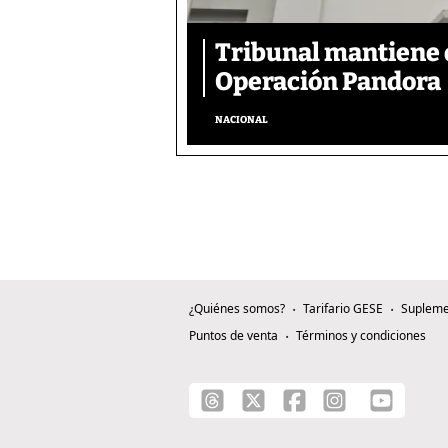
Tribunal mantiene 
Operación Pandora
NACIONAL
¿Quiénes somos?
Tarifario GESE
Supleme
Puntos de venta
Términos y condiciones