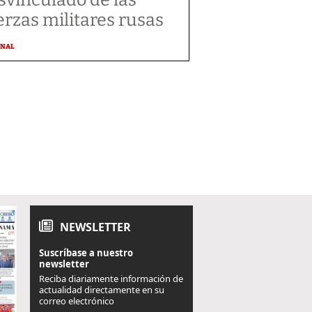
erzas militares rusas
ONAL
NEWSLETTER
Suscríbase a nuestro
newsletter
Reciba diariamente información de
actualidad directamente en su
correo electrónico