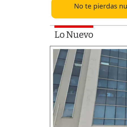
No te pierdas nu
Lo Nuevo