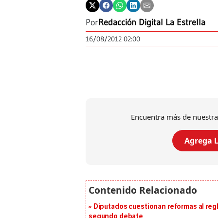
Por
Redacción Digital La Estrella
16/08/2012 02:00
Encuentra más de nuestra
Agrega L
Diputados cuestionan reformas al reg
segundo debate