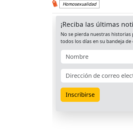
Homosexualidad