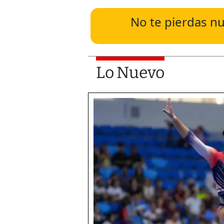
No te pierdas nu
Lo Nuevo