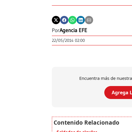
Por
Agencia EFE
22/05/2014 02:00
Encuentra más de nuestra
Agrega L