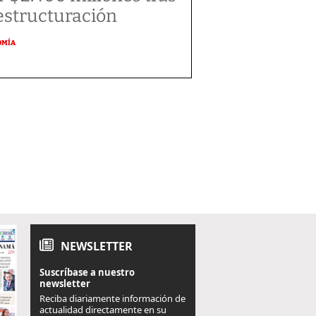
estructuración
OMÍA
NEWSLETTER
Suscríbase a nuestro
newsletter
Reciba diariamente información de
actualidad directamente en su