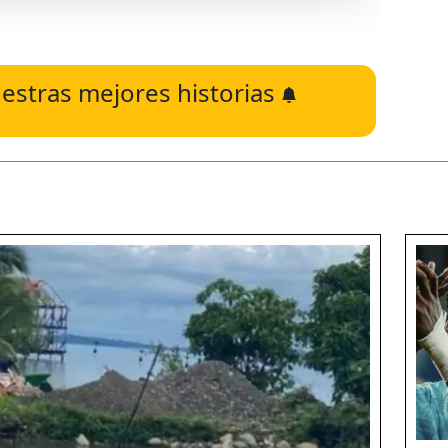
estras mejores historias