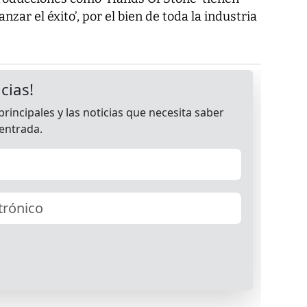
zar el éxito’, por el bien de toda la industria