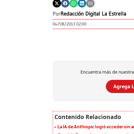
Por
Redacción Digital La Estrella
04/08/2013 02:00
Encuentra más de nuestra
Agrega L
La IA de Anthropic logró acceder sin 