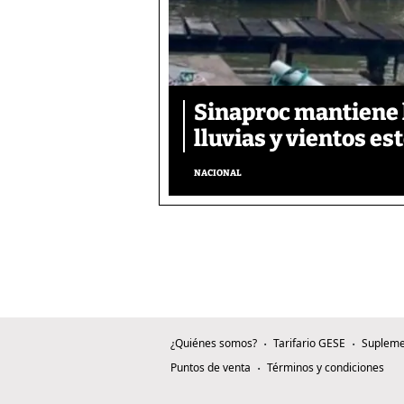
Sinaproc mantiene 
lluvias y vientos es
NACIONAL
¿Quiénes somos?
Tarifario GESE
Supleme
Puntos de venta
Términos y condiciones