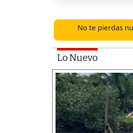
No te pierdas nu
Lo Nuevo