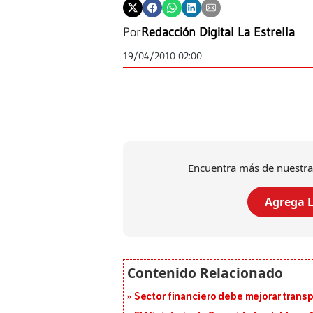
Por
Redacción Digital La Estrella
19/04/2010 02:00
Encuentra más de nuestra
Agrega L
Sector financiero debe mejorar trans