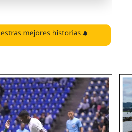
estras mejores historias