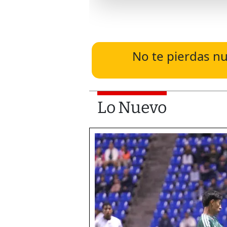
No te pierdas nu
Lo Nuevo