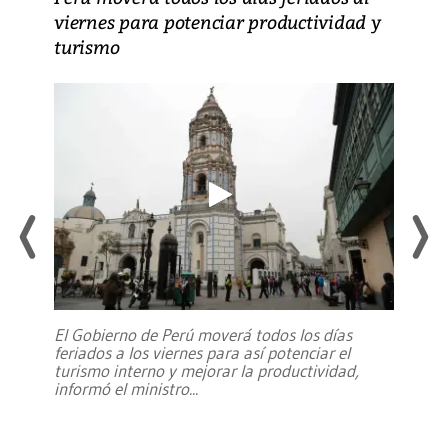
viernes para potenciar productividad y
turismo
El Gobierno de Perú moverá todos los días
feriados a los viernes para así potenciar el
turismo interno y mejorar la productividad,
informó el ministro
...