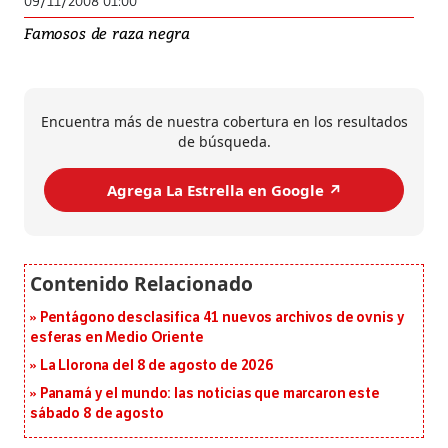
09/11/2008 01:00
Famosos de raza negra
Encuentra más de nuestra cobertura en los resultados
de búsqueda.
Agrega La Estrella en Google ↗️
Pentágono desclasifica 41 nuevos archivos de ovnis y
esferas en Medio Oriente
La Llorona del 8 de agosto de 2026
Panamá y el mundo: las noticias que marcaron este
sábado 8 de agosto