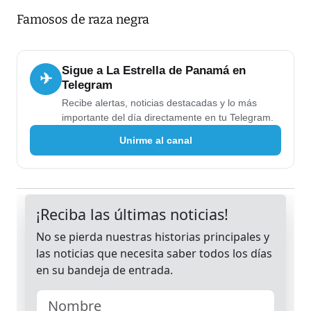
Famosos de raza negra
Sigue a La Estrella de Panamá en
✈
Telegram
Recibe alertas, noticias destacadas y lo más
importante del día directamente en tu Telegram.
Unirme al canal