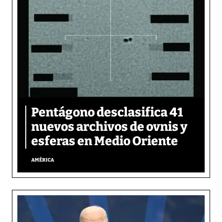
Pentágono desclasifica 41
nuevos archivos de ovnis y
esferas en Medio Oriente
AMÉRICA