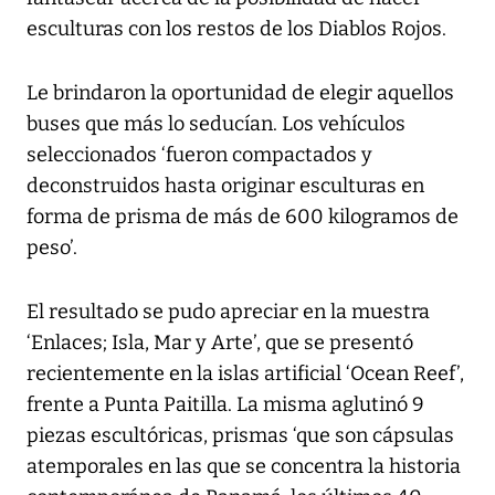
esculturas con los restos de los Diablos Rojos.
Le brindaron la oportunidad de elegir aquellos
buses que más lo seducían. Los vehículos
seleccionados ‘fueron compactados y
deconstruidos hasta originar esculturas en
forma de prisma de más de 600 kilogramos de
peso’.
El resultado se pudo apreciar en la muestra
‘Enlaces; Isla, Mar y Arte’, que se presentó
recientemente en la islas artificial ‘Ocean Reef’,
frente a Punta Paitilla. La misma aglutinó 9
piezas escultóricas, prismas ‘que son cápsulas
atemporales en las que se concentra la historia