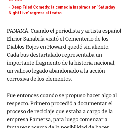
Deep Fried Comedy: la comedia inspirada en ‘Saturday
Night Live’ regresa al teatro
PANAMÁ. Cuando el periodista y artista español
Ehrior Sanabría visitó el Cementerio de los
Diablos Rojos en Howard quedó sin aliento.
Cada bus destartalado representaba un
importante fragmento de la historia nacional,
un valioso legado abandonado a la acción
corrosiva de los elementos.
Fue entonces cuando se propuso hacer algo al
respecto. Primero procedió a documentar el
proceso de reciclaje que estaba a cargo de la
empresa Pamersa, para luego comenzar a
fantasear acerca de la posibilidad de hacer