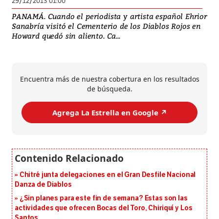
29/12/2013 01:00
PANAMÁ. Cuando el periodista y artista español Ehrior
Sanabría visitó el Cementerio de los Diablos Rojos en
Howard quedó sin aliento. Ca...
Encuentra más de nuestra cobertura en los resultados
de búsqueda.
Agrega La Estrella en Google ↗️
Chitré junta delegaciones en el Gran Desfile Nacional
Danza de Diablos
¿Sin planes para este fin de semana? Estas son las
actividades que ofrecen Bocas del Toro, Chiriquí y Los
Santos