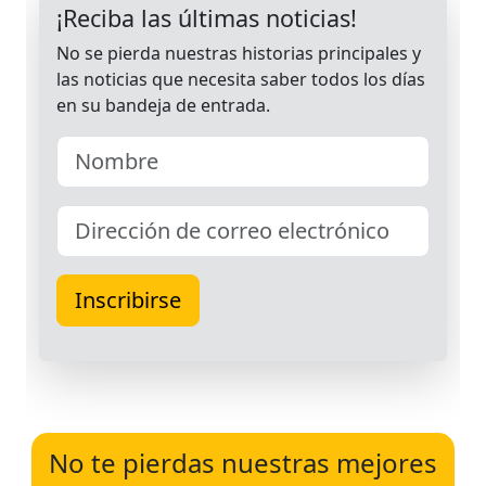
No te pierdas nuestras mejores