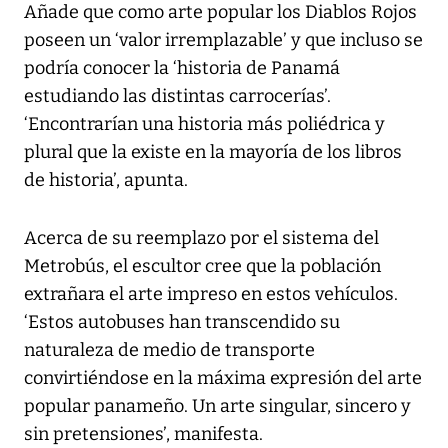
Añade que como arte popular los Diablos Rojos
poseen un ‘valor irremplazable’ y que incluso se
podría conocer la ‘historia de Panamá
estudiando las distintas carrocerías’.
‘Encontrarían una historia más poliédrica y
plural que la existe en la mayoría de los libros
de historia’, apunta.
Acerca de su reemplazo por el sistema del
Metrobús, el escultor cree que la población
extrañara el arte impreso en estos vehículos.
‘Estos autobuses han transcendido su
naturaleza de medio de transporte
convirtiéndose en la máxima expresión del arte
popular panameño. Un arte singular, sincero y
sin pretensiones’, manifesta.