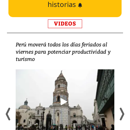
historias
VIDEOS
Perú moverá todos los días feriados al
viernes para potenciar productividad y
turismo