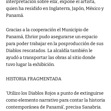
interpretación sobre ella’, expone el artista,
quien ha residido en Inglaterra, Japón, México y
Panamá.
Gracias a la cooperación el Municipio de
Panamá, Ehrior pudo asegurarse un espacio
para poder trabajar en la posproducción de sus
Diablos rescatados. La alcaldía también le
ayudó a transportar las obras al sitio donde
tuvo lugar la exhibición.
HISTORIA FRAGMENTADA
‘Utilizo los Diablos Rojos a punto de extinguirse
como elemento narrativo para contar la historia
contemporánea de Panamá’, precisa Sanabria.