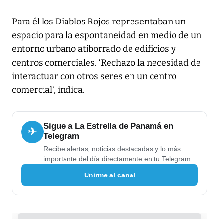
Para él los Diablos Rojos representaban un
espacio para la espontaneidad en medio de un
entorno urbano atiborrado de edificios y
centros comerciales. ‘Rechazo la necesidad de
interactuar con otros seres en un centro
comercial’, indica.
Sigue a La Estrella de Panamá en
✈
Telegram
Recibe alertas, noticias destacadas y lo más
importante del día directamente en tu Telegram.
Unirme al canal