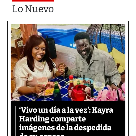
Lo Nuevo
‘Vivo un día a la vez’: Kayra
Harding comparte
imágenes de la despedida